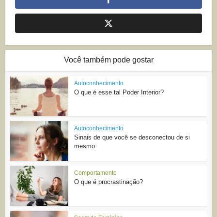
Você também pode gostar
Autoconhecimento
O que é esse tal Poder Interior?
Autoconhecimento
Sinais de que você se desconectou de si
mesmo
Comportamento
O que é procrastinação?