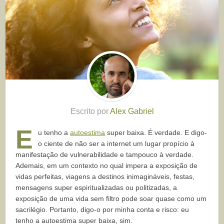
Escrito por
Alex Gabriel
E
u tenho a
autoestima
super baixa. É verdade. E digo-
o ciente de não ser a internet um lugar propício à
manifestação de vulnerabilidade e tampouco à verdade.
Ademais, em um contexto no qual impera a exposição de
vidas perfeitas, viagens a destinos inimagináveis, festas,
mensagens super espiritualizadas ou politizadas, a
exposição de uma vida sem filtro pode soar quase como um
sacrilégio. Portanto, digo-o por minha conta e risco: eu
tenho a autoestima super baixa, sim.