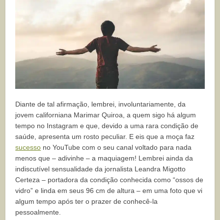
Diante de tal afirmação, lembrei, involuntariamente, da
jovem californiana Marimar Quiroa, a quem sigo há algum
tempo no Instagram e que, devido a uma rara condição de
saúde, apresenta um rosto peculiar. E eis que a moça faz
sucesso
no YouTube com o seu canal voltado para nada
menos que – adivinhe – a maquiagem! Lembrei ainda da
indiscutível sensualidade da jornalista Leandra Migotto
Certeza – portadora da condição conhecida como “ossos de
vidro” e linda em seus 96 cm de altura – em uma foto que vi
algum tempo após ter o prazer de conhecê-la
pessoalmente.