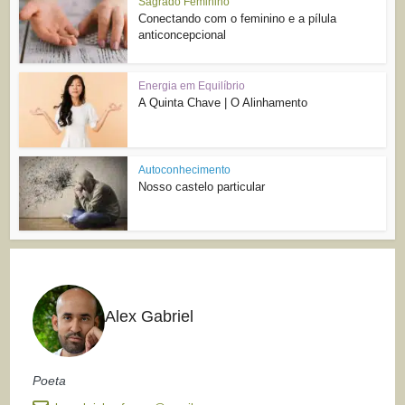
Sagrado Feminino
Conectando com o feminino e a pílula
anticoncepcional
Energia em Equilíbrio
A Quinta Chave | O Alinhamento
Autoconhecimento
Nosso castelo particular
Alex Gabriel
Poeta