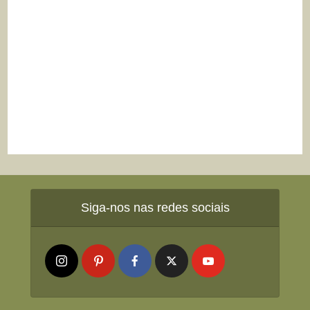
Siga-nos nas redes sociais