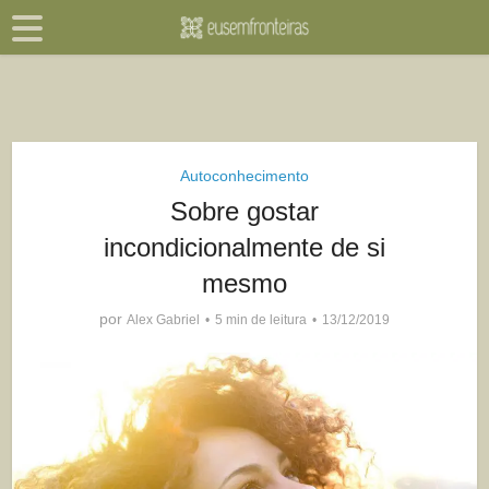
Autoconhecimento
Sobre gostar
incondicionalmente de si
mesmo
por
Alex Gabriel
5 min de leitura
13/12/2019