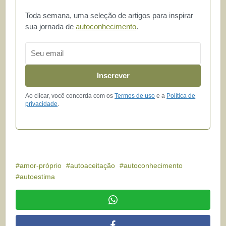
Toda semana, uma seleção de artigos para inspirar
sua jornada de
autoconhecimento
.
Email
Inscrever
Ao clicar, você concorda com os
Termos de uso
e a
Política de
privacidade
.
amor-próprio
autoaceitação
autoconhecimento
autoestima