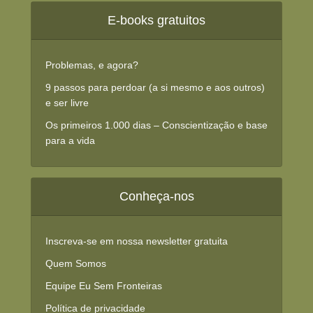
E-books gratuitos
Problemas, e agora?
9 passos para perdoar (a si mesmo e aos outros)
e ser livre
Os primeiros 1.000 dias – Conscientização e base
para a vida
Conheça-nos
Inscreva-se em nossa newsletter gratuita
Quem Somos
Equipe Eu Sem Fronteiras
Política de privacidade