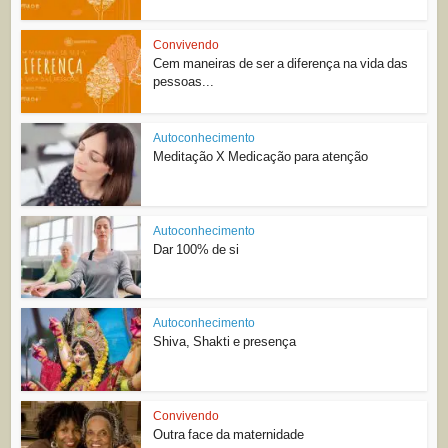
Convivendo
Cem maneiras de ser a diferença na vida das
pessoas...
Autoconhecimento
Meditação X Medicação para atenção
Autoconhecimento
Dar 100% de si
Autoconhecimento
Shiva, Shakti e presença
Convivendo
Outra face da maternidade