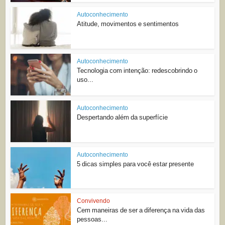
Autoconhecimento
Atitude, movimentos e sentimentos
Autoconhecimento
Tecnologia com intenção: redescobrindo o
uso...
Autoconhecimento
Despertando além da superfície
Autoconhecimento
5 dicas simples para você estar presente
Convivendo
Cem maneiras de ser a diferença na vida das
pessoas...