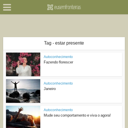
Tag - estar presente
Autoconhecimento
Fazendo florescer
Autoconhecimento
Janeiro
Autoconhecimento
Mude seu comportamento e viva o agora!