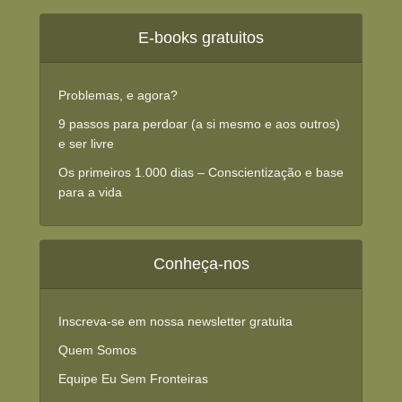
E-books gratuitos
Problemas, e agora?
9 passos para perdoar (a si mesmo e aos outros)
e ser livre
Os primeiros 1.000 dias – Conscientização e base
para a vida
Conheça-nos
Inscreva-se em nossa newsletter gratuita
Quem Somos
Equipe Eu Sem Fronteiras