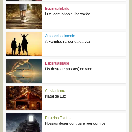
Espiritualidade
Luz, caminhos e libertação
Autoconhecimento
A Família, na senda da Luz!
Espiritualidade
Os des(compassos) da vida
Cristianismo
Natal de Luz
Doutrina Espírita
Nossos desencontros e reencontros