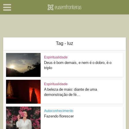
Tag - luz
Espiritualidade
Deus é bom demais, e nem é o dobro, é o
triplo
Espiritualidade
A beleza de maio: diante de uma
demonstração de fé...
Autoconhecimento
Fazendo florescer