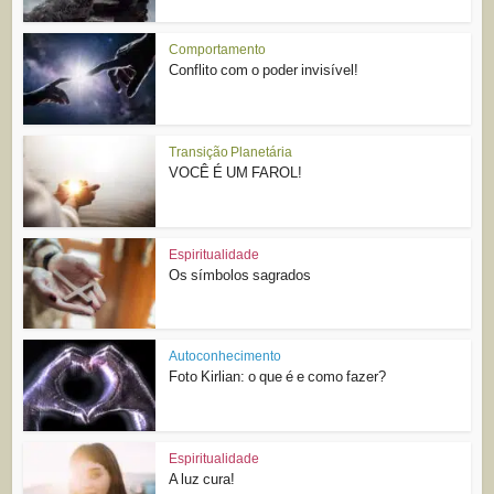
Comportamento
Conflito com o poder invisível!
Transição Planetária
VOCÊ É UM FAROL!
Espiritualidade
Os símbolos sagrados
Autoconhecimento
Foto Kirlian: o que é e como fazer?
Espiritualidade
A luz cura!