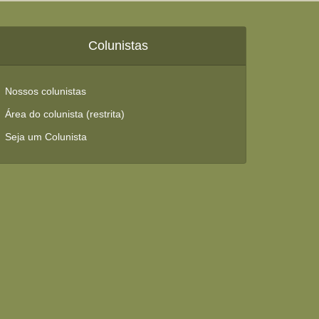
Colunistas
Nossos colunistas
Área do colunista (restrita)
Seja um Colunista