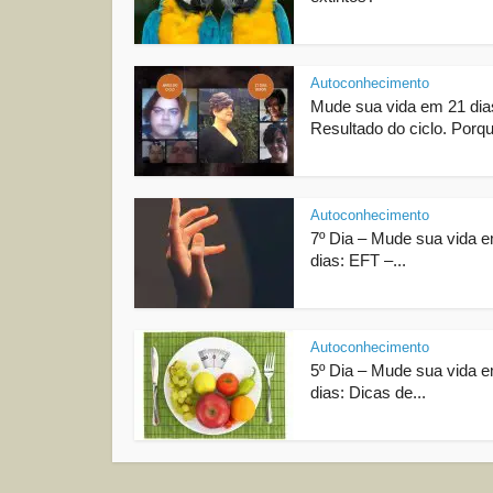
Autoconhecimento
Mude sua vida em 21 dia
Resultado do ciclo. Porqu
Autoconhecimento
7º Dia – Mude sua vida 
dias: EFT –...
Autoconhecimento
5º Dia – Mude sua vida 
dias: Dicas de...