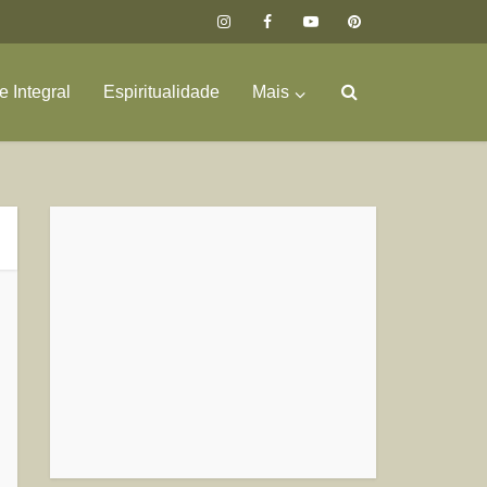
 Integral
Espiritualidade
Mais