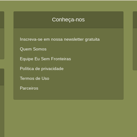
Conheça-nos
Inscreva-se em nossa newsletter gratuita
Quem Somos
Equipe Eu Sem Fronteiras
Política de privacidade
Termos de Uso
Parceiros