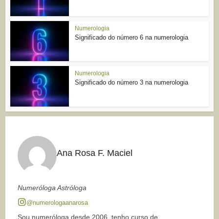
Numerologia
Significado do número 6 na numerologia
Numerologia
Significado do número 3 na numerologia
Ana Rosa F. Maciel
Numeróloga Astróloga
@numerologaanarosa
Sou numeróloga desde 2006, tenho curso de