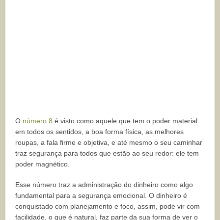
O
número 8
é visto como aquele que tem o poder material
em todos os sentidos, a boa forma física, as melhores
roupas, a fala firme e objetiva, e até mesmo o seu caminhar
traz segurança para todos que estão ao seu redor: ele tem
poder magnético.
Esse número traz a administração do dinheiro como algo
fundamental para a segurança emocional. O dinheiro é
conquistado com planejamento e foco, assim, pode vir com
facilidade, o que é natural, faz parte da sua forma de ver o