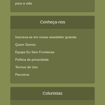
para a vida
Conheça-nos
Inscreva-se em nossa newsletter gratuita
Quem Somos
Equipe Eu Sem Fronteiras
Política de privacidade
Termos de Uso
Parceiros
Colunistas