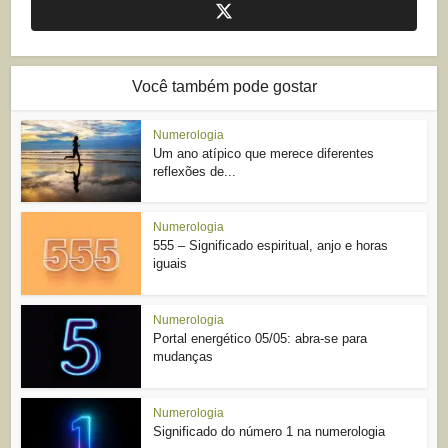
Você também pode gostar
Numerologia
Um ano atípico que merece diferentes
reflexões de...
Numerologia
555 – Significado espiritual, anjo e horas
iguais
Numerologia
Portal energético 05/05: abra-se para
mudanças
Numerologia
Significado do número 1 na numerologia