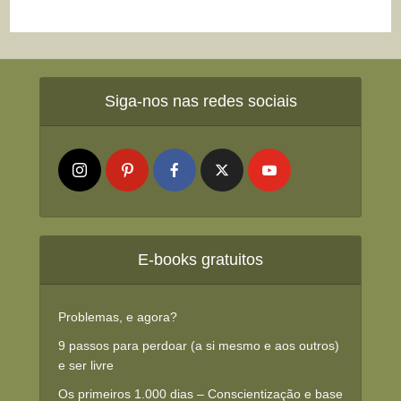
Siga-nos nas redes sociais
E-books gratuitos
Problemas, e agora?
9 passos para perdoar (a si mesmo e aos outros)
e ser livre
Os primeiros 1.000 dias – Conscientização e base