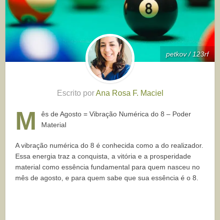
petkov / 123rf
Escrito por
Ana Rosa F. Maciel
M
ês de Agosto = Vibração Numérica do 8 – Poder
Material
A vibração numérica do 8 é conhecida como a do realizador.
Essa energia traz a conquista, a vitória e a prosperidade
material como essência fundamental para quem nasceu no
mês de agosto, e para quem sabe que sua essência é o 8.