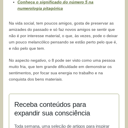
Conheça o significado do número 5 na
numerologia pitagórica
Na vida social, tem poucos amigos, gosta de preservar as
amizades do passado e só faz novos amigos se sentir que
não é por interesse material, o que, às vezes, pode o deixar
um pouco melancólico pensando se estão perto pelo que é,
e não pelo que tem.
No aspecto negativo, o 8 pode ser visto como uma pessoa
muito fria, que tem grande dificuldade em demonstrar os
sentimentos, por focar sua energia no trabalho e na
conquista dos bens materiais.
Receba conteúdos para
expandir sua consciência
Toda semana, uma seleção de artigos para inspirar