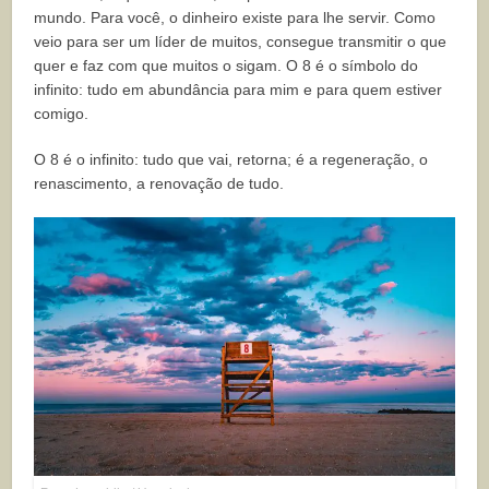
mundo. Para você, o dinheiro existe para lhe servir. Como
veio para ser um líder de muitos, consegue transmitir o que
quer e faz com que muitos o sigam. O 8 é o símbolo do
infinito: tudo em abundância para mim e para quem estiver
comigo.
O 8 é o infinito: tudo que vai, retorna; é a regeneração, o
renascimento, a renovação de tudo.