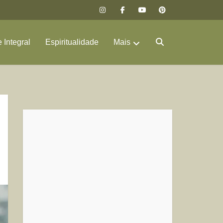
 Integral
Espiritualidade
Mais