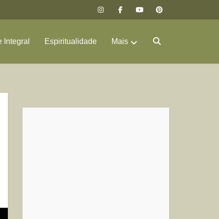
 Integral
Espiritualidade
Mais