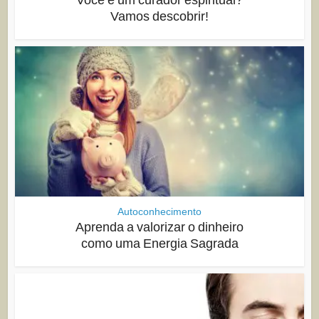
Você é um curador espiritual?
Vamos descobrir!
Autoconhecimento
Aprenda a valorizar o dinheiro
como uma Energia Sagrada