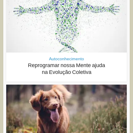
Autoconhecimento
Reprogramar nossa Mente ajuda
na Evolução Coletiva