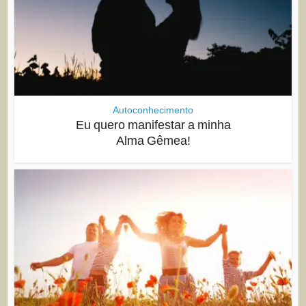
Autoconhecimento
Eu quero manifestar a minha
Alma Gêmea!