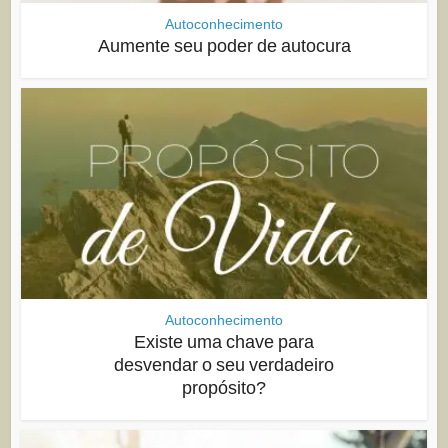
Autoconhecimento
Aumente seu poder de autocura
Autoconhecimento
Existe uma chave para
desvendar o seu verdadeiro
propósito?