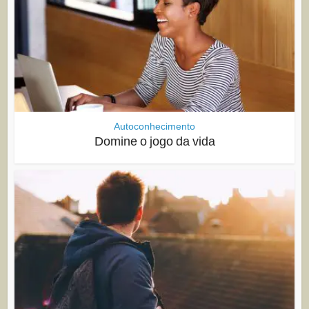
Autoconhecimento
Domine o jogo da vida