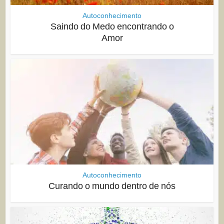
Autoconhecimento
Saindo do Medo encontrando o
Amor
Autoconhecimento
Curando o mundo dentro de nós