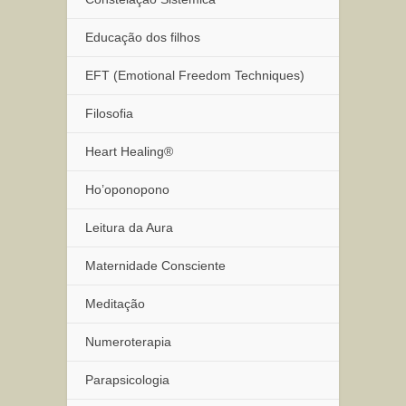
Educação dos filhos
EFT (Emotional Freedom Techniques)
Filosofia
Heart Healing®
Ho’oponopono
Leitura da Aura
Maternidade Consciente
Meditação
Numeroterapia
Parapsicologia