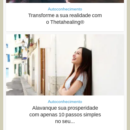
Autoconhecimento
Transforme a sua realidade com
o Thetahealing®
Autoconhecimento
Alavanque sua prosperidade
com apenas 10 passos simples
no seu...