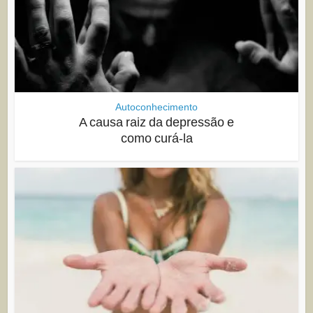
Autoconhecimento
A causa raiz da depressão e
como curá-la