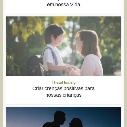
em nossa Vida
ThetaHealing
Criar crenças positivas para
nossas crianças