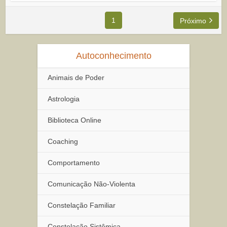
1
Próximo
Autoconhecimento
Animais de Poder
Astrologia
Biblioteca Online
Coaching
Comportamento
Comunicação Não-Violenta
Constelação Familiar
Constelação Sistêmica