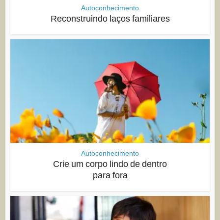
Autoconhecimento
Reconstruindo laços familiares
Autoconhecimento
Crie um corpo lindo de dentro
para fora