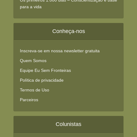
para a vida
Conheça-nos
Inscreva-se em nossa newsletter gratuita
Quem Somos
Equipe Eu Sem Fronteiras
Política de privacidade
Termos de Uso
Parceiros
Colunistas