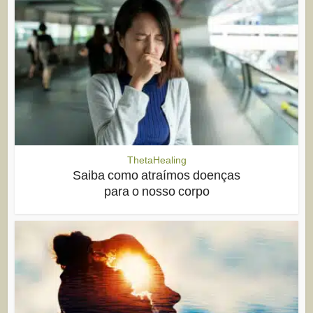
ThetaHealing
Saiba como atraímos doenças
para o nosso corpo