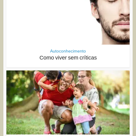
Autoconhecimento
Como viver sem críticas