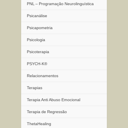
PNL – Programação Neurolinguística
Psicanálise
Psicapometria
Psicologia
Psicoterapia
PSYCH-K®
Relacionamentos
Terapias
Terapia Anti Abuso Emocional
Terapia de Regressão
ThetaHealing