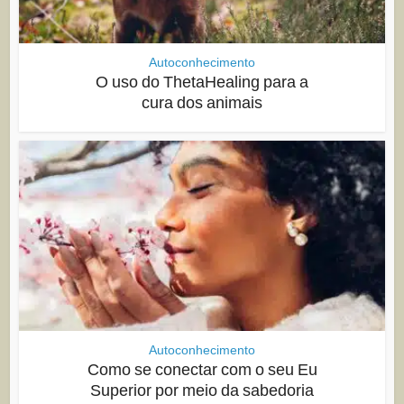
Autoconhecimento
O uso do ThetaHealing para a
cura dos animais
Autoconhecimento
Como se conectar com o seu Eu
Superior por meio da sabedoria