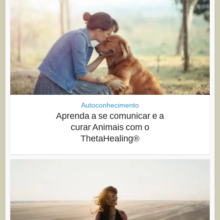
Autoconhecimento
Aprenda a se comunicar e a
curar Animais com o
ThetaHealing®