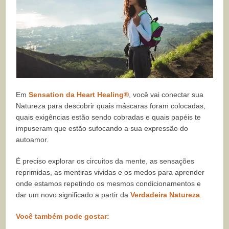
Em
Sensation da Heart Healing®
, você vai conectar sua
Natureza para descobrir quais máscaras foram colocadas,
quais exigências estão sendo cobradas e quais papéis te
impuseram que estão sufocando a sua expressão do
autoamor.
É preciso explorar os circuitos da mente, as sensações
reprimidas, as mentiras vividas e os medos para aprender
onde estamos repetindo os mesmos condicionamentos e
dar um novo significado a partir da
Verdadeira Natureza
.
Você também pode gostar: