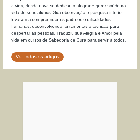
a vida, desde nova se dedicou a alegrar e gerar saúde na
vida de seus alunos. Sua observação e pesquisa interior
levaram a compreender os padrões e dificuldades
humanas, desenvolvendo ferramentas e técnicas para
despertar as pessoas. Traduziu sua Alegria e Amor pela
vida em cursos de Sabedoria de Cura para servir à todos.
Ver todos os artigos