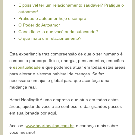
É possível ter um relacionamento saudável? Pratique o
autoamor!
Pratique o autoamor hoje e sempre
O Poder do Autoamor
Candidíase: o que você anda sufocando?
O que mata um relacionamento?
Esta experiência traz compreensão de que o ser humano é
composto por corpo físico, energia, pensamentos, emoções
e
espiritualidade
e que podemos atuar em todas estas áreas
para alterar o sistema habitual de crenças. Se faz
necessário um ajuste global para que aconteça uma
mudança real.
Heart Healing® é uma empresa que atua em todas estas
áreas, ajudando você a se conhecer e dar grandes passos
em sua jornada por aqui.
Acesse:
www.hearthealing.com.br
, e conheça mais sobre
você mesmo!