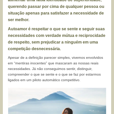
querendo passar por cima de qualquer pessoa ou
situação apenas para satisfazer a necessidade de
ser melhor.
Autoamor é respeitar o que se sente e seguir suas
necessidades com verdade mútua e reciprocidade
de respeito, sem prejudicar a ninguém em uma
competição desnecessária.
Apesar de a definição parecer simples, vivemos envolvidos
em “mentiras inocentes” que mascaram as nossas reais
necessidades. Já não conseguimos sentir, distinguir,
compreender o que se sente e o que se faz por estarmos
ligados em um piloto automático competitivo.