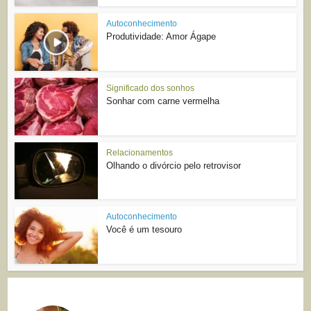
Autoconhecimento
Produtividade: Amor Ágape
Significado dos sonhos
Sonhar com carne vermelha
Relacionamentos
Olhando o divórcio pelo retrovisor
Autoconhecimento
Você é um tesouro