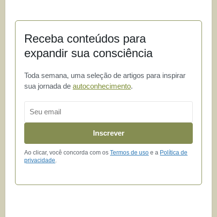
Receba conteúdos para
expandir sua consciência
Toda semana, uma seleção de artigos para inspirar
sua jornada de
autoconhecimento
.
Email
Inscrever
Ao clicar, você concorda com os
Termos de uso
e a
Política de
privacidade
.