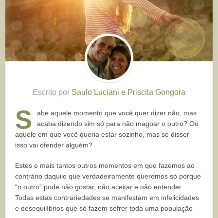
Escrito por
Saulo Luciani e Priscila Gongora
S
abe aquele momento que você quer dizer não, mas
acaba dizendo sim só para não magoar o outro? Ou
aquele em que você queria estar sozinho, mas se disser
isso vai ofender alguém?
Estes e mais tantos outros momentos em que fazemos ao
contrário daquilo que verdadeiramente queremos só porque
“o outro” pode não gostar, não aceitar e não entender.
Todas estas contrariedades se manifestam em infelicidades
e desequilíbrios que só fazem sofrer toda uma população