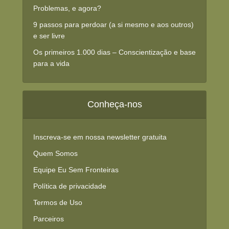
Problemas, e agora?
9 passos para perdoar (a si mesmo e aos outros)
e ser livre
Os primeiros 1.000 dias – Conscientização e base
para a vida
Conheça-nos
Inscreva-se em nossa newsletter gratuita
Quem Somos
Equipe Eu Sem Fronteiras
Política de privacidade
Termos de Uso
Parceiros