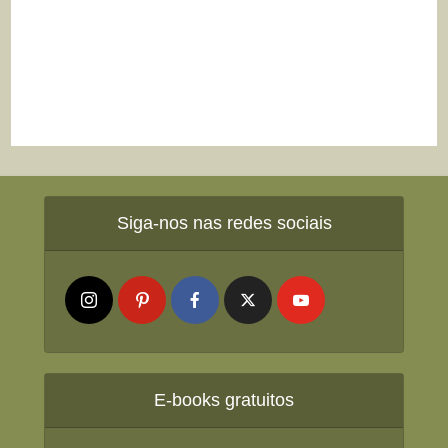
Siga-nos nas redes sociais
E-books gratuitos