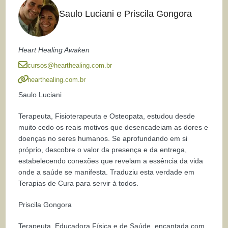
Saulo Luciani e Priscila Gongora
Heart Healing Awaken
cursos@hearthealing.com.br
hearthealing.com.br
Saulo Luciani
Terapeuta, Fisioterapeuta e Osteopata, estudou desde
muito cedo os reais motivos que desencadeiam as dores e
doenças no seres humanos. Se aprofundando em si
próprio, descobre o valor da presença e da entrega,
estabelecendo conexões que revelam a essência da vida
onde a saúde se manifesta. Traduziu esta verdade em
Terapias de Cura para servir à todos.
Priscila Gongora
Terapeuta, Educadora Física e de Saúde, encantada com