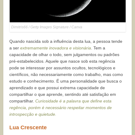
Dimitris66 / Getty Images Signature / Canva
Quando nascida sob a influência desta lua, a pessoa tende
a ser
extremamente inovadora e visionária
. Tem a
capacidade de olhar o todo, sem julgamentos ou padrões
pré-estabelecidos. Aquele que nasce sob esta regência
pode se interessar por assuntos ocultos, tecnológicos e
científicos, não necessariamente como trabalho, mas como
estudo e conhecimento. É uma personalidade que busca o
aprendizado e que possui extrema capacidade de
compartilhar o que aprende, sentindo até satisfação em
compartilhar.
Curiosidade é a palavra que define esta
regência, porém é necessário respeitar momentos de
introspecção e quietude.
Lua Crescente