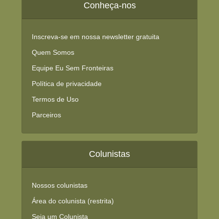
Conheça-nos
Inscreva-se em nossa newsletter gratuita
Quem Somos
Equipe Eu Sem Fronteiras
Política de privacidade
Termos de Uso
Parceiros
Colunistas
Nossos colunistas
Área do colunista (restrita)
Seja um Colunista