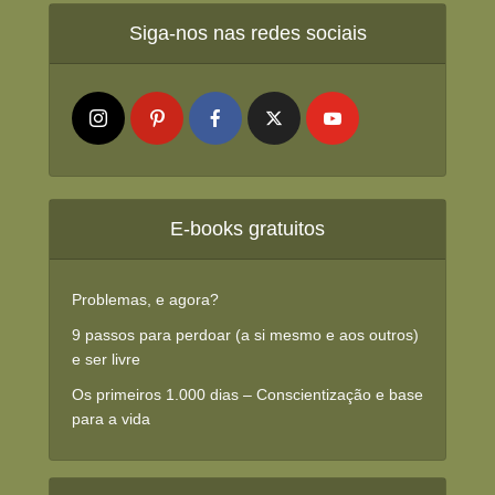
Siga-nos nas redes sociais
E-books gratuitos
Problemas, e agora?
9 passos para perdoar (a si mesmo e aos outros)
e ser livre
Os primeiros 1.000 dias – Conscientização e base
para a vida