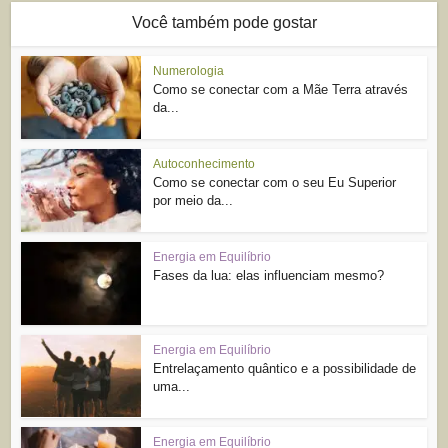
Você também pode gostar
Numerologia
Como se conectar com a Mãe Terra através
da...
Autoconhecimento
Como se conectar com o seu Eu Superior
por meio da...
Energia em Equilíbrio
Fases da lua: elas influenciam mesmo?
Energia em Equilíbrio
Entrelaçamento quântico e a possibilidade de
uma...
Energia em Equilíbrio