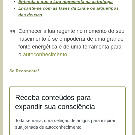
Entenda o que a Lua representa na astrologia
Encante-se com as fases da Lua e os arquétipos
das deusas
Conhecer a lua regente no momento do seu
nascimento é se empoderar de uma grande
fonte energética e de uma ferramenta para
o
autoconhecimento
.
Se Reconecte!
Receba conteúdos para
expandir sua consciência
Toda semana, uma seleção de artigos para inspirar
sua jornada de autoconhecimento.