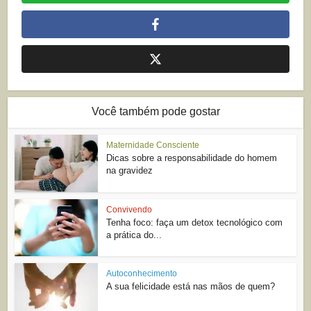
Você também pode gostar
Maternidade Consciente
Dicas sobre a responsabilidade do homem
na gravidez
Convivendo
Tenha foco: faça um detox tecnológico com
a prática do...
Autoconhecimento
A sua felicidade está nas mãos de quem?