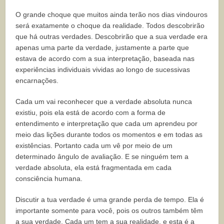
O grande choque que muitos ainda terão nos dias vindouros
será exatamente o choque da realidade. Todos descobrirão
que há outras verdades. Descobrirão que a sua verdade era
apenas uma parte da verdade, justamente a parte que
estava de acordo com a sua interpretação, baseada nas
experiências individuais vividas ao longo de sucessivas
encarnações.
Cada um vai reconhecer que a verdade absoluta nunca
existiu, pois ela está de acordo com a forma de
entendimento e interpretação que cada um aprendeu por
meio das lições durante todos os momentos e em todas as
existências. Portanto cada um vê por meio de um
determinado ângulo de avaliação. E se ninguém tem a
verdade absoluta, ela está fragmentada em cada
consciência humana.
Discutir a tua verdade é uma grande perda de tempo. Ela é
importante somente para você, pois os outros também têm
a sua verdade. Cada um tem a sua realidade, e esta é a