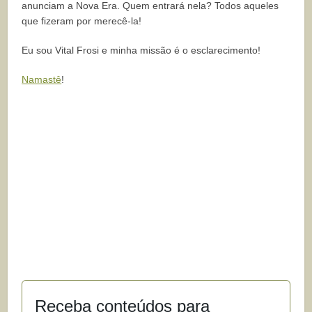
anunciam a Nova Era. Quem entrará nela? Todos aqueles
que fizeram por merecê-la!
Eu sou Vital Frosi e minha missão é o esclarecimento!
Namastê
!
Receba conteúdos para