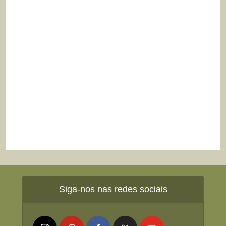
Siga-nos nas redes sociais