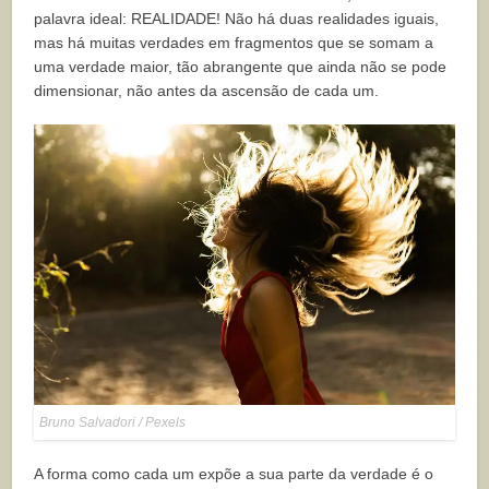
palavra ideal: REALIDADE! Não há duas realidades iguais,
mas há muitas verdades em fragmentos que se somam a
uma verdade maior, tão abrangente que ainda não se pode
dimensionar, não antes da ascensão de cada um.
Bruno Salvadori / Pexels
A forma como cada um expõe a sua parte da verdade é o