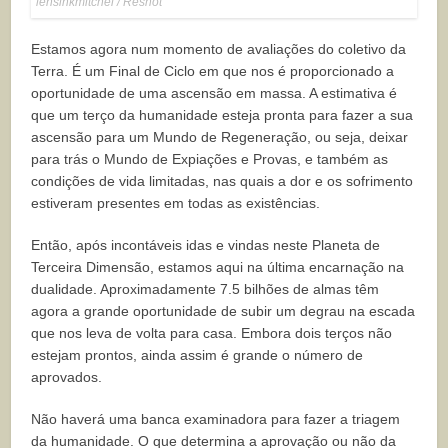
lensinkmitchel / Reshot
Estamos agora num momento de avaliações do coletivo da
Terra. É um Final de Ciclo em que nos é proporcionado a
oportunidade de uma ascensão em massa. A estimativa é
que um terço da humanidade esteja pronta para fazer a sua
ascensão para um Mundo de Regeneração, ou seja, deixar
para trás o Mundo de Expiações e Provas, e também as
condições de vida limitadas, nas quais a dor e os sofrimento
estiveram presentes em todas as existências.
Então, após incontáveis idas e vindas neste Planeta de
Terceira Dimensão, estamos aqui na última encarnação na
dualidade. Aproximadamente 7.5 bilhões de almas têm
agora a grande oportunidade de subir um degrau na escada
que nos leva de volta para casa. Embora dois terços não
estejam prontos, ainda assim é grande o número de
aprovados.
Não haverá uma banca examinadora para fazer a triagem
da humanidade. O que determina a aprovação ou não da