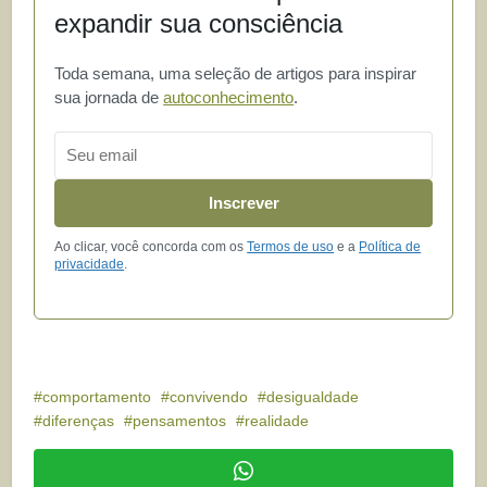
expandir sua consciência
Toda semana, uma seleção de artigos para inspirar
sua jornada de
autoconhecimento
.
Email
Inscrever
Ao clicar, você concorda com os
Termos de uso
e a
Política de
privacidade
.
comportamento
convivendo
desigualdade
diferenças
pensamentos
realidade