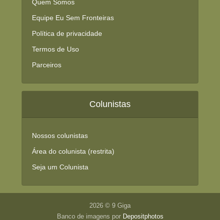
Quem Somos
Equipe Eu Sem Fronteiras
Política de privacidade
Termos de Uso
Parceiros
Colunistas
Nossos colunistas
Área do colunista (restrita)
Seja um Colunista
2026 © 9 Giga
Banco de imagens por
Depositphotos