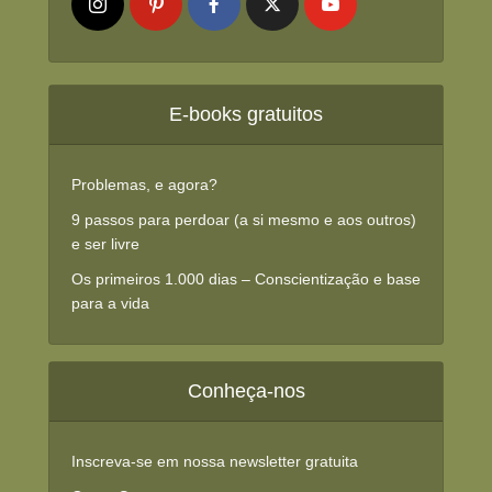
E-books gratuitos
Problemas, e agora?
9 passos para perdoar (a si mesmo e aos outros)
e ser livre
Os primeiros 1.000 dias – Conscientização e base
para a vida
Conheça-nos
Inscreva-se em nossa newsletter gratuita