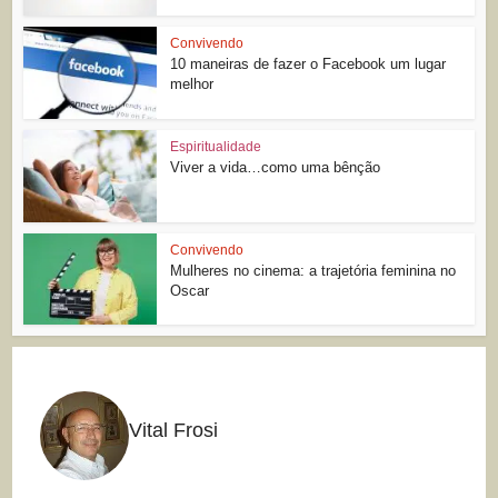
Convivendo
10 maneiras de fazer o Facebook um lugar
melhor
Espiritualidade
Viver a vida…como uma bênção
Convivendo
Mulheres no cinema: a trajetória feminina no
Oscar
Vital Frosi