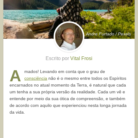
Andre Furtado / Pexels
Escrito por
Vital Frosi
A
mados! Levando em conta que o grau de
consciência
não é o mesmo entre todos os Espíritos
encarnados no atual momento da Terra, é natural que cada
um tenha a sua própria versão da realidade. Cada um vê e
entende por meio da sua ótica de compreensão, e também
de acordo com aquilo que experienciou nesta longa jornada
da vida.