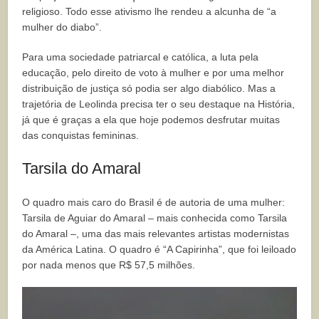
religioso. Todo esse ativismo lhe rendeu a alcunha de “a
mulher do diabo”.
Para uma sociedade patriarcal e católica, a luta pela
educação, pelo direito de voto à mulher e por uma melhor
distribuição de justiça só podia ser algo diabólico. Mas a
trajetória de Leolinda precisa ter o seu destaque na História,
já que é graças a ela que hoje podemos desfrutar muitas
das conquistas femininas.
Tarsila do Amaral
O quadro mais caro do Brasil é de autoria de uma mulher:
Tarsila de Aguiar do Amaral – mais conhecida como Tarsila
do Amaral –, uma das mais relevantes artistas modernistas
da América Latina. O quadro é “A Capirinha”, que foi leiloado
por nada menos que R$ 57,5 milhões.