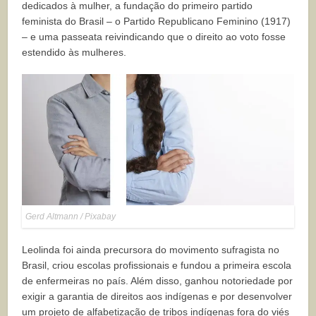
dedicados à mulher, a fundação do primeiro partido
feminista do Brasil – o Partido Republicano Feminino (1917)
– e uma passeata reivindicando que o direito ao voto fosse
estendido às mulheres.
Gerd Altmann / Pixabay
Leolinda foi ainda precursora do movimento sufragista no
Brasil, criou escolas profissionais e fundou a primeira escola
de enfermeiras no país. Além disso, ganhou notoriedade por
exigir a garantia de direitos aos indígenas e por desenvolver
um projeto de alfabetização de tribos indígenas fora do viés