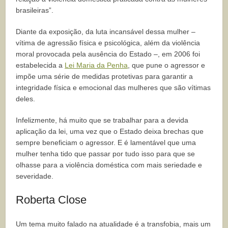
brasileiras”.
Diante da exposição, da luta incansável dessa mulher –
vítima de agressão física e psicológica, além da violência
moral provocada pela ausência do Estado –, em 2006 foi
estabelecida a
Lei Maria da Penha
, que pune o agressor e
impõe uma série de medidas protetivas para garantir a
integridade física e emocional das mulheres que são vítimas
deles.
Infelizmente, há muito que se trabalhar para a devida
aplicação da lei, uma vez que o Estado deixa brechas que
sempre beneficiam o agressor. E é lamentável que uma
mulher tenha tido que passar por tudo isso para que se
olhasse para a violência doméstica com mais seriedade e
severidade.
Roberta Close
Um tema muito falado na atualidade é a transfobia, mais um