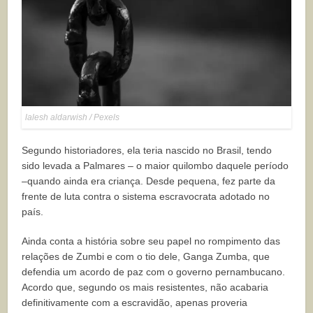
lalesh aldarwish / Pexels
Segundo historiadores, ela teria nascido no Brasil, tendo
sido levada a Palmares – o maior quilombo daquele período
–quando ainda era criança. Desde pequena, fez parte da
frente de luta contra o sistema escravocrata adotado no
país.
Ainda conta a história sobre seu papel no rompimento das
relações de Zumbi e com o tio dele, Ganga Zumba, que
defendia um acordo de paz com o governo pernambucano.
Acordo que, segundo os mais resistentes, não acabaria
definitivamente com a escravidão, apenas proveria