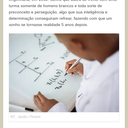
turma somente de homens brancos e toda sorte de
preconceito e perseguição, algo que sua inteligência e
determinação conseguiram refrear, fazendo com que um
sonho se tornasse realidade 5 anos depois.
RF._.studio / Pexels