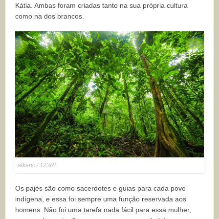
Kátia. Ambas foram criadas tanto na sua própria cultura
como na dos brancos.
alkanc / 123RF
Os pajés são como sacerdotes e guias para cada povo
indígena, e essa foi sempre uma função reservada aos
homens. Não foi uma tarefa nada fácil para essa mulher,