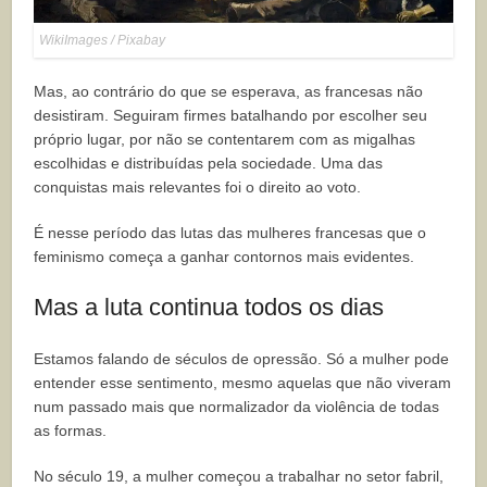
WikiImages / Pixabay
Mas, ao contrário do que se esperava, as francesas não
desistiram. Seguiram firmes batalhando por escolher seu
próprio lugar, por não se contentarem com as migalhas
escolhidas e distribuídas pela sociedade. Uma das
conquistas mais relevantes foi o direito ao voto.
É nesse período das lutas das mulheres francesas que o
feminismo começa a ganhar contornos mais evidentes.
Mas a luta continua todos os dias
Estamos falando de séculos de opressão. Só a mulher pode
entender esse sentimento, mesmo aquelas que não viveram
num passado mais que normalizador da violência de todas
as formas.
No século 19, a mulher começou a trabalhar no setor fabril,