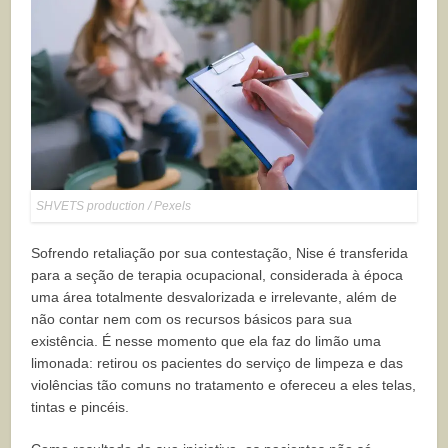
SHVETS production / Pexels
Sofrendo retaliação por sua contestação, Nise é transferida
para a seção de terapia ocupacional, considerada à época
uma área totalmente desvalorizada e irrelevante, além de
não contar nem com os recursos básicos para sua
existência. É nesse momento que ela faz do limão uma
limonada: retirou os pacientes do serviço de limpeza e das
violências tão comuns no tratamento e ofereceu a eles telas,
tintas e pincéis.