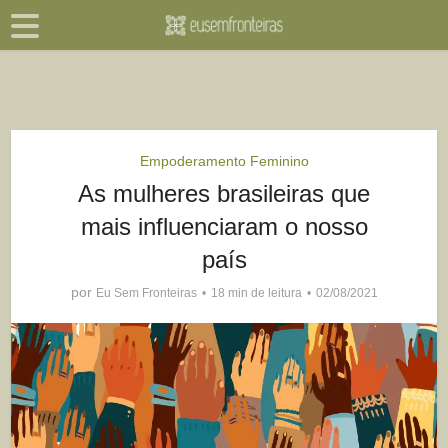
Empoderamento Feminino
As mulheres brasileiras que
mais influenciaram o nosso
país
por
Eu Sem Fronteiras
18 min de leitura
02/08/2021