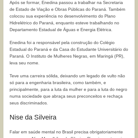
Após se formar, Enedina passou a trabalhar na Secretaria
de Estado de Viação e Obras Públicas do Paraná. Também
colocou sua experiência no desenvolvimento do Plano
Hidrelétrico do Paraná, enquanto esteve trabalhando no
Departamento Estadual de Águas e Energia Elétrica.
Enedina foi a responsável pela construção do Colégio
Estadual do Paraná e da Casa do Estudante Universitário do
Paraná. O Instituto de Mulheres Negras, em Maringá (PR),
leva seu nome.
Teve uma carreira sólida, deixando um legado de vulto não
só para a engenharia brasileira, como também, e
principalmente, para a luta da mulher e para a luta do negro
numa sociedade que abraça seus preconceitos e rechaça
seus discriminados.
Nise da Silveira
Falar em saúde mental no Brasil precisa obrigatoriamente