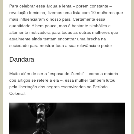
Para celebrar essa árdua e lenta – porém constante –
revolução feminina, fizemos uma lista com 10 mulheres que
mais influenciaram o nosso país. Certamente essa
quantidade é bem pouca, mas é bastante simbólica e
altamente motivadora para todas as outras mulheres que
atualmente ainda tentam encontrar uma brecha na
sociedade para mostrar toda a sua relevância e poder.
Dandara
Muito além de ser a “esposa de Zumbi” – como a maioria
dos artigos se refere a ela –, essa mulher também lutou
pela libertação dos negros escravizados no Período
Colonial.