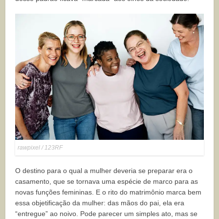
rawpixel / 123RF
O destino para o qual a mulher deveria se preparar era o
casamento, que se tornava uma espécie de marco para as
novas funções femininas. E o rito do matrimônio marca bem
essa objetificação da mulher: das mãos do pai, ela era
“entregue” ao noivo. Pode parecer um simples ato, mas se