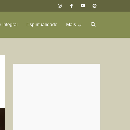
 Integral
Espiritualidade
Mais