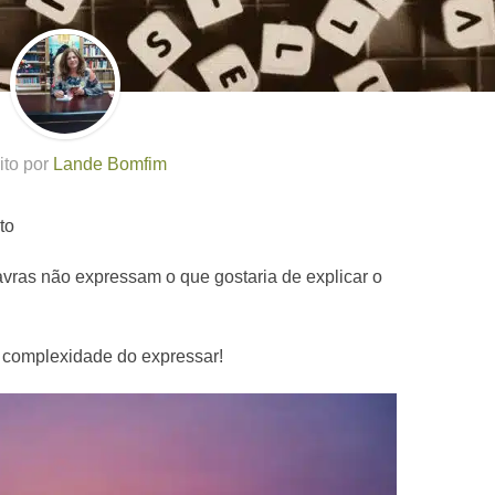
ito por
Lande Bomfim
to
vras não expressam o que gostaria de explicar o
 complexidade do expressar!