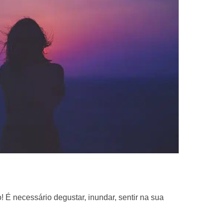
! É necessário degustar, inundar, sentir na sua