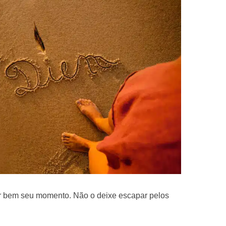
ar bem seu momento. Não o deixe escapar pelos