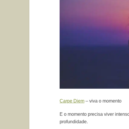
Carpe Diem
– viva o momento
E o momento precisa viver intenso
profundidade.