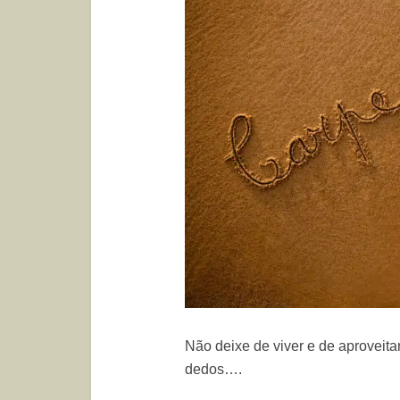
Não deixe de viver e de aproveit
dedos….