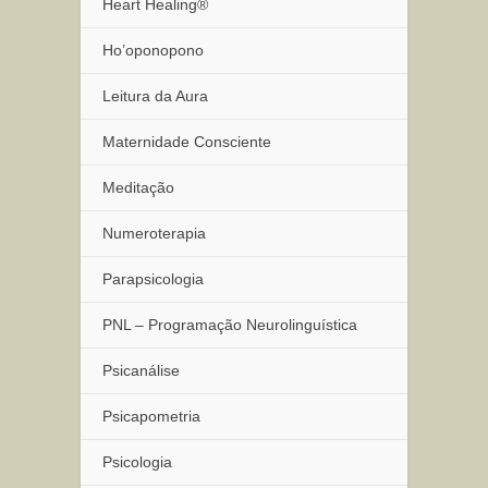
Heart Healing®
Ho’oponopono
Leitura da Aura
Maternidade Consciente
Meditação
Numeroterapia
Parapsicologia
PNL – Programação Neurolinguística
Psicanálise
Psicapometria
Psicologia