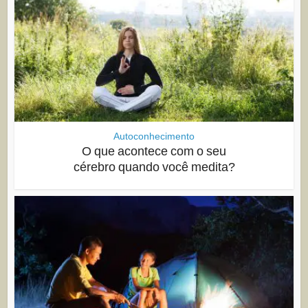
Autoconhecimento
O que acontece com o seu
cérebro quando você medita?