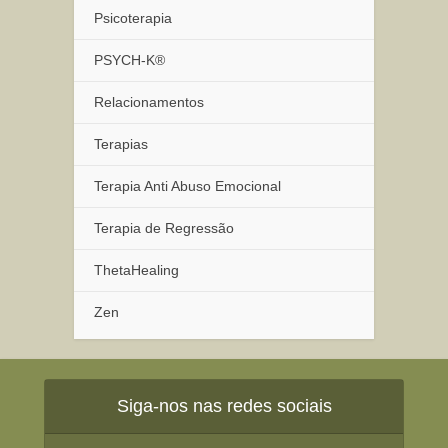
Psicoterapia
PSYCH-K®
Relacionamentos
Terapias
Terapia Anti Abuso Emocional
Terapia de Regressão
ThetaHealing
Zen
Siga-nos nas redes sociais