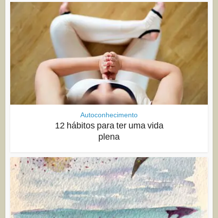
Autoconhecimento
12 hábitos para ter uma vida
plena