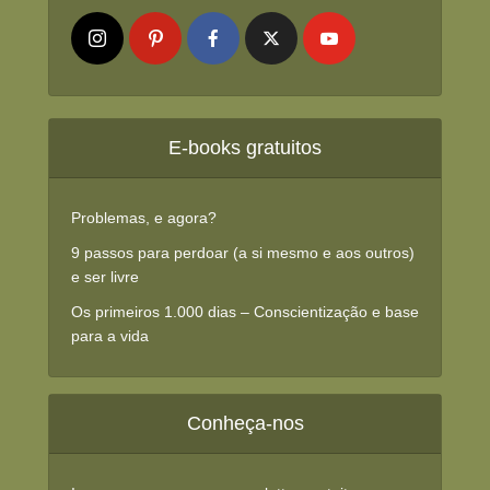
E-books gratuitos
Problemas, e agora?
9 passos para perdoar (a si mesmo e aos outros)
e ser livre
Os primeiros 1.000 dias – Conscientização e base
para a vida
Conheça-nos