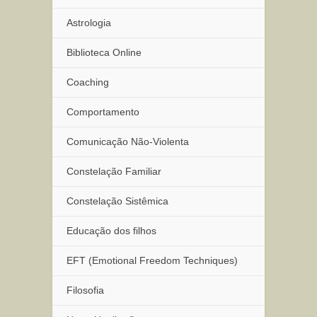
Astrologia
Biblioteca Online
Coaching
Comportamento
Comunicação Não-Violenta
Constelação Familiar
Constelação Sistêmica
Educação dos filhos
EFT (Emotional Freedom Techniques)
Filosofia