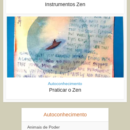
Instrumentos Zen
Autoconhecimento
Praticar o Zen
Autoconhecimento
Animais de Poder