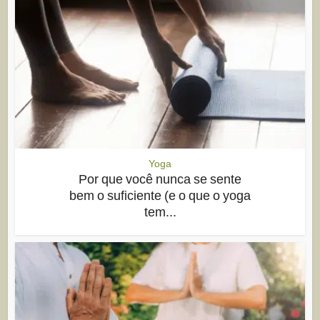
Yoga
Por que você nunca se sente
bem o suficiente (e o que o yoga
tem...