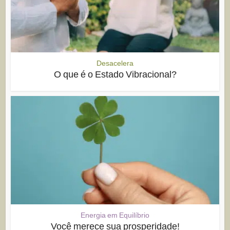
Desacelera
O que é o Estado Vibracional?
Energia em Equilíbrio
Você merece sua prosperidade!