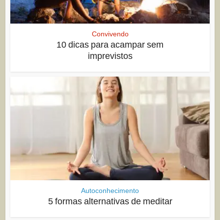
Convivendo
10 dicas para acampar sem
imprevistos
Autoconhecimento
5 formas alternativas de meditar