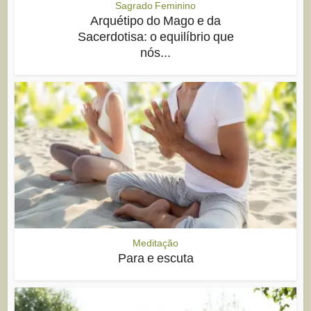
Sagrado Feminino
Arquétipo do Mago e da
Sacerdotisa: o equilíbrio que
nós...
Meditação
Para e escuta