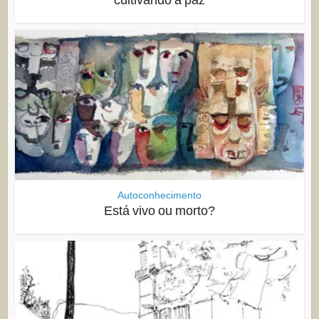
Autoconhecimento
Está vivo ou morto?