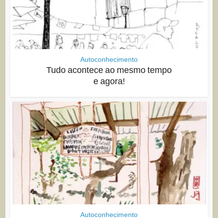
Autoconhecimento
Tudo acontece ao mesmo tempo
e agora!
Autoconhecimento