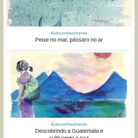
Autoconhecimento
Peixe no mar, pássaro no ar
Autoconhecimento
Descobrindo a Guatemala e
cultivando a paz