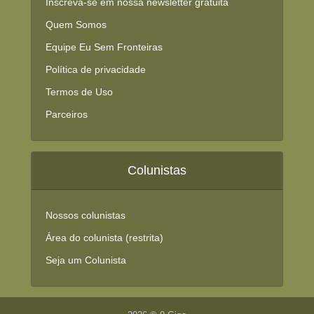
Inscreva-se em nossa newsletter gratuita
Quem Somos
Equipe Eu Sem Fronteiras
Política de privacidade
Termos de Uso
Parceiros
Colunistas
Nossos colunistas
Área do colunista (restrita)
Seja um Colunista