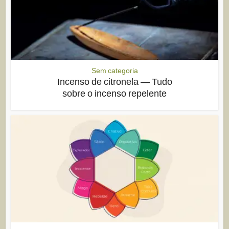
Sem categoria
Incenso de citronela — Tudo
sobre o incenso repelente