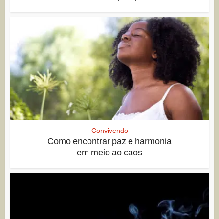
Convivendo
Como encontrar paz e harmonia
em meio ao caos