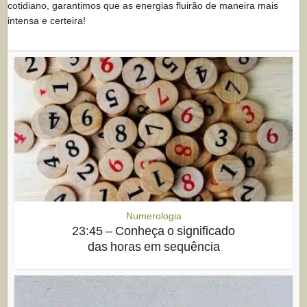
cotidiano, garantimos que as energias fluirão de maneira mais
intensa e certeira!
Numerologia
23:45 – Conheça o significado
das horas em sequência