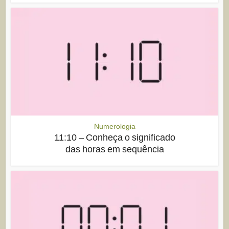
Numerologia
11:10 – Conheça o significado
das horas em sequência