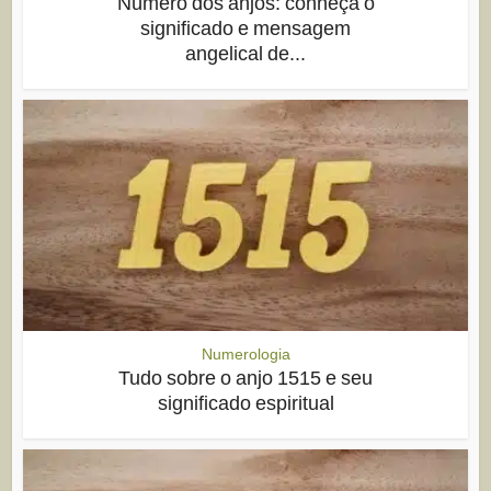
Número dos anjos: conheça o
significado e mensagem
angelical de...
Numerologia
Tudo sobre o anjo 1515 e seu
significado espiritual