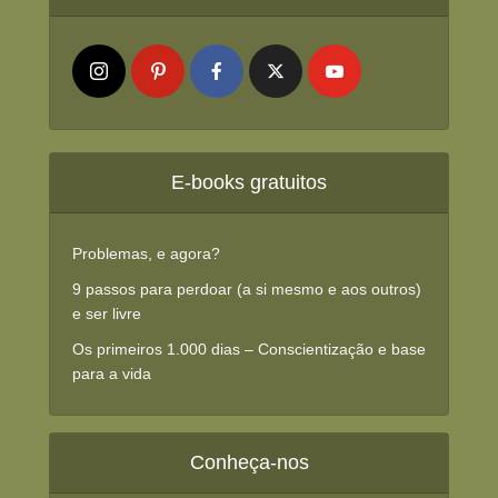
E-books gratuitos
Problemas, e agora?
9 passos para perdoar (a si mesmo e aos outros)
e ser livre
Os primeiros 1.000 dias – Conscientização e base
para a vida
Conheça-nos