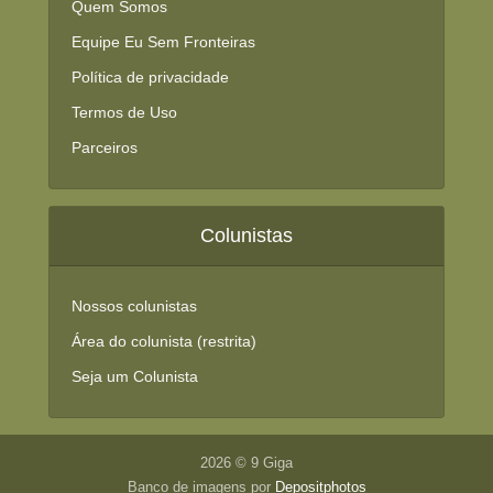
Quem Somos
Equipe Eu Sem Fronteiras
Política de privacidade
Termos de Uso
Parceiros
Colunistas
Nossos colunistas
Área do colunista (restrita)
Seja um Colunista
2026 © 9 Giga
Banco de imagens por
Depositphotos