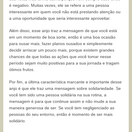
é negativo. Muitas vezes, ele se refere a uma pessoa
interessante em quem você não está prestando atenção ou
a uma oportunidade que seria interessante aproveitar.
Além disso, esse anjo traz a mensagem de que você está
em um momento de boa sorte, então é uma boa ocasião
para ousar mais, fazer planos ousados e simplesmente
decidir arriscar um pouco mais, porque existem grandes
chances de que todas as ações que você tomar nesse
período sejam muito positivas para a sua jornada e tragam
ótimos frutos.
Por fim, a última característica marcante e importante desse
anjo é que ele traz uma mensagem sobre solidariedade. Se
você tem sido uma pessoa solidária na sua rotina, a
mensagem é para que continue assim e não mude a sua
maneira generosa de ser. Se você tem negligenciado as
pessoas do seu entorno, então é momento de ser mais
solidário.