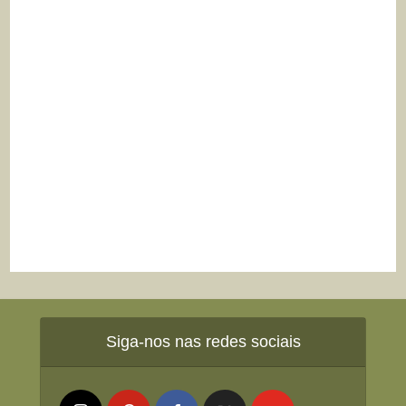
Siga-nos nas redes sociais