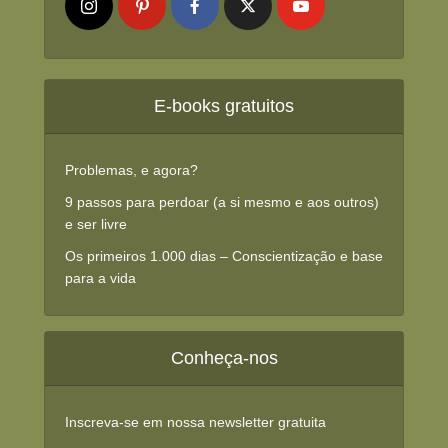
E-books gratuitos
Problemas, e agora?
9 passos para perdoar (a si mesmo e aos outros)
e ser livre
Os primeiros 1.000 dias – Conscientização e base
para a vida
Conheça-nos
Inscreva-se em nossa newsletter gratuita