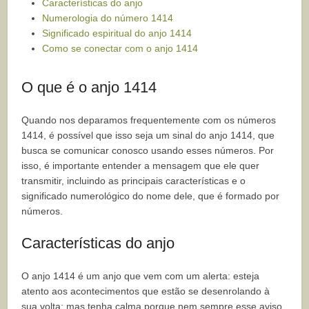
Características do anjo
Numerologia do número 1414
Significado espiritual do anjo 1414
Como se conectar com o anjo 1414
O que é o anjo 1414
Quando nos deparamos frequentemente com os números
1414, é possível que isso seja um sinal do anjo 1414, que
busca se comunicar conosco usando esses números. Por
isso, é importante entender a mensagem que ele quer
transmitir, incluindo as principais características e o
significado numerológico do nome dele, que é formado por
números.
Características do anjo
O anjo 1414 é um anjo que vem com um alerta: esteja
atento aos acontecimentos que estão se desenrolando à
sua volta; mas tenha calma porque nem sempre esse aviso