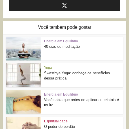
Você também pode gostar
Energia em Equilíbrio
40 dias de meditação
Yoga
Swasthya Yoga: conheça os benefícios
dessa prática
Energia em Equilíbrio
Você sabia que antes de aplicar os cristais é
muito...
Espiritualidade
O poder do perdão