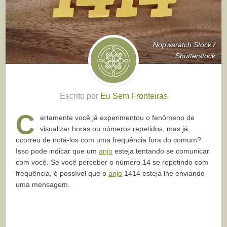
Nopwaratch Stock /
Shutterstock
Escrito por
Eu Sem Fronteiras
C
ertamente você já experimentou o fenômeno de
visualizar horas ou números repetidos, mas já
ocorreu de notá-los com uma frequência fora do comum?
Isso pode indicar que um
anjo
esteja tentando se comunicar
com você. Se você perceber o número 14 se repetindo com
frequência, é possível que o
anjo
1414 esteja lhe enviando
uma mensagem.