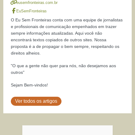
eusemfronteiras.com.br
EuSemFronteiras
O Eu Sem Fronteiras conta com uma equipe de jornalistas
e profissionais de comunicação empenhados em trazer
sempre informações atualizadas. Aqui você não
encontrará textos copiados de outros sites. Nossa
proposta é a de propagar o bem sempre, respeitando os
direitos alheios.
"O que a gente não quer para nós, não desejamos aos
outros"
Sejam Bem-vindos!
Ver todos os artigos