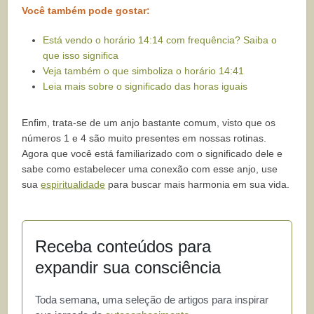
Você também pode gostar:
Está vendo o horário 14:14 com frequência? Saiba o
que isso significa
Veja também o que simboliza o horário 14:41
Leia mais sobre o significado das horas iguais
Enfim, trata-se de um anjo bastante comum, visto que os
números 1 e 4 são muito presentes em nossas rotinas.
Agora que você está familiarizado com o significado dele e
sabe como estabelecer uma conexão com esse anjo, use
sua
espiritualidade
para buscar mais harmonia em sua vida.
Receba conteúdos para
expandir sua consciência
Toda semana, uma seleção de artigos para inspirar