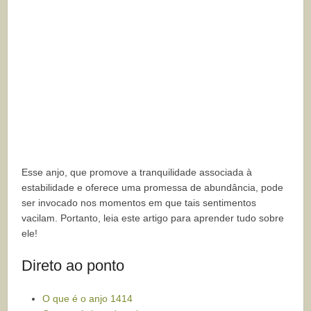
Esse anjo, que promove a tranquilidade associada à
estabilidade e oferece uma promessa de abundância, pode
ser invocado nos momentos em que tais sentimentos
vacilam. Portanto, leia este artigo para aprender tudo sobre
ele!
Direto ao ponto
O que é o anjo 1414