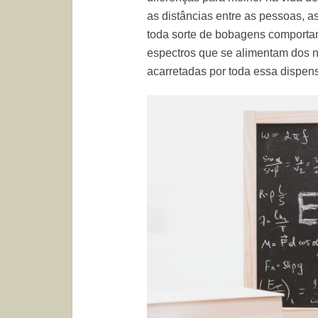
as distâncias entre as pessoas, 
toda sorte de bobagens comportam
espectros que se alimentam dos 
acarretadas por toda essa dispens