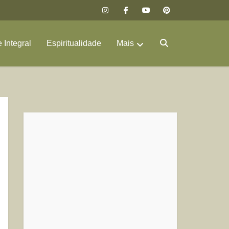
 Integral
Espiritualidade
Mais