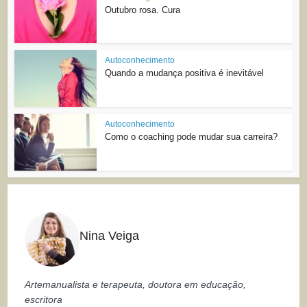
Outubro rosa. Cura
Autoconhecimento
Quando a mudança positiva é inevitável
Autoconhecimento
Como o coaching pode mudar sua carreira?
Nina Veiga
Artemanualista e terapeuta, doutora em educação,
escritora