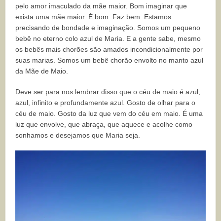
pelo amor imaculado da mãe maior. Bom imaginar que
exista uma mãe maior. É bom. Faz bem. Estamos
precisando de bondade e imaginação. Somos um pequeno
bebê no eterno colo azul de Maria. E a gente sabe, mesmo
os bebês mais chorões são amados incondicionalmente por
suas marias. Somos um bebê chorão envolto no manto azul
da Mãe de Maio.
Deve ser para nos lembrar disso que o céu de maio é azul,
azul, infinito e profundamente azul. Gosto de olhar para o
céu de maio. Gosto da luz que vem do céu em maio. É uma
luz que envolve, que abraça, que aquece e acolhe como
sonhamos e desejamos que Maria seja.