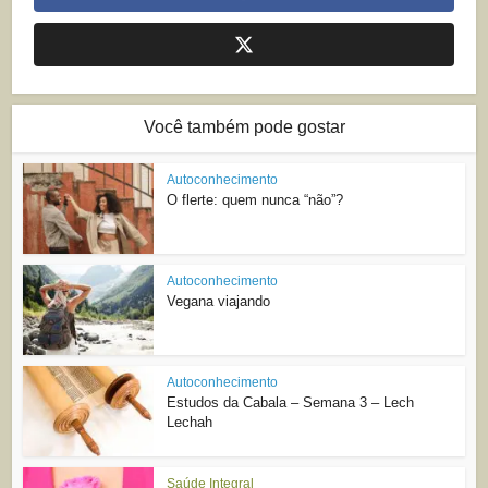
Você também pode gostar
Autoconhecimento
O flerte: quem nunca “não”?
Autoconhecimento
Vegana viajando
Autoconhecimento
Estudos da Cabala – Semana 3 – Lech
Lechah
Saúde Integral