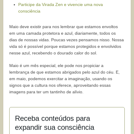
Participe da Virada Zen e vivencie uma nova
consciência
Maio deve existir para nos lembrar que estamos envoltos
em uma camada protetora e azul, diariamente, todos os
dias de nossas vidas. Poucas vezes pensamos nisso. Nossa
vida só é possível porque estamos protegidos e envolvidos
nesse azul, recebendo o dourado calor do sol.
Maio é um mês especial, ele pode nos propiciar a
lembrança de que estamos abrigados pelo azul do céu. E,
em maio, podemos exercitar a imaginação, usando os
signos que a cultura nos oferece, aproveitando essas
imagens para ter um tantinho de alívio.
Receba conteúdos para
expandir sua consciência