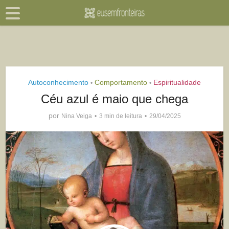
Autoconhecimento
Comportamento
Espiritualidade
•
•
Céu azul é maio que chega
por
Nina Veiga
3 min de leitura
29/04/2025