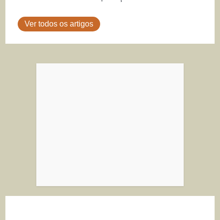
Ver todos os artigos