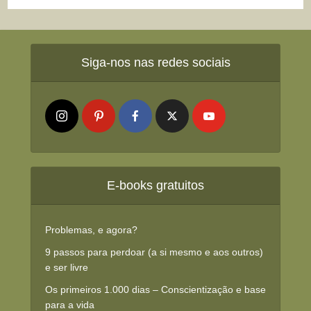
Siga-nos nas redes sociais
E-books gratuitos
Problemas, e agora?
9 passos para perdoar (a si mesmo e aos outros)
e ser livre
Os primeiros 1.000 dias – Conscientização e base
para a vida