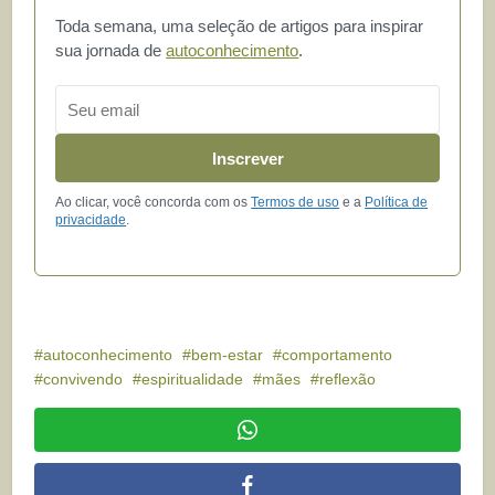
Toda semana, uma seleção de artigos para inspirar
sua jornada de
autoconhecimento
.
Email
Inscrever
Ao clicar, você concorda com os
Termos de uso
e a
Política de
privacidade
.
autoconhecimento
bem-estar
comportamento
convivendo
espiritualidade
mães
reflexão