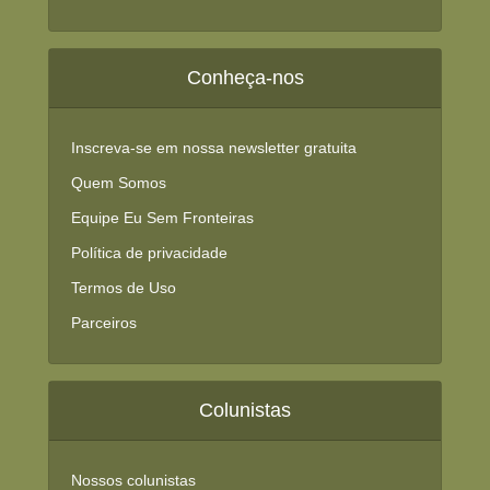
Conheça-nos
Inscreva-se em nossa newsletter gratuita
Quem Somos
Equipe Eu Sem Fronteiras
Política de privacidade
Termos de Uso
Parceiros
Colunistas
Nossos colunistas