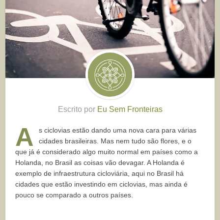
Escrito por
Eu Sem Fronteiras
A
s ciclovias estão dando uma nova cara para várias
cidades brasileiras. Mas nem tudo são flores, e o
que já é considerado algo muito normal em países como a
Holanda, no Brasil as coisas vão devagar. A Holanda é
exemplo de infraestrutura cicloviária, aqui no Brasil há
cidades que estão investindo em ciclovias, mas ainda é
pouco se comparado a outros países.