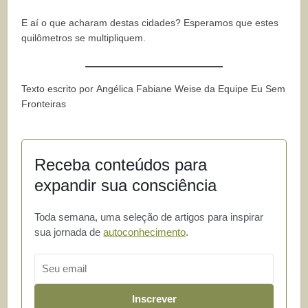
E aí o que acharam destas cidades? Esperamos que estes
quilômetros se multipliquem.
Texto escrito por Angélica Fabiane Weise da Equipe Eu Sem
Fronteiras
Receba conteúdos para
expandir sua consciência
Toda semana, uma seleção de artigos para inspirar
sua jornada de
autoconhecimento
.
Email
Inscrever