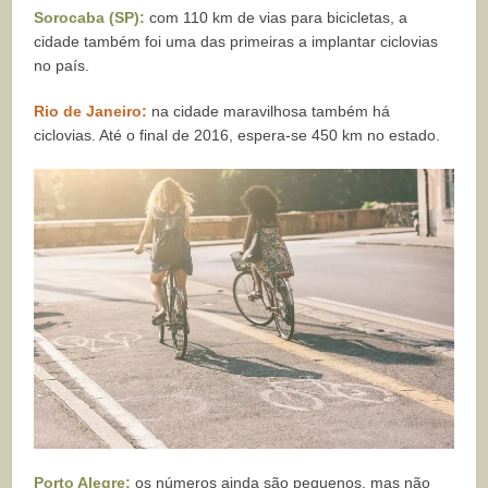
Sorocaba (SP):
com 110 km de vias para bicicletas, a
cidade também foi uma das primeiras a implantar ciclovias
no país.
Rio de Janeiro:
na cidade maravilhosa também há
ciclovias. Até o final de 2016, espera-se 450 km no estado.
Porto Alegre:
os números ainda são pequenos, mas não