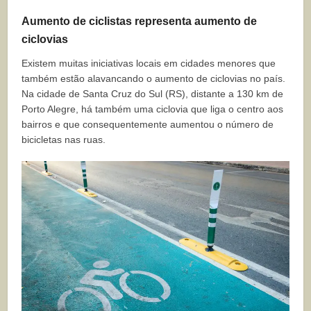
Aumento de ciclistas representa aumento de
ciclovias
Existem muitas iniciativas locais em cidades menores que
também estão alavancando o aumento de ciclovias no país.
Na cidade de Santa Cruz do Sul (RS), distante a 130 km de
Porto Alegre, há também uma ciclovia que liga o centro aos
bairros e que consequentemente aumentou o número de
bicicletas nas ruas.