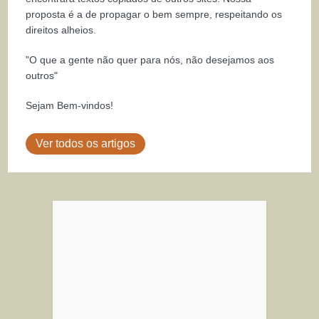
proposta é a de propagar o bem sempre, respeitando os
direitos alheios.
"O que a gente não quer para nós, não desejamos aos
outros"
Sejam Bem-vindos!
Ver todos os artigos