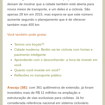
deixam de mostrar que a cidade também está aberta para
novos meios de transporte, e um deles é a ciclovia. São
apenas 28 km em 2015, mas espera-se que este número
aumente segundo o planejamento que é de oferecer
também mais 400 km.
Você também pode gostar
Somos uns boçais?!
Cidade moderna: Berlim vai ter ciclovia com hortas e
pavimento inteligente
Aprendendo com o desconhecido: a hora de investir em
você
Quanto você investe em você?
Reflexões no transporte público
Aracaju (SE):
com 361 quilômetros de extensão, já foram
investidos mais de R$ 11 milhões na ampliação e
estruturação de vias exclusivas para ciclistas. Já foi
considerada referência nacional em sistema cicloviário.