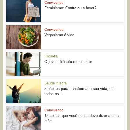
Convivendo
Feminismo: Contra ou a favor?
Convivendo
Veganismo é vida
Filosofia
O jovem filósofo e o escritor
Saúde Integral
5 hábitos para transformar a sua vida, em
todos os...
Convivendo
12 coisas que você nunca deve dizer a uma
mãe