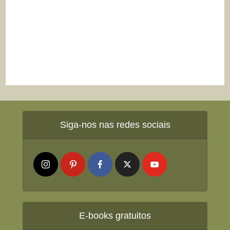
Siga-nos nas redes sociais
E-books gratuitos