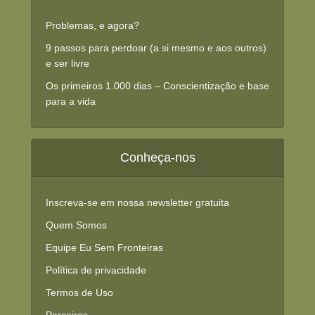
Problemas, e agora?
9 passos para perdoar (a si mesmo e aos outros)
e ser livre
Os primeiros 1.000 dias – Conscientização e base
para a vida
Conheça-nos
Inscreva-se em nossa newsletter gratuita
Quem Somos
Equipe Eu Sem Fronteiras
Política de privacidade
Termos de Uso