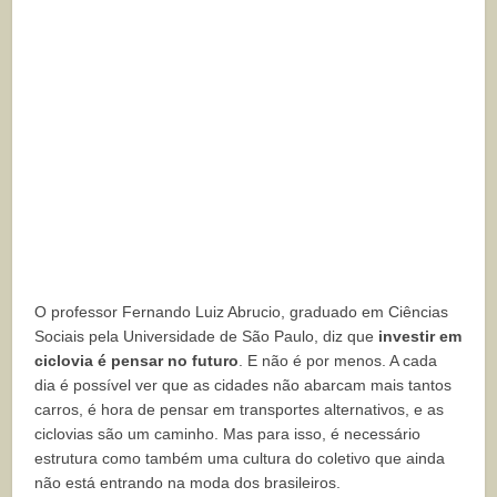
O professor Fernando Luiz Abrucio, graduado em Ciências
Sociais pela Universidade de São Paulo, diz que
investir em
ciclovia é pensar no futuro
. E não é por menos. A cada
dia é possível ver que as cidades não abarcam mais tantos
carros, é hora de pensar em transportes alternativos, e as
ciclovias são um caminho. Mas para isso, é necessário
estrutura como também uma cultura do coletivo que ainda
não está entrando na moda dos brasileiros.