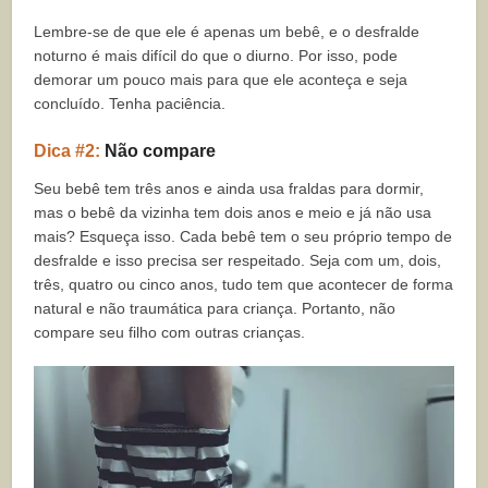
Lembre-se de que ele é apenas um bebê, e o desfralde
noturno é mais difícil do que o diurno. Por isso, pode
demorar um pouco mais para que ele aconteça e seja
concluído. Tenha paciência.
Dica #2:
Não compare
Seu bebê tem três anos e ainda usa fraldas para dormir,
mas o bebê da vizinha tem dois anos e meio e já não usa
mais? Esqueça isso. Cada bebê tem o seu próprio tempo de
desfralde e isso precisa ser respeitado. Seja com um, dois,
três, quatro ou cinco anos, tudo tem que acontecer de forma
natural e não traumática para criança. Portanto, não
compare seu filho com outras crianças.