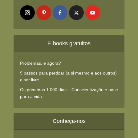
E-books gratuitos
Problemas, e agora?
9 passos para perdoar (a si mesmo e aos outros)
e ser livre
Os primeiros 1.000 dias – Conscientização e base
para a vida
Conheça-nos