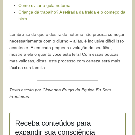
Como evitar a gula noturna
Criança dá trabalho? A retirada da fralda e o começo da
birra
Lembre-se de que o desfralde noturno não precisa começar
necessariamente com o diurno – aliás, é inclusive difícil isso
acontecer. E em cada pequena evolução do seu filho,
mostre a ele o quanto você está feliz! Com essas poucas,
mas valiosas, dicas, este processo com certeza será mais
fácil na sua família.
Texto escrito por Giovanna Frugis da Equipe Eu Sem
Fronteiras.
Receba conteúdos para
expandir sua consciência