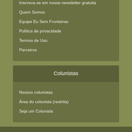
Inscreva-se em nossa newsletter gratuita
Quem Somos
Equipe Eu Sem Fronteiras
Política de privacidade
Termos de Uso
Parceiros
Colunistas
Nossos colunistas
Área do colunista (restrita)
Seja um Colunista