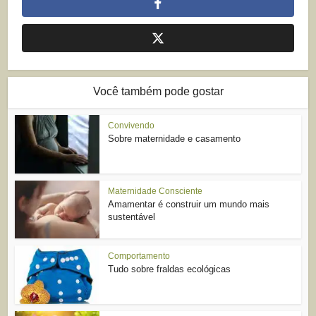
Você também pode gostar
Convivendo
Sobre maternidade e casamento
Maternidade Consciente
Amamentar é construir um mundo mais
sustentável
Comportamento
Tudo sobre fraldas ecológicas