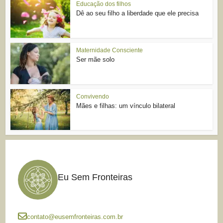
Educação dos filhos
Dê ao seu filho a liberdade que ele precisa
Maternidade Consciente
Ser mãe solo
Convivendo
Mães e filhas: um vínculo bilateral
Eu Sem Fronteiras
contato@eusemfronteiras.com.br