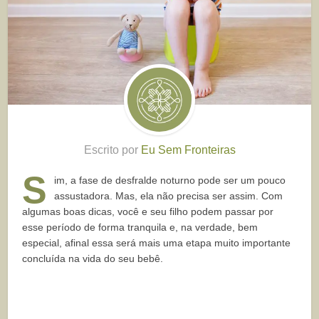
Escrito por
Eu Sem Fronteiras
S
im, a fase de desfralde noturno pode ser um pouco
assustadora. Mas, ela não precisa ser assim. Com
algumas boas dicas, você e seu filho podem passar por
esse período de forma tranquila e, na verdade, bem
especial, afinal essa será mais uma etapa muito importante
concluída na vida do seu bebê.