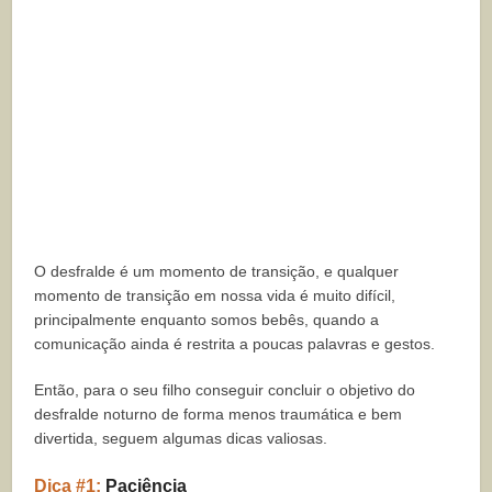
O desfralde é um momento de transição, e qualquer
momento de transição em nossa vida é muito difícil,
principalmente enquanto somos bebês, quando a
comunicação ainda é restrita a poucas palavras e gestos.
Então, para o seu filho conseguir concluir o objetivo do
desfralde noturno de forma menos traumática e bem
divertida, seguem algumas dicas valiosas.
Dica #1:
Paciência