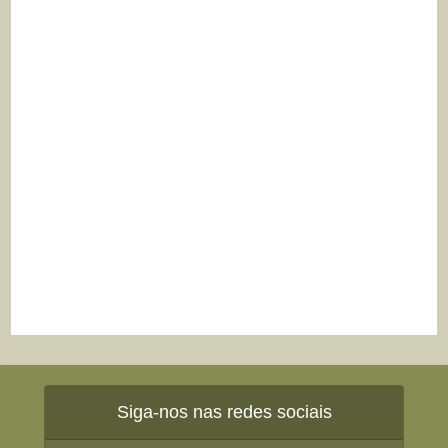
Siga-nos nas redes sociais