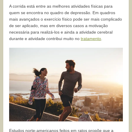
A corrida está entre as melhores atividades físicas para
quem se encontra no quadro de depressão. Em quadros
mais avançados o exercício físico pode ser mais complicado
de ser aplicado, mas em diversos casos a motivação
necessária para realizá-los e ainda a atividade cerebral
durante e atividade contribui muito no
tratamento
.
Estudos norte-americanos feitos em ratos propõe que a