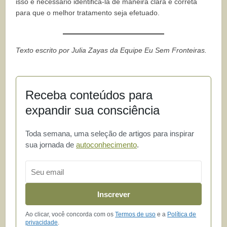
isso é necessário identificá-la de maneira clara e correta
para que o melhor tratamento seja efetuado.
Texto escrito por Julia Zayas da Equipe Eu Sem Fronteiras.
Receba conteúdos para
expandir sua consciência
Toda semana, uma seleção de artigos para inspirar
sua jornada de
autoconhecimento
.
Email
Inscrever
Ao clicar, você concorda com os
Termos de uso
e a
Política de
privacidade
.