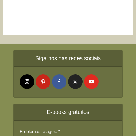
Siga-nos nas redes sociais
E-books gratuitos
Problemas, e agora?