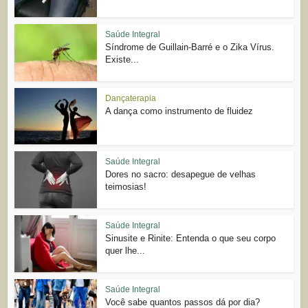
Saúde Integral
Síndrome de Guillain-Barré e o Zika Vírus.
Existe...
Dançaterapia
A dança como instrumento de fluidez
Saúde Integral
Dores no sacro: desapegue de velhas
teimosias!
Saúde Integral
Sinusite e Rinite: Entenda o que seu corpo
quer lhe...
Saúde Integral
Você sabe quantos passos dá por dia?