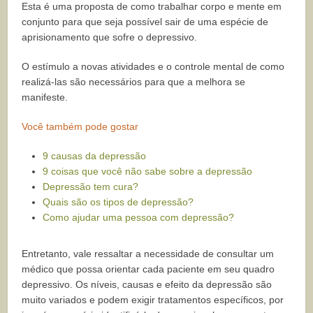
Esta é uma proposta de como trabalhar corpo e mente em
conjunto para que seja possível sair de uma espécie de
aprisionamento que sofre o depressivo.
O estímulo a novas atividades e o controle mental de como
realizá-las são necessários para que a melhora se
manifeste.
Você também pode gostar
9 causas da depressão
9 coisas que você não sabe sobre a depressão
Depressão tem cura?
Quais são os tipos de depressão?
Como ajudar uma pessoa com depressão?
Entretanto, vale ressaltar a necessidade de consultar um
médico que possa orientar cada paciente em seu quadro
depressivo. Os níveis, causas e efeito da depressão são
muito variados e podem exigir tratamentos específicos, por