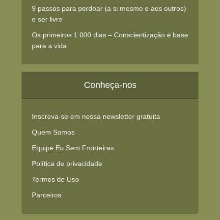
9 passos para perdoar (a si mesmo e aos outros)
e ser livre
Os primeiros 1.000 dias – Conscientização e base
para a vida
Conheça-nos
Inscreva-se em nossa newsletter gratuita
Quem Somos
Equipe Eu Sem Fronteiras
Política de privacidade
Termos de Uso
Parceiros