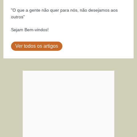
"O que a gente não quer para nós, não desejamos aos
outros"
Sejam Bem-vindos!
Ver todos os artigos