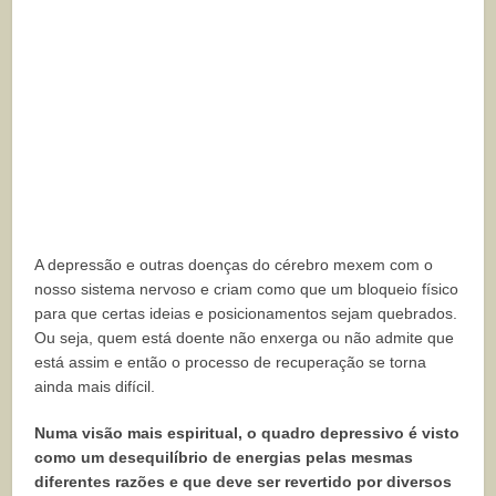
A depressão e outras doenças do cérebro mexem com o
nosso sistema nervoso e criam como que um bloqueio físico
para que certas ideias e posicionamentos sejam quebrados.
Ou seja, quem está doente não enxerga ou não admite que
está assim e então o processo de recuperação se torna
ainda mais difícil.
Numa visão mais espiritual, o quadro depressivo é visto
como um desequilíbrio de energias pelas mesmas
diferentes razões e que deve ser revertido por diversos