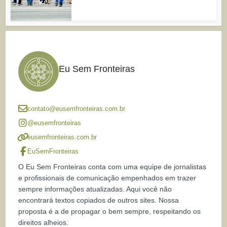
Eu Sem Fronteiras
contato@eusemfronteiras.com.br
@eusemfronteiras
eusemfronteiras.com.br
EuSemFronteiras
O Eu Sem Fronteiras conta com uma equipe de jornalistas
e profissionais de comunicação empenhados em trazer
sempre informações atualizadas. Aqui você não
encontrará textos copiados de outros sites. Nossa
proposta é a de propagar o bem sempre, respeitando os
direitos alheios.