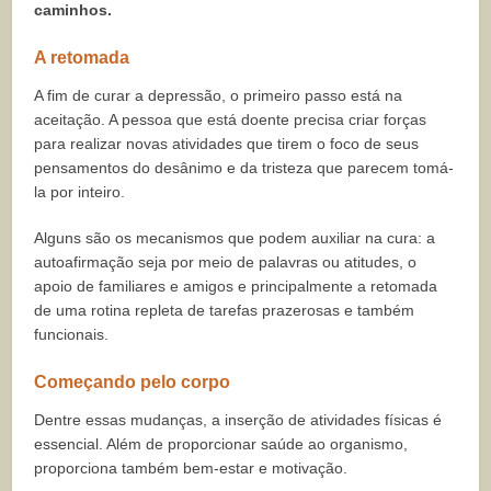
caminhos.
A retomada
A fim de curar a depressão, o primeiro passo está na
aceitação. A pessoa que está doente precisa criar forças
para realizar novas atividades que tirem o foco de seus
pensamentos do desânimo e da tristeza que parecem tomá-
la por inteiro.
Alguns são os mecanismos que podem auxiliar na cura: a
autoafirmação seja por meio de palavras ou atitudes, o
apoio de familiares e amigos e principalmente a retomada
de uma rotina repleta de tarefas prazerosas e também
funcionais.
Começando pelo corpo
Dentre essas mudanças, a inserção de atividades físicas é
essencial. Além de proporcionar saúde ao organismo,
proporciona também bem-estar e motivação.