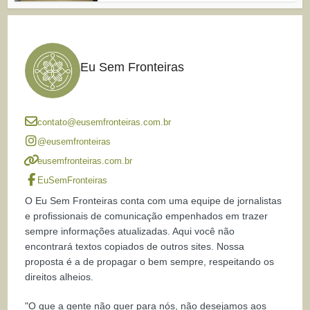
Eu Sem Fronteiras
contato@eusemfronteiras.com.br
@eusemfronteiras
eusemfronteiras.com.br
EuSemFronteiras
O Eu Sem Fronteiras conta com uma equipe de jornalistas
e profissionais de comunicação empenhados em trazer
sempre informações atualizadas. Aqui você não
encontrará textos copiados de outros sites. Nossa
proposta é a de propagar o bem sempre, respeitando os
direitos alheios.
"O que a gente não quer para nós, não desejamos aos