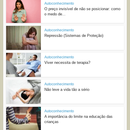
Autoconhecimento
O preço invisível de não se posicionar: como
o medo de...
Autoconhecimento
Repressão (Sistemas de Proteção)
Autoconhecimento
Viver necessita de terapia?
Autoconhecimento
Não leve a vida tão a sério
Autoconhecimento
A importância do limite na educação das
crianças