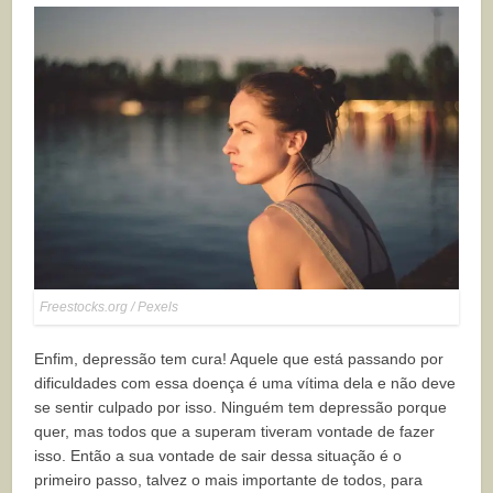
Freestocks.org / Pexels
Enfim, depressão tem cura! Aquele que está passando por
dificuldades com essa doença é uma vítima dela e não deve
se sentir culpado por isso. Ninguém tem depressão porque
quer, mas todos que a superam tiveram vontade de fazer
isso. Então a sua vontade de sair dessa situação é o
primeiro passo, talvez o mais importante de todos, para