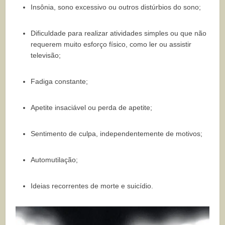
Insônia, sono excessivo ou outros distúrbios do sono;
Dificuldade para realizar atividades simples ou que não
requerem muito esforço físico, como ler ou assistir
televisão;
Fadiga constante;
Apetite insaciável ou perda de apetite;
Sentimento de culpa, independentemente de motivos;
Automutilação;
Ideias recorrentes de morte e suicídio.