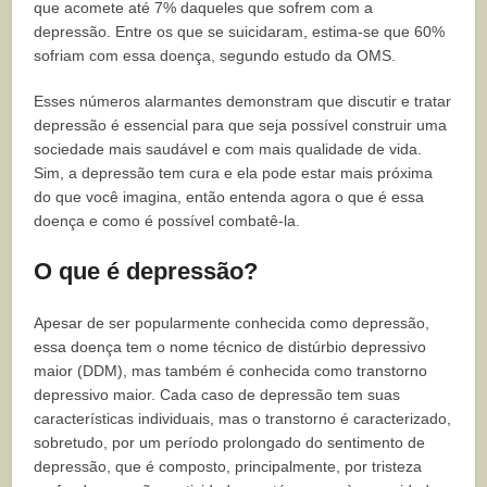
que acomete até 7% daqueles que sofrem com a
depressão. Entre os que se suicidaram, estima-se que 60%
sofriam com essa doença, segundo estudo da OMS.
Esses números alarmantes demonstram que discutir e tratar
depressão é essencial para que seja possível construir uma
sociedade mais saudável e com mais qualidade de vida.
Sim, a depressão tem cura e ela pode estar mais próxima
do que você imagina, então entenda agora o que é essa
doença e como é possível combatê-la.
O que é depressão?
Apesar de ser popularmente conhecida como depressão,
essa doença tem o nome técnico de distúrbio depressivo
maior (DDM), mas também é conhecida como transtorno
depressivo maior. Cada caso de depressão tem suas
características individuais, mas o transtorno é caracterizado,
sobretudo, por um período prolongado do sentimento de
depressão, que é composto, principalmente, por tristeza