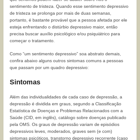
sentimento de tristeza. Quando esse sentimento depressivo
de tristeza se prolonga por mais de duas semanas,
portanto, é bastante provável que a pessoa afetada por ele
esteja enfrentando o distúrbio depressivo maior, então
precisa buscar auxílio psicológico e/ou psiquiátrico para
começar o tratamento.
Como “um sentimento depressivo” soa abstrato demais,
confira abaixo alguns outros sintomas comuns a pessoas
que passam por um quadro depressivo:
Sintomas
Além das individualidades de cada caso de depressão, a
depressão é dividida em graus, segundo a Classificação
Estatística de Doenças e Problemas Relacionados com a
Saúde (CID, em inglês), catálogo sobre doenças publicado
pela OMS. Os graus de depressão variam de episódios
depressivos leves, moderados, graves sem (e com)
sintomas psicóticos, transtorno depressivo recorrente (caso