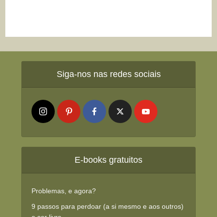
Siga-nos nas redes sociais
E-books gratuitos
Problemas, e agora?
9 passos para perdoar (a si mesmo e aos outros)