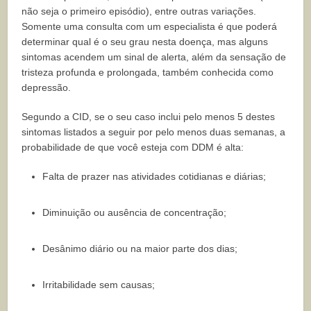
não seja o primeiro episódio), entre outras variações.
Somente uma consulta com um especialista é que poderá
determinar qual é o seu grau nesta doença, mas alguns
sintomas acendem um sinal de alerta, além da sensação de
tristeza profunda e prolongada, também conhecida como
depressão.
Segundo a CID, se o seu caso inclui pelo menos 5 destes
sintomas listados a seguir por pelo menos duas semanas, a
probabilidade de que você esteja com DDM é alta:
Falta de prazer nas atividades cotidianas e diárias;
Diminuição ou ausência de concentração;
Desânimo diário ou na maior parte dos dias;
Irritabilidade sem causas;