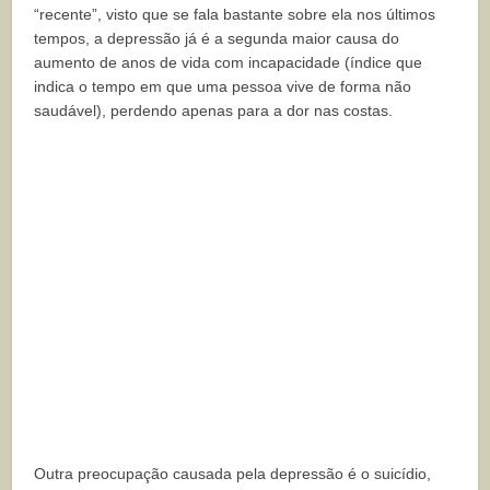
“recente”, visto que se fala bastante sobre ela nos últimos
tempos, a depressão já é a segunda maior causa do
aumento de anos de vida com incapacidade (índice que
indica o tempo em que uma pessoa vive de forma não
saudável), perdendo apenas para a dor nas costas.
Outra preocupação causada pela depressão é o suicídio,