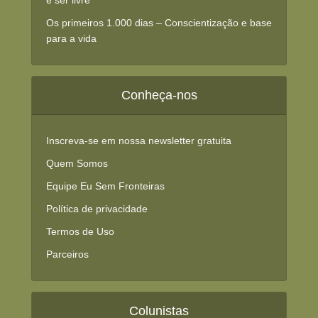
e ser livre
Os primeiros 1.000 dias – Conscientização e base
para a vida
Conheça-nos
Inscreva-se em nossa newsletter gratuita
Quem Somos
Equipe Eu Sem Fronteiras
Política de privacidade
Termos de Uso
Parceiros
Colunistas