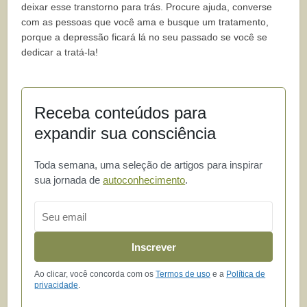
deixar esse transtorno para trás. Procure ajuda, converse
com as pessoas que você ama e busque um tratamento,
porque a depressão ficará lá no seu passado se você se
dedicar a tratá-la!
Receba conteúdos para
expandir sua consciência
Toda semana, uma seleção de artigos para inspirar
sua jornada de
autoconhecimento
.
Email
Inscrever
Ao clicar, você concorda com os
Termos de uso
e a
Política de
privacidade
.