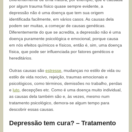
por algum trauma físico quase sempre evidente, a
depressão não é uma doença que tem sua origem
identificada facilmente, em vários casos. As causas dela
podem ser muitas, a começar de causas genéticas.
Diferentemente do que se acredita, a depressão não é uma
doença puramente psicológica e emocional, porque causa
em nós efeitos químicos e físicos, então é, sim, uma doença
física, que pode ser influenciada por fatores genéticos e
hereditários.
Outras causas são
estresse
, mudanças no estilo de vida ou
estilo de vida nocivo, rejeição, traumas emocionais e
psicológicos, como términos, demissões no trabalho, perdas
e
luto
, decepções etc. Como é uma doença muito individual,
as causas dela também são e, às vezes, mesmo num
tratamento psicológico, demora-se algum tempo para
descobrir essas causas.
Depressão tem cura? – Tratamento