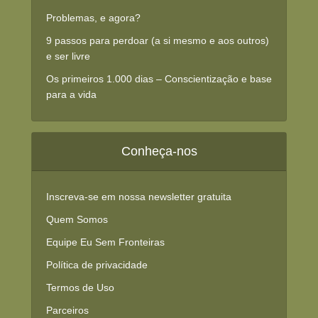
Problemas, e agora?
9 passos para perdoar (a si mesmo e aos outros)
e ser livre
Os primeiros 1.000 dias – Conscientização e base
para a vida
Conheça-nos
Inscreva-se em nossa newsletter gratuita
Quem Somos
Equipe Eu Sem Fronteiras
Política de privacidade
Termos de Uso
Parceiros