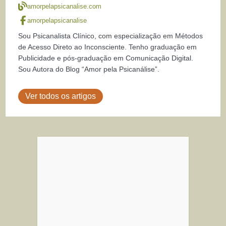
amorpelapsicanalise.com
amorpelapsicanalise
Sou Psicanalista Clínico, com especialização em Métodos
de Acesso Direto ao Inconsciente. Tenho graduação em
Publicidade e pós-graduação em Comunicação Digital.
Sou Autora do Blog “Amor pela Psicanálise”.
Ver todos os artigos