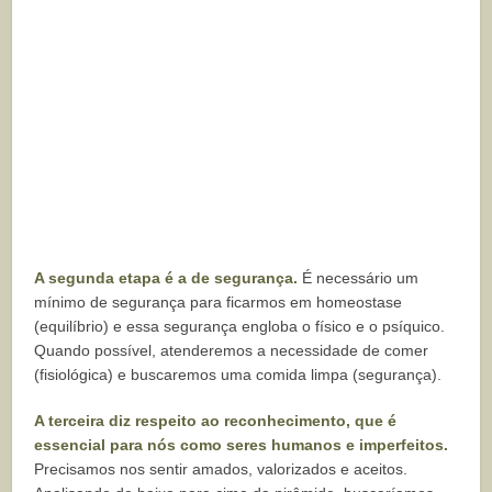
A segunda etapa é a de segurança.
É necessário um
mínimo de segurança para ficarmos em homeostase
(equilíbrio) e essa segurança engloba o físico e o psíquico.
Quando possível, atenderemos a necessidade de comer
(fisiológica) e buscaremos uma comida limpa (segurança).
A terceira diz respeito ao reconhecimento, que é
essencial para nós como seres humanos e imperfeitos.
Precisamos nos sentir amados, valorizados e aceitos.