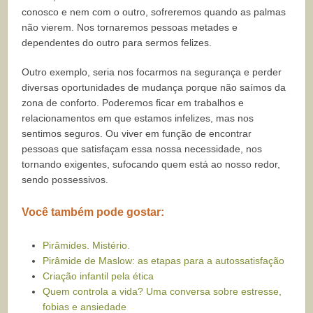
conosco e nem com o outro, sofreremos quando as palmas
não vierem. Nos tornaremos pessoas metades e
dependentes do outro para sermos felizes.
Outro exemplo, seria nos focarmos na segurança e perder
diversas oportunidades de mudança porque não saímos da
zona de conforto. Poderemos ficar em trabalhos e
relacionamentos em que estamos infelizes, mas nos
sentimos seguros. Ou viver em função de encontrar
pessoas que satisfaçam essa nossa necessidade, nos
tornando exigentes, sufocando quem está ao nosso redor,
sendo possessivos.
Você também pode gostar:
Pirâmides. Mistério.
Pirâmide de Maslow: as etapas para a autossatisfação
Criação infantil pela ética
Quem controla a vida? Uma conversa sobre estresse,
fobias e ansiedade