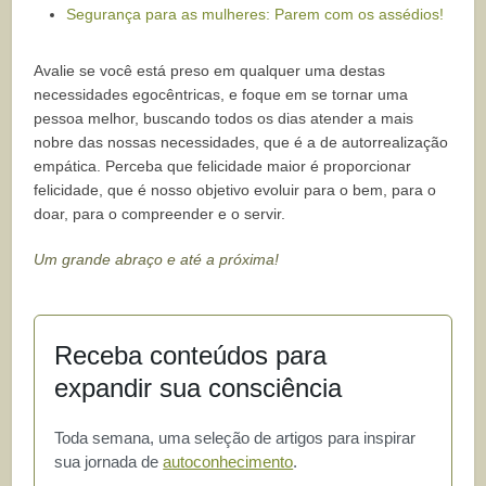
Segurança para as mulheres: Parem com os assédios!
Avalie se você está preso em qualquer uma destas
necessidades egocêntricas, e foque em se tornar uma
pessoa melhor, buscando todos os dias atender a mais
nobre das nossas necessidades, que é a de autorrealização
empática. Perceba que felicidade maior é proporcionar
felicidade, que é nosso objetivo evoluir para o bem, para o
doar, para o compreender e o servir.
Um grande abraço e até a próxima!
Receba conteúdos para
expandir sua consciência
Toda semana, uma seleção de artigos para inspirar
sua jornada de
autoconhecimento
.