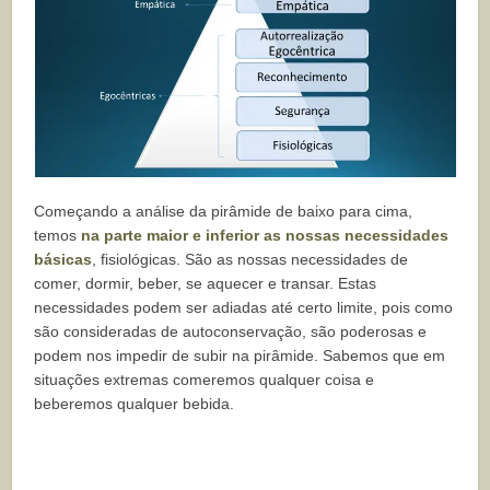
Começando a análise da pirâmide de baixo para cima,
temos
na parte maior e inferior as nossas necessidades
básicas
, fisiológicas. São as nossas necessidades de
comer, dormir, beber, se aquecer e transar. Estas
necessidades podem ser adiadas até certo limite, pois como
são consideradas de autoconservação, são poderosas e
podem nos impedir de subir na pirâmide. Sabemos que em
situações extremas comeremos qualquer coisa e
beberemos qualquer bebida.