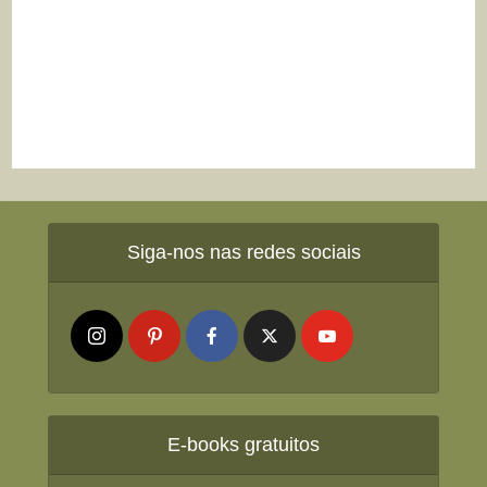
Siga-nos nas redes sociais
E-books gratuitos