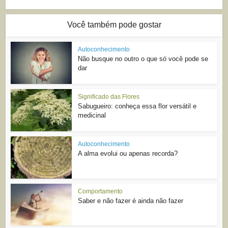
Você também pode gostar
Autoconhecimento
Não busque no outro o que só você pode se
dar
Significado das Flores
Sabugueiro: conheça essa flor versátil e
medicinal
Autoconhecimento
A alma evolui ou apenas recorda?
Comportamento
Saber e não fazer é ainda não fazer