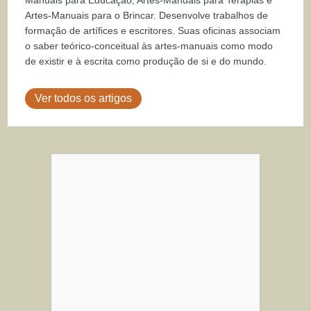
Artes-Manuais para o Brincar. Desenvolve trabalhos de
formação de artífices e escritores. Suas oficinas associam
o saber teórico-conceitual às artes-manuais como modo
de existir e à escrita como produção de si e do mundo.
Ver todos os artigos