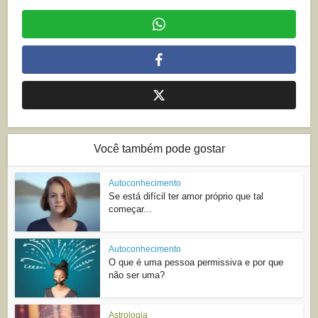
Você também pode gostar
Autoconhecimento
Se está difícil ter amor próprio que tal
começar...
Autoconhecimento
O que é uma pessoa permissiva e por que
não ser uma?
Astrologia