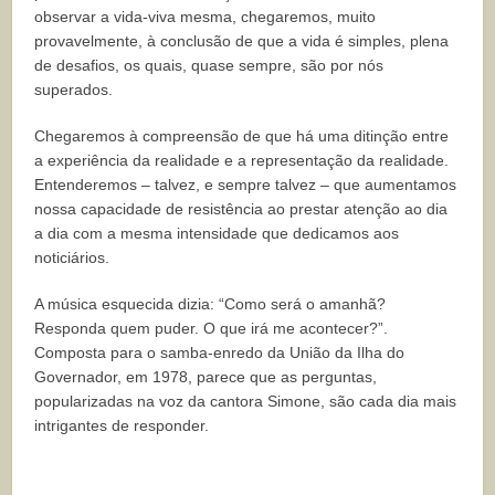
observar a vida-viva mesma, chegaremos, muito
provavelmente, à conclusão de que a vida é simples, plena
de desafios, os quais, quase sempre, são por nós
superados.
Chegaremos à compreensão de que há uma ditinção entre
a experiência da realidade e a representação da realidade.
Entenderemos – talvez, e sempre talvez – que aumentamos
nossa capacidade de resistência ao prestar atenção ao dia
a dia com a mesma intensidade que dedicamos aos
noticiários.
A música esquecida dizia: “Como será o amanhã?
Responda quem puder. O que irá me acontecer?”.
Composta para o samba-enredo da União da Ilha do
Governador, em 1978, parece que as perguntas,
popularizadas na voz da cantora Simone, são cada dia mais
intrigantes de responder.