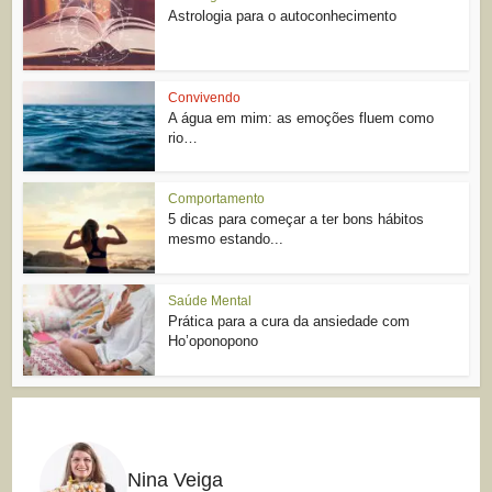
Astrologia para o autoconhecimento
Convivendo
A água em mim: as emoções fluem como
rio…
Comportamento
5 dicas para começar a ter bons hábitos
mesmo estando...
Saúde Mental
Prática para a cura da ansiedade com
Ho’oponopono
Nina Veiga