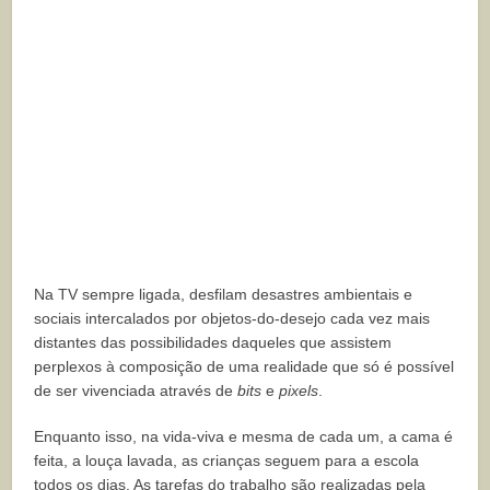
Na TV sempre ligada, desfilam desastres ambientais e
sociais intercalados por objetos-do-desejo cada vez mais
distantes das possibilidades daqueles que assistem
perplexos à composição de uma realidade que só é possível
de ser vivenciada através de
bits
e
pixels
.
Enquanto isso, na vida-viva e mesma de cada um, a cama é
feita, a louça lavada, as crianças seguem para a escola
todos os dias. As tarefas do trabalho são realizadas pela