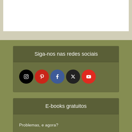
Siga-nos nas redes sociais
E-books gratuitos
Problemas, e agora?