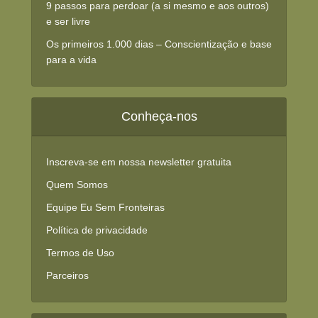
9 passos para perdoar (a si mesmo e aos outros)
e ser livre
Os primeiros 1.000 dias – Conscientização e base
para a vida
Conheça-nos
Inscreva-se em nossa newsletter gratuita
Quem Somos
Equipe Eu Sem Fronteiras
Política de privacidade
Termos de Uso
Parceiros