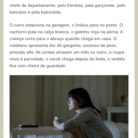
chefe de departamento, pelo frentista, pela garçonete, pelo
bancário e pela balconista.
O carro estaciona na garagem, o ônibus para no ponto. O
cachorro pula na calça branca, o gatinho roça na perna. A
criança corre para o abraço quando chega em casa. O
cotidiano apresenta dor de garganta, excesso de peso,
pressão alta. As contas atrasam um mês ou outro, a roupa
nova é parcelada, o carnê chega depois da festa, o vestido
fica com cheiro de guardado.