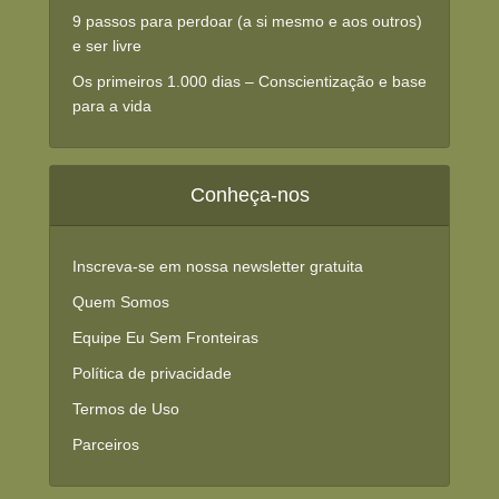
9 passos para perdoar (a si mesmo e aos outros)
e ser livre
Os primeiros 1.000 dias – Conscientização e base
para a vida
Conheça-nos
Inscreva-se em nossa newsletter gratuita
Quem Somos
Equipe Eu Sem Fronteiras
Política de privacidade
Termos de Uso
Parceiros