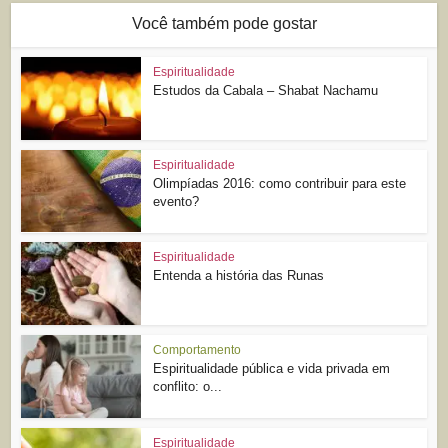
Você também pode gostar
Espiritualidade
Estudos da Cabala – Shabat Nachamu
Espiritualidade
Olimpíadas 2016: como contribuir para este
evento?
Espiritualidade
Entenda a história das Runas
Comportamento
Espiritualidade pública e vida privada em
conflito: o...
Espiritualidade