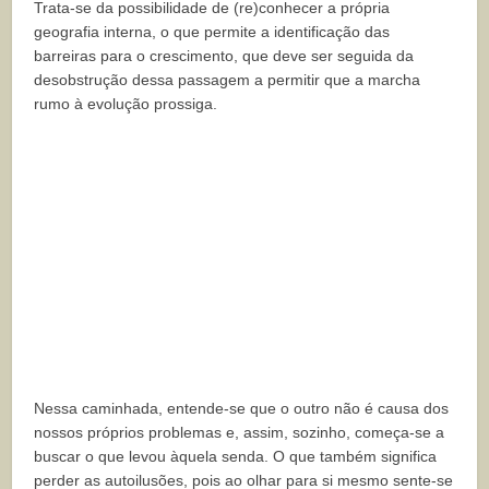
Trata-se da possibilidade de (re)conhecer a própria
geografia interna, o que permite a identificação das
barreiras para o crescimento, que deve ser seguida da
desobstrução dessa passagem a permitir que a marcha
rumo à evolução prossiga.
Nessa caminhada, entende-se que o outro não é causa dos
nossos próprios problemas e, assim, sozinho, começa-se a
buscar o que levou àquela senda. O que também significa
perder as autoilusões, pois ao olhar para si mesmo sente-se