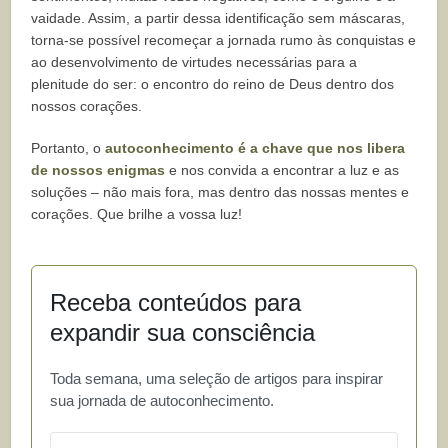
vaidade. Assim, a partir dessa identificação sem máscaras,
torna-se possível recomeçar a jornada rumo às conquistas e
ao desenvolvimento de virtudes necessárias para a
plenitude do ser: o encontro do reino de Deus dentro dos
nossos corações.
Portanto, o
autoconhecimento é a chave que nos libera
de nossos enigmas
e nos convida a encontrar a luz e as
soluções – não mais fora, mas dentro das nossas mentes e
corações. Que brilhe a vossa luz!
Receba conteúdos para
expandir sua consciência
Toda semana, uma seleção de artigos para inspirar
sua jornada de autoconhecimento.
Email