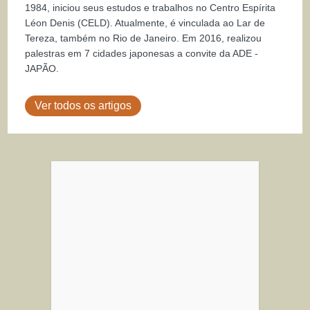
1984, iniciou seus estudos e trabalhos no Centro Espírita
Léon Denis (CELD). Atualmente, é vinculada ao Lar de
Tereza, também no Rio de Janeiro. Em 2016, realizou
palestras em 7 cidades japonesas a convite da ADE -
JAPÃO.
Ver todos os artigos