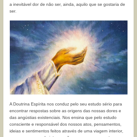
a inevitável dor de não ser, ainda, aquilo que se gostaria de
ser.
A Doutrina Espírita nos conduz pelo seu estudo sério para
encontrar respostas sobre as origens das nossas dores e
das angústias existenciais. Nos ensina que pelo estudo
consciente e responsável dos nossos atos, pensamentos,
ideias e sentimentos feitos através de uma viagem interior,