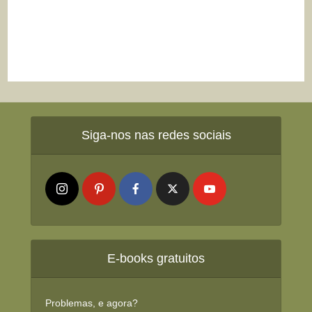
Siga-nos nas redes sociais
E-books gratuitos
Problemas, e agora?