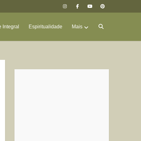
 Integral
Espiritualidade
Mais