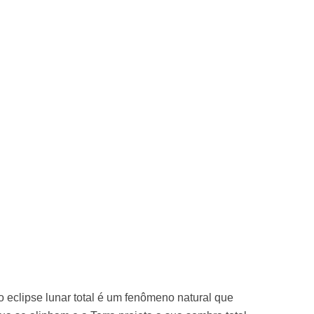
o eclipse lunar total é um fenômeno natural que