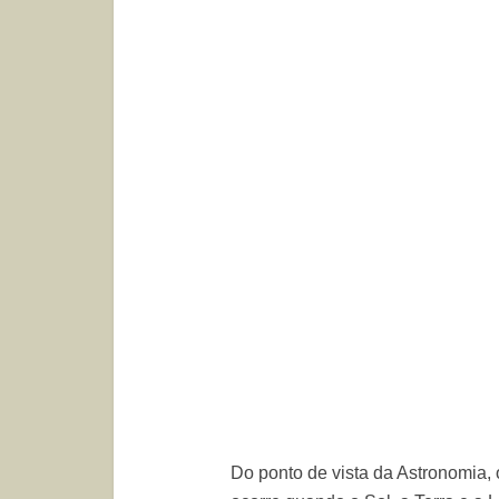
Do ponto de vista da Astronomia, 