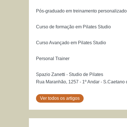
Pós-graduado em treinamento personalizado
Curso de formação em Pilates Studio
Curso Avançado em Pilates Studio
Personal Trainer
Spazio Zanetti - Studio de Pilates
Rua Maranhão, 1257 - 1º Andar - S.Caetano 
Ver todos os artigos