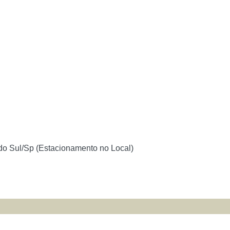
do Sul/Sp (Estacionamento no Local)