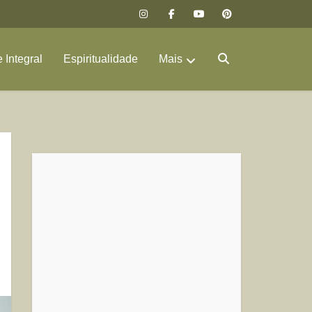
 Integral
Espiritualidade
Mais