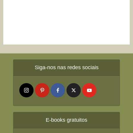
Siga-nos nas redes sociais
E-books gratuitos