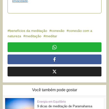
privacidade
.
benefícios da meditação
conexão
conexão com a
natureza
meditação
meditar
Você também pode gostar
Energia em Equilíbrio
9 dicas de meditação de Paramahansa