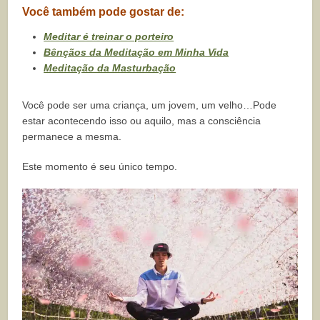
Você também pode gostar de:
Meditar é treinar o porteiro
Bênçãos da Meditação em Minha Vida
Meditação da Masturbação
Você pode ser uma criança, um jovem, um velho…Pode
estar acontecendo isso ou aquilo, mas a consciência
permanece a mesma.
Este momento é seu único tempo.