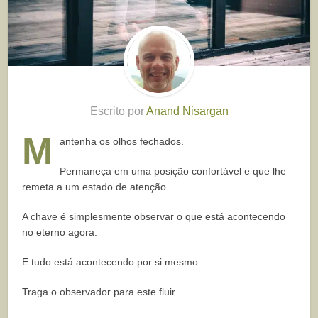
Escrito por
Anand Nisargan
M
antenha os olhos fechados.
Permaneça em uma posição confortável e que lhe
remeta a um estado de atenção.
A chave é simplesmente observar o que está acontecendo
no eterno agora.
E tudo está acontecendo por si mesmo.
Traga o observador para este fluir.