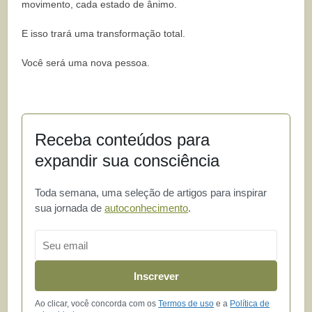
movimento, cada estado de ânimo.
E isso trará uma transformação total.
Você será uma nova pessoa.
Receba conteúdos para
expandir sua consciência
Toda semana, uma seleção de artigos para inspirar
sua jornada de
autoconhecimento
.
Email
Inscrever
Ao clicar, você concorda com os
Termos de uso
e a
Política de