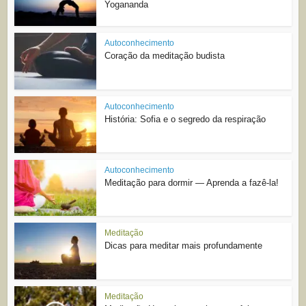
Yogananda
Autoconhecimento
Coração da meditação budista
Autoconhecimento
História: Sofia e o segredo da respiração
Autoconhecimento
Meditação para dormir — Aprenda a fazê-la!
Meditação
Dicas para meditar mais profundamente
Meditação