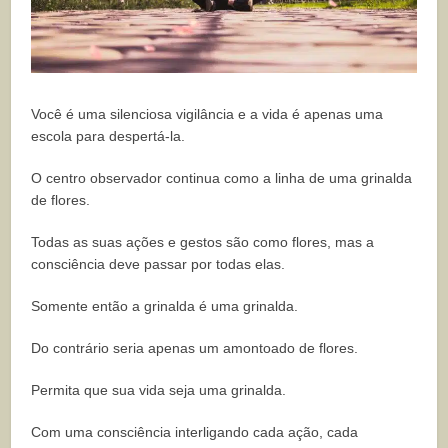
Você é uma silenciosa vigilância e a vida é apenas uma
escola para despertá-la.
O centro observador continua como a linha de uma grinalda
de flores.
Todas as suas ações e gestos são como flores, mas a
consciência deve passar por todas elas.
Somente então a grinalda é uma grinalda.
Do contrário seria apenas um amontoado de flores.
Permita que sua vida seja uma grinalda.
Com uma consciência interligando cada ação, cada