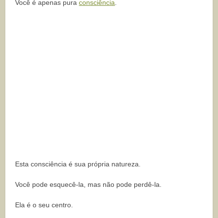
Você é apenas pura
consciência
.
Esta consciência é sua própria natureza.
Você pode esquecê-la, mas não pode perdê-la.
Ela é o seu centro.