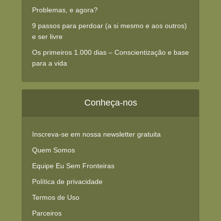
Problemas, e agora?
9 passos para perdoar (a si mesmo e aos outros)
e ser livre
Os primeiros 1.000 dias – Conscientização e base
para a vida
Conheça-nos
Inscreva-se em nossa newsletter gratuita
Quem Somos
Equipe Eu Sem Fronteiras
Política de privacidade
Termos de Uso
Parceiros