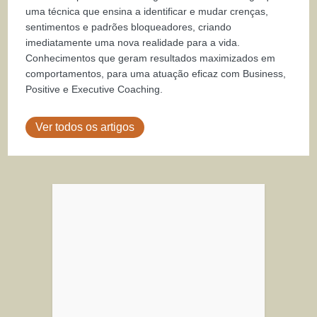
uma técnica que ensina a identificar e mudar crenças,
sentimentos e padrões bloqueadores, criando
imediatamente uma nova realidade para a vida.
Conhecimentos que geram resultados maximizados em
comportamentos, para uma atuação eficaz com Business,
Positive e Executive Coaching.
Ver todos os artigos