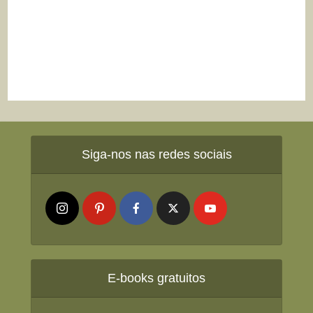
Siga-nos nas redes sociais
E-books gratuitos