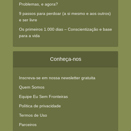
Problemas, e agora?
9 passos para perdoar (a si mesmo e aos outros)
e ser livre
Os primeiros 1.000 dias – Conscientização e base
para a vida
Conheça-nos
Inscreva-se em nossa newsletter gratuita
Quem Somos
Equipe Eu Sem Fronteiras
Política de privacidade
Termos de Uso
Parceiros