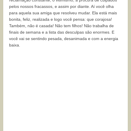
pelos nossos fracassos, e assim por diante. Aí você olha
para aquela sua amiga que resolveu mudar. Ela está mais
bonita, feliz, realizada e logo você pensa: que corajosa!
Também, não é casada! Não tem filhos! Não trabalha de
finais de semana e a lista das desculpas são enormes. E
você vai se sentindo pesada, desanimada e com a energia
baixa.