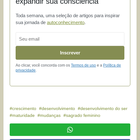
expandir sua consciência
Toda semana, uma seleção de artigos para inspirar
sua jornada de
autoconhecimento
.
Email
Inscrever
Ao clicar, você concorda com os
Termos de uso
e a
Política de
privacidade
.
crescimento
desenvolvimento
desenvolvimento do ser
maturidade
mudanças
sagrado feminino