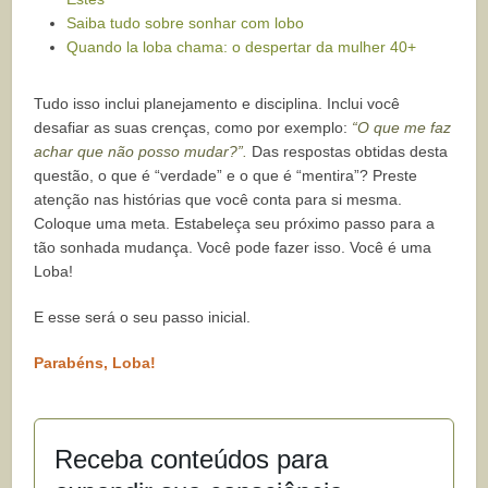
Saiba tudo sobre sonhar com lobo
Quando la loba chama: o despertar da mulher 40+
Tudo isso inclui planejamento e disciplina. Inclui você
desafiar as suas crenças, como por exemplo:
“O que me faz
achar que não posso mudar?”.
Das respostas obtidas desta
questão, o que é “verdade” e o que é “mentira”? Preste
atenção nas histórias que você conta para si mesma.
Coloque uma meta. Estabeleça seu próximo passo para a
tão sonhada mudança. Você pode fazer isso. Você é uma
Loba!
E esse será o seu passo inicial.
Parabéns, Loba!
Receba conteúdos para