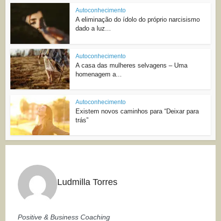
Autoconhecimento
A eliminação do ídolo do próprio narcisismo
dado a luz...
Autoconhecimento
A casa das mulheres selvagens – Uma
homenagem a...
Autoconhecimento
Existem novos caminhos para “Deixar para
trás”
Ludmilla Torres
Positive & Business Coaching