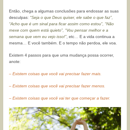
Então, chega a algumas conclusões para endossar as suas
desculpas:
“Seja o que Deus quiser, ele sabe o que faz”,
“Acho que é um sinal para ficar assim como estou”, “Não
mexe com quem está quieto”, “Vou pensar melhor e a
semana que vem eu vejo isso!”
, etc… E a vida continua a
mesma… E você também. E o tempo não perdoa, ele voa.
Existem 4 passos para que uma mudança possa ocorrer,
anote:
– Existem coisas que você vai precisar fazer mais.
– Existem coisas que você vai precisar fazer menos.
– Existem coisas que você vai ter que começar a fazer.