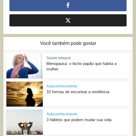
Você também pode gostar
Saúde Integral
Menopausa: o bicho papão que habita a
mulher
Autoconhecimento
10 formas de encontrar a resiliência
Autoconhecimento
3 hábitos que podem mudar sua vida