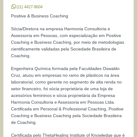
(11) 4427-9604
Positive & Business Coaching
Sócia/Diretora na empresa Harmonia Consultoria e
Assessoria em Pessoas, com especialização em Positive
Coaching e Business Coaching, por meio de metodologias
cientificamente validadas pela Sociedade Brasileira de
Coaching.
Engenheira Química formada pela Faculdades Oswaldo
Cruz, atuou em empresas no ramo de plásticos na área
laboratorial, como gerente no segmento de alta renda no
setor financeiro, foi sócia proprietária de uma loja de
acessórios femininos e sócia proprietária da Empresa
Harmonia Consultoria e Assessoria em Pessoas Ltda.
Certificada em Personal & Professional Coaching, Positive
Coaching e Business Coaching pela Sociedade Brasileira
de Coaching.
Certificada pelo ThetaHealing Institute of Knowledge que é