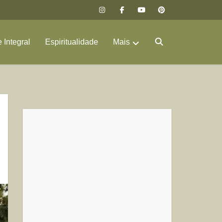
 Integral
Espiritualidade
Mais