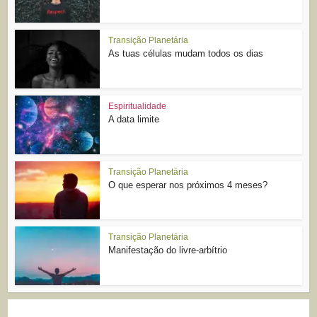
Transição Planetária
As tuas células mudam todos os dias
Espiritualidade
A data limite
Transição Planetária
O que esperar nos próximos 4 meses?
Transição Planetária
Manifestação do livre-arbítrio