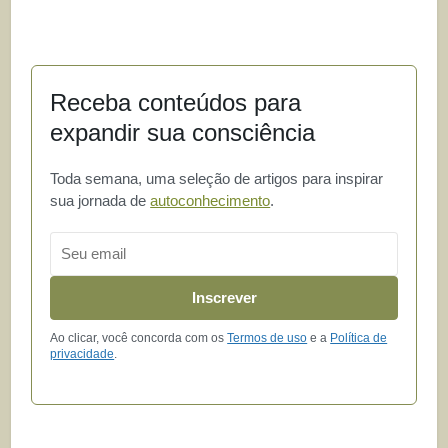
Receba conteúdos para
expandir sua consciência
Toda semana, uma seleção de artigos para inspirar
sua jornada de
autoconhecimento
.
Email
Inscrever
Ao clicar, você concorda com os
Termos de uso
e a
Política de
privacidade
.