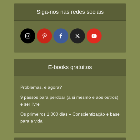
Siga-nos nas redes sociais
E-books gratuitos
Problemas, e agora?
9 passos para perdoar (a si mesmo e aos outros)
e ser livre
Os primeiros 1.000 dias – Conscientização e base
para a vida