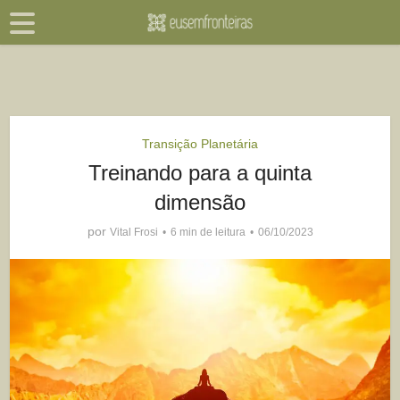
Transição Planetária
Treinando para a quinta
dimensão
por
Vital Frosi
6 min de leitura
06/10/2023