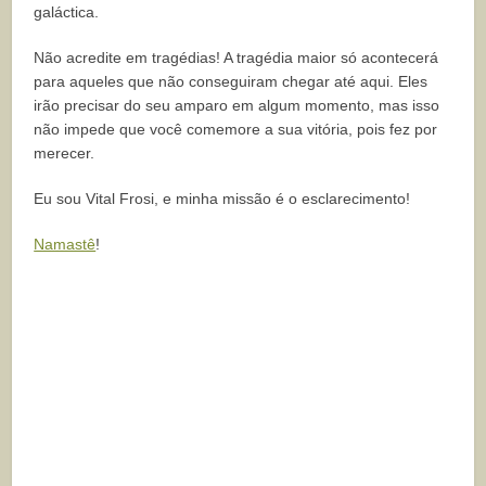
galáctica.
Não acredite em tragédias! A tragédia maior só acontecerá
para aqueles que não conseguiram chegar até aqui. Eles
irão precisar do seu amparo em algum momento, mas isso
não impede que você comemore a sua vitória, pois fez por
merecer.
Eu sou Vital Frosi, e minha missão é o esclarecimento!
Namastê
!