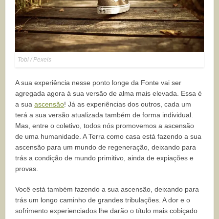
Tobi / Pexels
A sua experiência nesse ponto longe da Fonte vai ser
agregada agora à sua versão de alma mais elevada. Essa é
a sua
ascensão
! Já as experiências dos outros, cada um
terá a sua versão atualizada também de forma individual.
Mas, entre o coletivo, todos nós promovemos a ascensão
de uma humanidade. A Terra como casa está fazendo a sua
ascensão para um mundo de regeneração, deixando para
trás a condição de mundo primitivo, ainda de expiações e
provas.
Você está também fazendo a sua ascensão, deixando para
trás um longo caminho de grandes tribulações. A dor e o
sofrimento experienciados lhe darão o título mais cobiçado