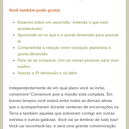
Você também pode gostar
Estamos todos em ascensão: entenda o que está
acontecendo!
Aprofunde-se no que é a quinta dimensão para acessá-
la
Compreenda a relação entre transição planetária e
quinta dimensão
Pare de se comparar com as outras pessoas para viver
melhor
Acesse a 5ª dimensão e vá além
Independentemente de em qual plano você se inclui,
comemore! Comemore pois a missão está completa. Em
breves tempos você estará entre todas as demais almas
que o acompanharam durante centenas de encarnações na
Terra e também aquelas que estiveram contigo em outras
estrelas e outras galáxias. Você vai se lembrar de tudo isso!
Você vai reconhecê-las, e será uma grande comemoração