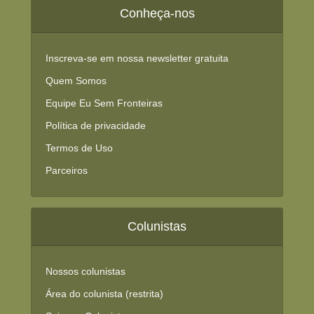
Conheça-nos
Inscreva-se em nossa newsletter gratuita
Quem Somos
Equipe Eu Sem Fronteiras
Política de privacidade
Termos de Uso
Parceiros
Colunistas
Nossos colunistas
Área do colunista (restrita)