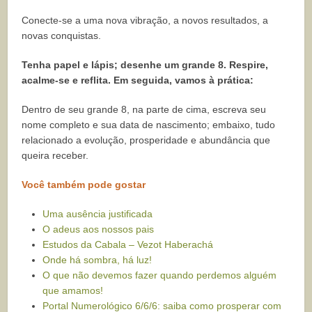
Conecte-se a uma nova vibração, a novos resultados, a
novas conquistas.
Tenha papel e lápis; desenhe um grande 8. Respire,
acalme-se e reflita. Em seguida, vamos à prática:
Dentro de seu grande 8, na parte de cima, escreva seu
nome completo e sua data de nascimento; embaixo, tudo
relacionado a evolução, prosperidade e abundância que
queira receber.
Você também pode gostar
Uma ausência justificada
O adeus aos nossos pais
Estudos da Cabala – Vezot Haberachá
Onde há sombra, há luz!
O que não devemos fazer quando perdemos alguém
que amamos!
Portal Numerológico 6/6/6: saiba como prosperar com