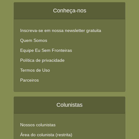
Conheça-nos
Inscreva-se em nossa newsletter gratuita
Quem Somos
Equipe Eu Sem Fronteiras
Política de privacidade
Termos de Uso
Parceiros
Colunistas
Nossos colunistas
Área do colunista (restrita)