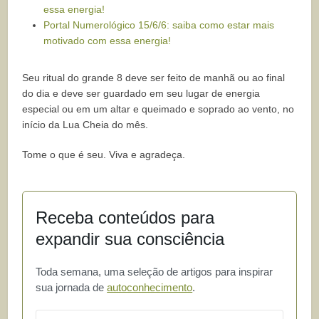
essa energia!
Portal Numerológico 15/6/6: saiba como estar mais
motivado com essa energia!
Seu ritual do grande 8 deve ser feito de manhã ou ao final
do dia e deve ser guardado em seu lugar de energia
especial ou em um altar e queimado e soprado ao vento, no
início da Lua Cheia do mês.
Tome o que é seu. Viva e agradeça.
Receba conteúdos para
expandir sua consciência
Toda semana, uma seleção de artigos para inspirar
sua jornada de
autoconhecimento
.
Email