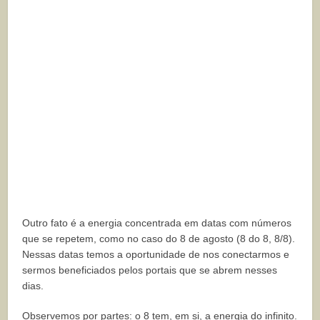
Outro fato é a energia concentrada em datas com números
que se repetem, como no caso do 8 de agosto (8 do 8, 8/8).
Nessas datas temos a oportunidade de nos conectarmos e
sermos beneficiados pelos portais que se abrem nesses
dias.
Observemos por partes: o 8 tem, em si, a energia do infinito.