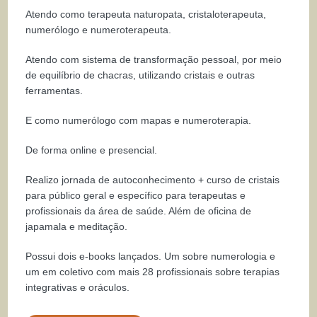
Atendo como terapeuta naturopata, cristaloterapeuta,
numerólogo e numeroterapeuta.
Atendo com sistema de transformação pessoal, por meio
de equilíbrio de chacras, utilizando cristais e outras
ferramentas.
E como numerólogo com mapas e numeroterapia.
De forma online e presencial.
Realizo jornada de autoconhecimento + curso de cristais
para público geral e específico para terapeutas e
profissionais da área de saúde. Além de oficina de
japamala e meditação.
Possui dois e-books lançados. Um sobre numerologia e
um em coletivo com mais 28 profissionais sobre terapias
integrativas e oráculos.