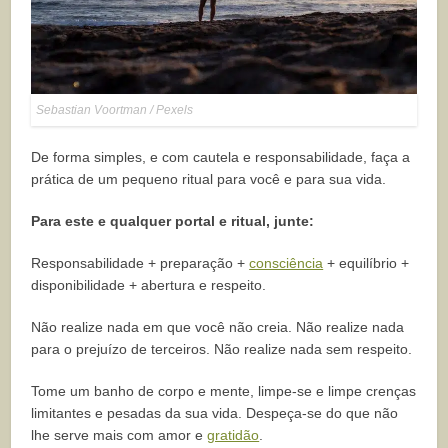
Sebastian Voortman / Pexels
De forma simples, e com cautela e responsabilidade, faça a
prática de um pequeno ritual para você e para sua vida.
Para este e qualquer portal e ritual, junte:
Responsabilidade + preparação +
consciência
+ equilíbrio +
disponibilidade + abertura e respeito.
Não realize nada em que você não creia. Não realize nada
para o prejuízo de terceiros. Não realize nada sem respeito.
Tome um banho de corpo e mente, limpe-se e limpe crenças
limitantes e pesadas da sua vida. Despeça-se do que não
lhe serve mais com amor e
gratidão
.