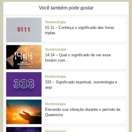
Você também pode gostar
Numerologia
01:11 – Conheça o significado das horas
triplas
Numerologia
14:14 – Qual o significado de ver esse
horário com...
Numerologia
333 – Significado espiritual, numerologia e
anjo
Numerologia
Elevando sua vibração durante o período da
Quaresma
Numerologia