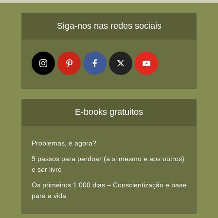
Siga-nos nas redes sociais
E-books gratuitos
Problemas, e agora?
9 passos para perdoar (a si mesmo e aos outros)
e ser livre
Os primeiros 1.000 dias – Conscientização e base
para a vida