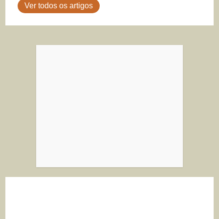
Ver todos os artigos