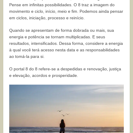
Pense em infinitas possibilidades. O 8 traz a imagem do
movimento e ciclo, início, meio e fim. Podemos ainda pensar
em ciclos, iniciação, processo e reinício.
Quando se apresentam de forma dobrada ou mais, sua
energia e potência se tornam multiplicadas. E seus
resultados, intensificados. Dessa forma, considere a energia
à qual você terá acesso nesta data e as responsabilidades
ao tomá-la para si.
O portal 8 do 8 refere-se a despedidas e renovação, justiça
e elevação, acordos e prosperidade.