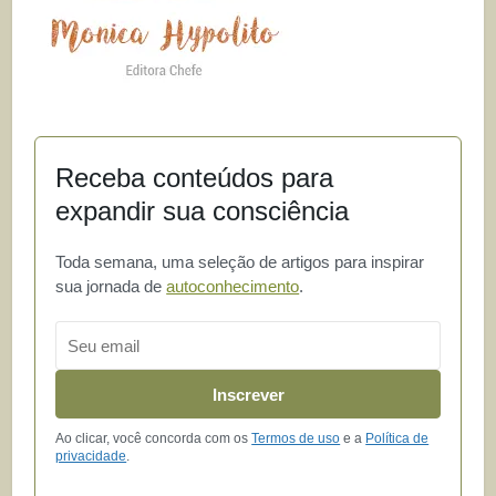
Receba conteúdos para
expandir sua consciência
Toda semana, uma seleção de artigos para inspirar
sua jornada de
autoconhecimento
.
Email
Inscrever
Ao clicar, você concorda com os
Termos de uso
e a
Política de
privacidade
.