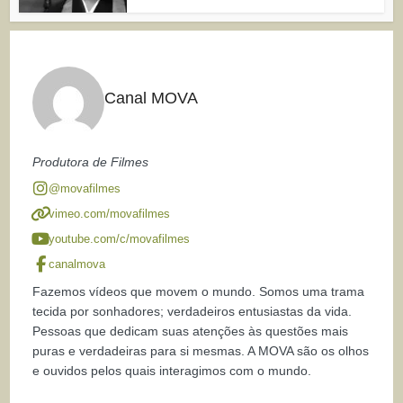
Canal MOVA
Produtora de Filmes
@movafilmes
vimeo.com/movafilmes
youtube.com/c/movafilmes
canalmova
Fazemos vídeos que movem o mundo. Somos uma trama
tecida por sonhadores; verdadeiros entusiastas da vida.
Pessoas que dedicam suas atenções às questões mais
puras e verdadeiras para si mesmas. A MOVA são os olhos
e ouvidos pelos quais interagimos com o mundo.