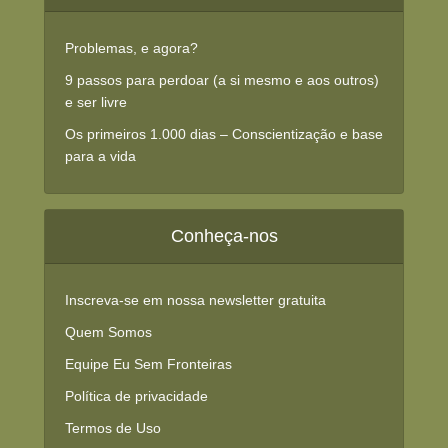
Problemas, e agora?
9 passos para perdoar (a si mesmo e aos outros)
e ser livre
Os primeiros 1.000 dias – Conscientização e base
para a vida
Conheça-nos
Inscreva-se em nossa newsletter gratuita
Quem Somos
Equipe Eu Sem Fronteiras
Política de privacidade
Termos de Uso