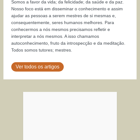
Somos a favor da vida; da felicidade; da saúde e da paz.
Nosso foco está em disseminar o conhecimento e assim
ajudar as pessoas a serem mestres de si mesmas e,
consequentemente, seres humanos melhores. Para
conhecermos a nós mesmos precisamos refletir e
interpretar a nós mesmos. A isso chamamos
autoconhecimento, fruto da introspecção e da meditação.
Todos somos tutores; mestres.
Ver todos os artigos