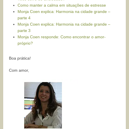
Como manter a calma em situações de estresse
Monja Coen explica: Harmonia na cidade grande –
parte 4
Monja Coen explica: Harmonia na cidade grande –
parte 3
Monja Coen responde: Como encontrar o amor-
próprio?
Boa prática!
Com amor,