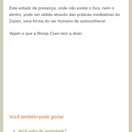
Este estado de presença, onde não existe o fora, nem o
dentro, pode ser obtido através das práticas meditativas do
Zazen, uma forma do ser humano de autoconhecer.
Vejam o que a Monja Coen tem a dizer:
Você também pode gostar
Você sofre de ansiedade?