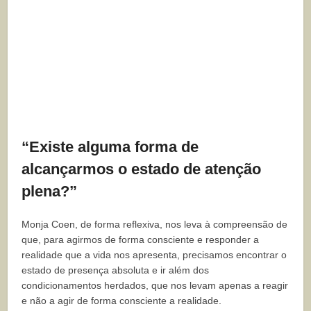
“Existe alguma forma de
alcançarmos o estado de atenção
plena?”
Monja Coen, de forma reflexiva, nos leva à compreensão de
que, para agirmos de forma consciente e responder a
realidade que a vida nos apresenta, precisamos encontrar o
estado de presença absoluta e ir além dos
condicionamentos herdados, que nos levam apenas a reagir
e não a agir de forma consciente a realidade.