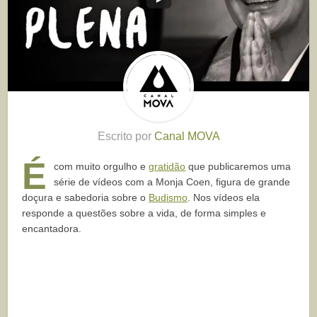
Escrito por
Canal MOVA
É
com muito orgulho e
gratidão
que publicaremos uma
série de vídeos com a Monja Coen, figura de grande
doçura e sabedoria sobre o
Budismo
. Nos vídeos ela
responde a questões sobre a vida, de forma simples e
encantadora.