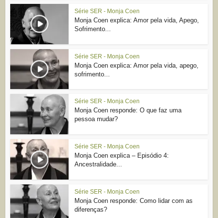
Série SER - Monja Coen
Monja Coen explica: Amor pela vida, Apego,
Sofrimento...
Série SER - Monja Coen
Monja Coen explica: Amor pela vida, apego,
sofrimento...
Série SER - Monja Coen
Monja Coen responde: O que faz uma
pessoa mudar?
Série SER - Monja Coen
Monja Coen explica – Episódio 4:
Ancestralidade...
Série SER - Monja Coen
Monja Coen responde: Como lidar com as
diferenças?