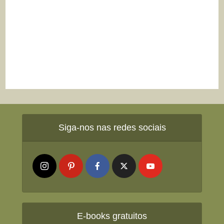
Siga-nos nas redes sociais
E-books gratuitos