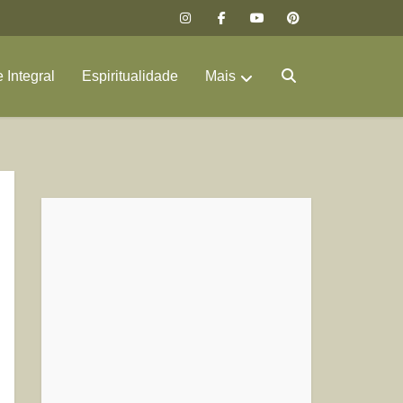
 Integral
Espiritualidade
Mais