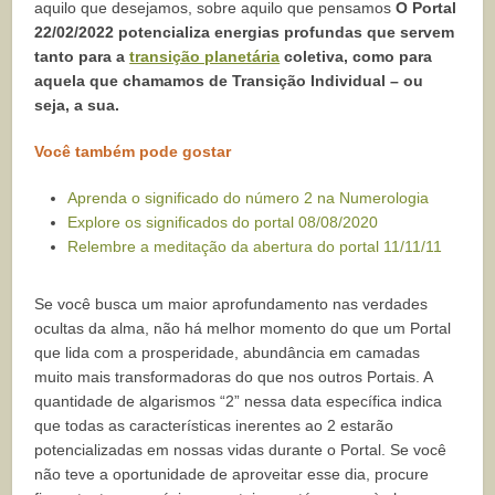
aquilo que desejamos, sobre aquilo que pensamos
O Portal
22/02/2022 potencializa energias profundas que servem
tanto para a
transição planetária
coletiva, como para
aquela que chamamos de Transição Individual – ou
seja, a sua.
Você também pode gostar
Aprenda o significado do número 2 na Numerologia
Explore os significados do portal 08/08/2020
Relembre a meditação da abertura do portal 11/11/11
Se você busca um maior aprofundamento nas verdades
ocultas da alma, não há melhor momento do que um Portal
que lida com a prosperidade, abundância em camadas
muito mais transformadoras do que nos outros Portais. A
quantidade de algarismos “2” nessa data específica indica
que todas as características inerentes ao 2 estarão
potencializadas em nossas vidas durante o Portal. Se você
não teve a oportunidade de aproveitar esse dia, procure