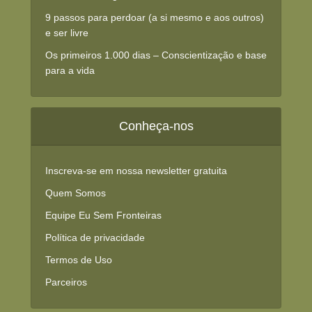
9 passos para perdoar (a si mesmo e aos outros)
e ser livre
Os primeiros 1.000 dias – Conscientização e base
para a vida
Conheça-nos
Inscreva-se em nossa newsletter gratuita
Quem Somos
Equipe Eu Sem Fronteiras
Política de privacidade
Termos de Uso
Parceiros