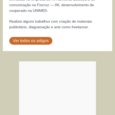
comunicação na Fiocruz — INI, desenvolvimento de
cooperado na UNIMED.
Realizei alguns trabalhos com criação de materiais
publicitário, diagramação e arte como freelancer.
Ver todos os artigos