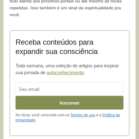
ficar atenta aos próximos portais ou até mesmo às horas
repetidas. Isso também é um sinal da espiritualidade pra
você.
Receba conteúdos para
expandir sua consciência
Toda semana, uma seleção de artigos para inspirar
sua jornada de
autoconhecimento
.
Email
Inscrever
Ao clicar, você concorda com os
Termos de uso
e a
Política de
privacidade
.