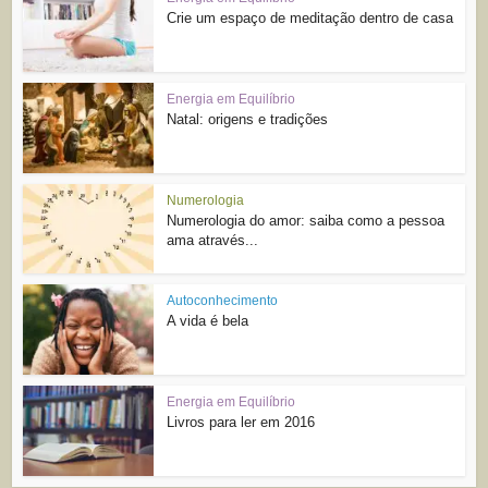
Crie um espaço de meditação dentro de casa
Energia em Equilíbrio
Natal: origens e tradições
Numerologia
Numerologia do amor: saiba como a pessoa
ama através...
Autoconhecimento
A vida é bela
Energia em Equilíbrio
Livros para ler em 2016