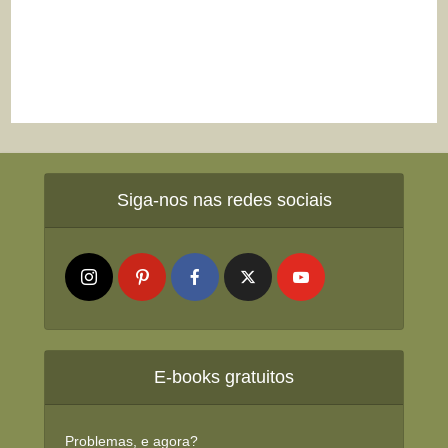
Siga-nos nas redes sociais
E-books gratuitos
Problemas, e agora?