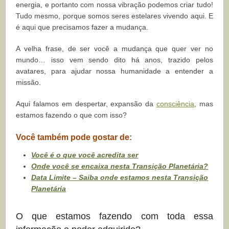
energia, e portanto com nossa vibração podemos criar tudo!
Tudo mesmo, porque somos seres estelares vivendo aqui. E
é aqui que precisamos fazer a mudança.
A velha frase, de ser você a mudança que quer ver no
mundo… isso vem sendo dito há anos, trazido pelos
avatares, para ajudar nossa humanidade a entender a
missão.
Aqui falamos em despertar, expansão da
consciência
, mas
estamos fazendo o que com isso?
Você também pode gostar de:
Você é o que você acredita ser
Onde você se encaixa nesta Transição Planetária?
Data Limite – Saiba onde estamos nesta Transição
Planetária
O que estamos fazendo com toda essa