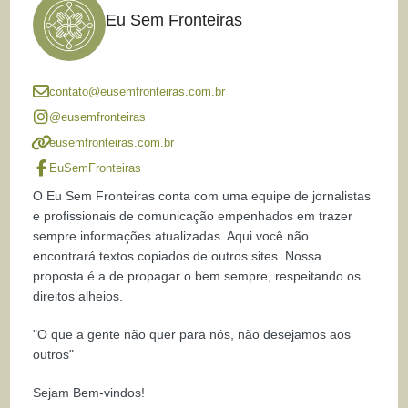
Eu Sem Fronteiras
contato@eusemfronteiras.com.br
@eusemfronteiras
eusemfronteiras.com.br
EuSemFronteiras
O Eu Sem Fronteiras conta com uma equipe de jornalistas
e profissionais de comunicação empenhados em trazer
sempre informações atualizadas. Aqui você não
encontrará textos copiados de outros sites. Nossa
proposta é a de propagar o bem sempre, respeitando os
direitos alheios.
"O que a gente não quer para nós, não desejamos aos
outros"
Sejam Bem-vindos!