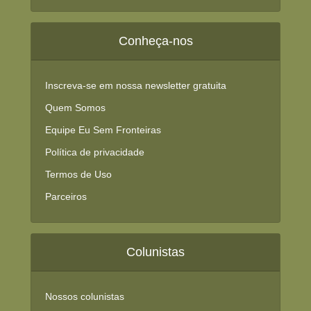
Conheça-nos
Inscreva-se em nossa newsletter gratuita
Quem Somos
Equipe Eu Sem Fronteiras
Política de privacidade
Termos de Uso
Parceiros
Colunistas
Nossos colunistas