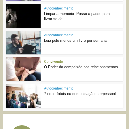
Autoconhecimento
Limpar a memória. Passo a passo para
livrar-se de...
Autoconhecimento
Leia pelo menos um livro por semana
Convivendo
O Poder da compaixão nos relacionamentos
Autoconhecimento
7 erros fatais na comunicação interpessoal