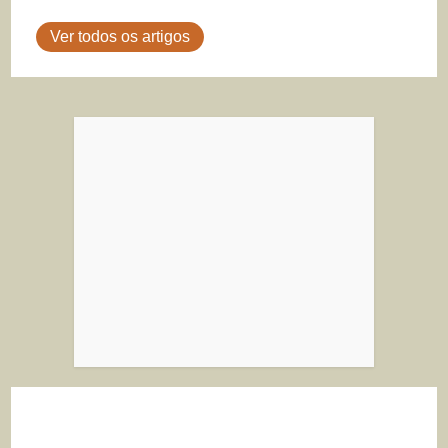
Ver todos os artigos