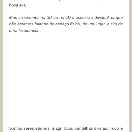
nova era.
Mas se vivemos na 3D ou na 5D é escolha individual, já que
não estamos falando de espaço físico, de um lugar, e sim de
uma frequência.
Somos seres eternos, magníficos, centelhas divinas. Tudo é