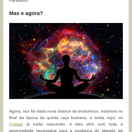
Parabéns!
Mas e agora?
Agora, nos foi dada nova chance de evoluirmos, estamos no
final da época da quinta raça humana, a sexta raça, os
Cristais
já estão nascendo, e eles vêm com toda a
amorosidade necessária para a mudança do planeta da