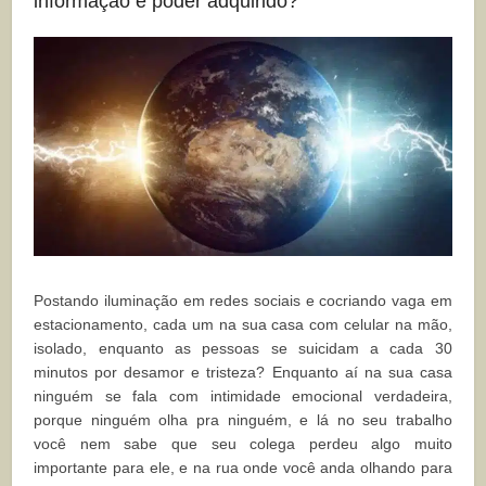
informação e poder adquirido?
Postando iluminação em redes sociais e cocriando vaga em
estacionamento, cada um na sua casa com celular na mão,
isolado, enquanto as pessoas se suicidam a cada 30
minutos por desamor e tristeza? Enquanto aí na sua casa
ninguém se fala com intimidade emocional verdadeira,
porque ninguém olha pra ninguém, e lá no seu trabalho
você nem sabe que seu colega perdeu algo muito
importante para ele, e na rua onde você anda olhando para