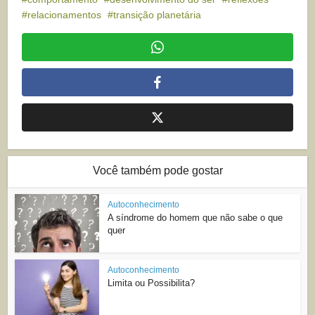
relacionamentos
transição planetária
Você também pode gostar
Autoconhecimento
A síndrome do homem que não sabe o que
quer
Autoconhecimento
Limita ou Possibilita?