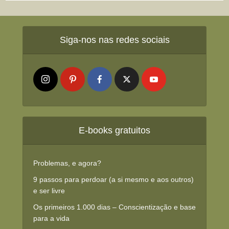
Siga-nos nas redes sociais
E-books gratuitos
Problemas, e agora?
9 passos para perdoar (a si mesmo e aos outros)
e ser livre
Os primeiros 1.000 dias – Conscientização e base
para a vida