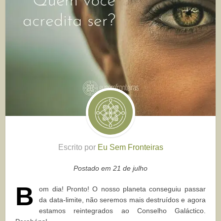
Escrito por
Eu Sem Fronteiras
Postado em 21 de julho
B
om dia! Pronto! O nosso planeta conseguiu passar
da data-limite, não seremos mais destruídos e agora
estamos reintegrados ao Conselho Galáctico.