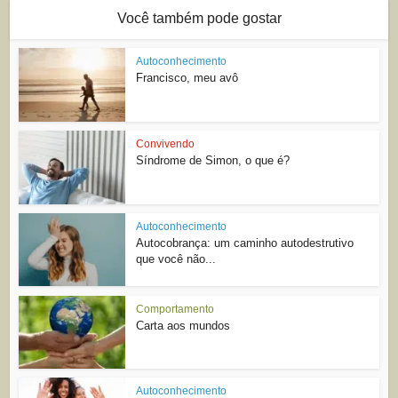
Você também pode gostar
Autoconhecimento
Francisco, meu avô
Convivendo
Síndrome de Simon, o que é?
Autoconhecimento
Autocobrança: um caminho autodestrutivo
que você não...
Comportamento
Carta aos mundos
Autoconhecimento