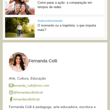
Como parar a ação: a comparação em
tempos de redes
Autoconhecimento
O momento ou a trajetória: o que importa
mais?
Fernanda Colli
Arte, Cultura, Educação
fernanda_colli@msn.com
@fernandacollioficial
fernandacollioficial
Fernanda Colli é pedagoga, arte-educadora, escritora e