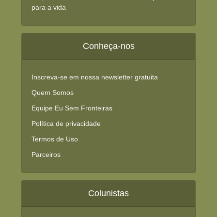
para a vida
Conheça-nos
Inscreva-se em nossa newsletter gratuita
Quem Somos
Equipe Eu Sem Fronteiras
Política de privacidade
Termos de Uso
Parceiros
Colunistas