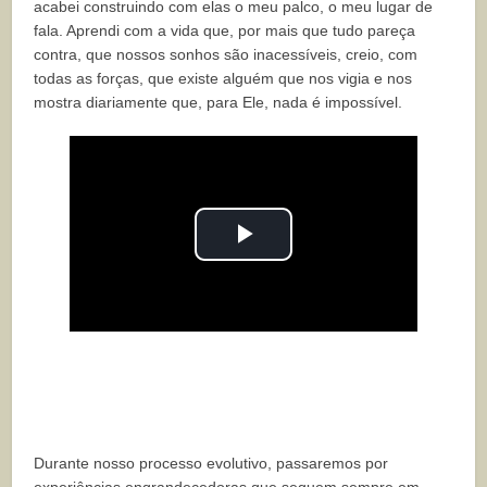
acabei construindo com elas o meu palco, o meu lugar de
fala. Aprendi com a vida que, por mais que tudo pareça
contra, que nossos sonhos são inacessíveis, creio, com
todas as forças, que existe alguém que nos vigia e nos
mostra diariamente que, para Ele, nada é impossível.
Play
Video
Durante nosso processo evolutivo, passaremos por