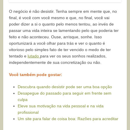
O negócio é não desistir. Tenha sempre em mente que, no
final, é você com você mesmo e que, no final, você vai
poder dizer a si o quanto pelo menos tentou, ao invés de
passar uma vida inteira se lamentando pelo que poderia ter
feito e não aconteceu. Ouse, arrisque, sonhe. Isso
oportunizará a você olhar para trás e ver o quanto é
vitorioso pelo simples fato de ter vencido o medo de ter
tentado e
lutado
para ver os seus sonhos realizados,
independentemente de sua concretização ou não.
Você também pode gostar:
Descubra quando desistir pode ser uma boa opção
Desapegue do passado para seguir em frente sem
culpa
Eleve sua motivação na vida pessoal e na vida
profissional
Um site para falar de coisa boa: Razões para acreditar