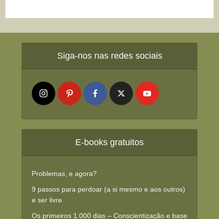
Siga-nos nas redes sociais
E-books gratuitos
Problemas, e agora?
9 passos para perdoar (a si mesmo e aos outros)
e ser livre
Os primeiros 1.000 dias – Conscientização e base