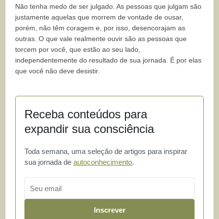
Não tenha medo de ser julgado. As pessoas que julgam são
justamente aquelas que morrem de vontade de ousar,
porém, não têm coragem e, por isso, desencorajam as
outras. O que vale realmente ouvir são as pessoas que
torcem por você, que estão ao seu lado,
independentemente do resultado de sua jornada. É por elas
que você não deve desistir.
Receba conteúdos para
expandir sua consciência
Toda semana, uma seleção de artigos para inspirar
sua jornada de
autoconhecimento
.
Email
Inscrever