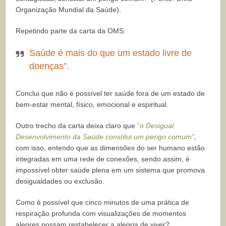
Organização Mundial da Saúde).
Repetindo parte da carta da OMS:
Saúde é mais do que um estado livre de
doenças”.
Conclui que não é possível ter saúde fora de um estado de
bem-estar mental, físico, emocional e espiritual.
Outro trecho da carta deixa claro que
“
o Desigual
Desenvolvimento da Saúde constitui um perigo comum”
,
com isso, entendo que as dimensões do ser humano estão
integradas em uma rede de conexões, sendo assim, é
impossível obter saúde plena em um sistema que promova
desigualdades ou exclusão.
Como é possível que cinco minutos de uma prática de
respiração profunda com visualizações de momentos
alegres possam restabelecer a alegria de viver?