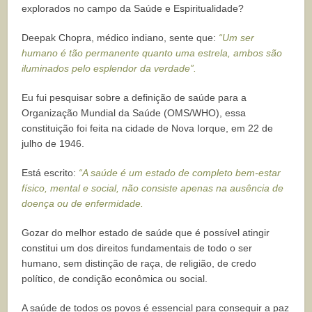
explorados no campo da Saúde e Espiritualidade?
Deepak Chopra, médico indiano, sente que:
“Um ser
humano é tão permanente quanto uma estrela, ambos são
iluminados pelo esplendor da verdade”.
Eu fui pesquisar sobre a definição de saúde para a
Organização Mundial da Saúde (OMS/WHO), essa
constituição foi feita na cidade de Nova Iorque, em 22 de
julho de 1946.
Está escrito:
“A saúde é um estado de completo bem-estar
físico, mental e social, não consiste apenas na ausência de
doença ou de enfermidade.
Gozar do melhor estado de saúde que é possível atingir
constitui um dos direitos fundamentais de todo o ser
humano, sem distinção de raça, de religião, de credo
político, de condição econômica ou social.
A saúde de todos os povos é essencial para conseguir a paz