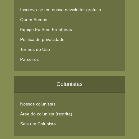
Inscreva-se em nossa newsletter gratuita
Quem Somos
Equipe Eu Sem Fronteiras
Política de privacidade
Termos de Uso
Parceiros
Colunistas
Nossos colunistas
Área do colunista (restrita)
Seja um Colunista