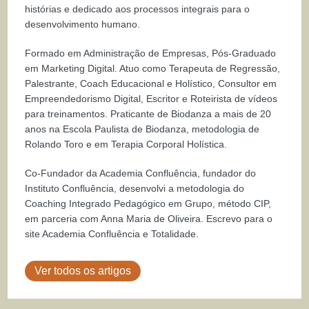
histórias e dedicado aos processos integrais para o
desenvolvimento humano.
Formado em Administração de Empresas, Pós-Graduado
em Marketing Digital. Atuo como Terapeuta de Regressão,
Palestrante, Coach Educacional e Holístico, Consultor em
Empreendedorismo Digital, Escritor e Roteirista de vídeos
para treinamentos. Praticante de Biodanza a mais de 20
anos na Escola Paulista de Biodanza, metodologia de
Rolando Toro e em Terapia Corporal Holística.
Co-Fundador da Academia Confluência, fundador do
Instituto Confluência, desenvolvi a metodologia do
Coaching Integrado Pedagógico em Grupo, método CIP,
em parceria com Anna Maria de Oliveira. Escrevo para o
site Academia Confluência e Totalidade.
Ver todos os artigos