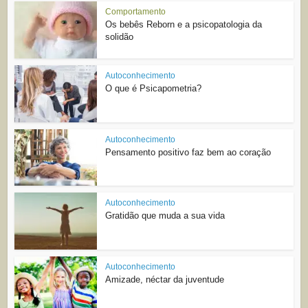
Comportamento
Os bebês Reborn e a psicopatologia da
solidão
Autoconhecimento
O que é Psicapometria?
Autoconhecimento
Pensamento positivo faz bem ao coração
Autoconhecimento
Gratidão que muda a sua vida
Autoconhecimento
Amizade, néctar da juventude