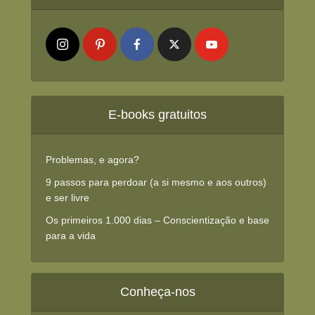
E-books gratuitos
Problemas, e agora?
9 passos para perdoar (a si mesmo e aos outros)
e ser livre
Os primeiros 1.000 dias – Conscientização e base
para a vida
Conheça-nos