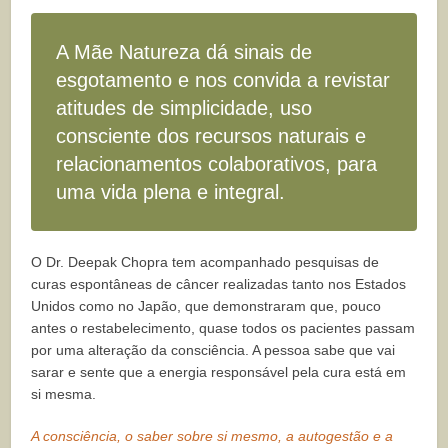
A Mãe Natureza dá sinais de
esgotamento e nos convida a revistar
atitudes de simplicidade, uso
consciente dos recursos naturais e
relacionamentos colaborativos, para
uma vida plena e integral.
O Dr. Deepak Chopra tem acompanhado pesquisas de
curas espontâneas de câncer realizadas tanto nos Estados
Unidos como no Japão, que demonstraram que, pouco
antes o restabelecimento, quase todos os pacientes passam
por uma alteração da consciência. A pessoa sabe que vai
sarar e sente que a energia responsável pela cura está em
si mesma.
A consciência, o saber sobre si mesmo, a autogestão e a