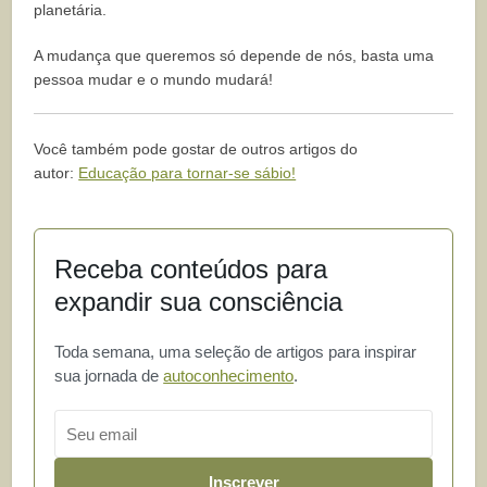
planetária.
A mudança que queremos só depende de nós, basta uma
pessoa mudar e o mundo mudará!
Você também pode gostar de outros artigos do
autor:
Educação para tornar-se sábio!
Receba conteúdos para
expandir sua consciência
Toda semana, uma seleção de artigos para inspirar
sua jornada de
autoconhecimento
.
Email
Inscrever