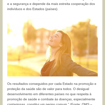
e a segurança e depende da mais estreita cooperação dos
indivíduos e dos Estados (países).
Os resultados conseguidos por cada Estado na promoção e
proteção da saúde são de valor para todos. O desigual
desenvolvimento em diferentes países no que respeita à
promoção de saúde e combate às doenças, especialmente
contagiosas, constitui um perigo comum.” (Fonte: OMS –