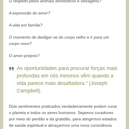
O respeito pelos animais domésticos e selvagens?
A expressão do amor?
A vida em família?
O momento de desligar-se do corpo velho e ir para um
corpo novo?
O amor-próprio?
As oportunidades para procurar forças mais
profundas em nós mesmos vêm quando a
vida parece mais desafiadora.” (Joseph
Campbell).
Dois sentimentos praticados verdadeiramente podem curar
o planeta e todos os seres humanos. Sejamos curadores
por meio do perdão e da gratidão, para atingirmos estados
de saúde espiritual e abraçarmos uma nova consciência