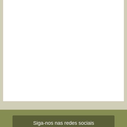
Siga-nos nas redes sociais