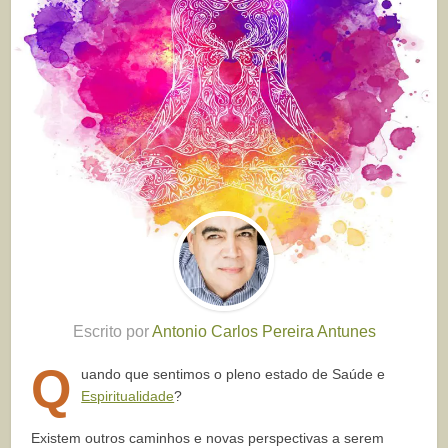
Escrito por
Antonio Carlos Pereira Antunes
Q
uando que sentimos o pleno estado de Saúde e
Espiritualidade
?
Existem outros caminhos e novas perspectivas a serem