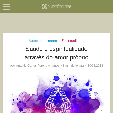
Autoconhecimento
Espiritualidade
•
Saúde e espiritualidade
através do amor próprio
por
Antonio Carlos Pereira Antunes
8 min de leitura
30/08/2018