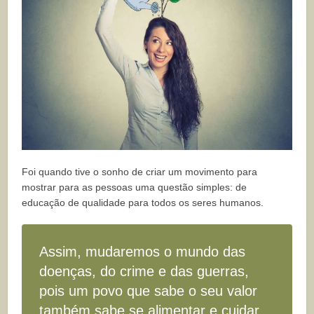
Foi quando tive o sonho de criar um movimento para
mostrar para as pessoas uma questão simples: de
educação de qualidade para todos os seres humanos.
Assim, mudaremos o mundo das
doenças, do crime e das guerras,
pois um povo que sabe o seu valor
também sabe se alimentar e cuidar