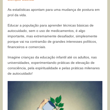
As estatísticas apontam para uma mudança de postura em
prol da vida.
Educar a população para aprender técnicas básicas de
autocuidado, sem o uso de medicamentos, é algo
importante, mas extremamente desafiador, simplesmente
porque vai na contramão de grandes interesses políticos,
financeiros e comerciais.
Imagine crianças da educação infantil até os adultos, nas
universidades, experimentando práticas de elevação de
consciência, pela espiritualidade e pelas práticas milenares
de autocuidado!