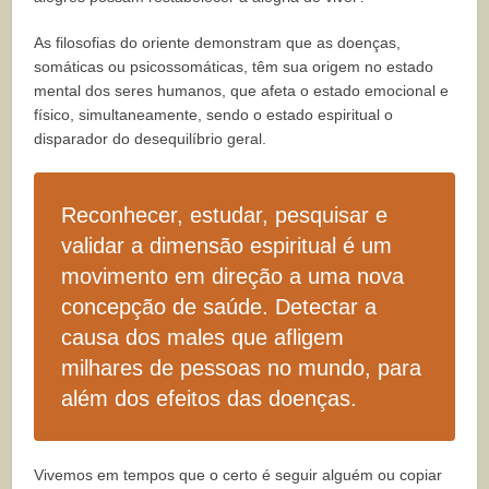
As filosofias do oriente demonstram que as doenças,
somáticas ou psicossomáticas, têm sua origem no estado
mental dos seres humanos, que afeta o estado emocional e
físico, simultaneamente, sendo o estado espiritual o
disparador do desequilíbrio geral.
Reconhecer, estudar, pesquisar e
validar a dimensão espiritual é um
movimento em direção a uma nova
concepção de saúde. Detectar a
causa dos males que afligem
milhares de pessoas no mundo, para
além dos efeitos das doenças.
Vivemos em tempos que o certo é seguir alguém ou copiar