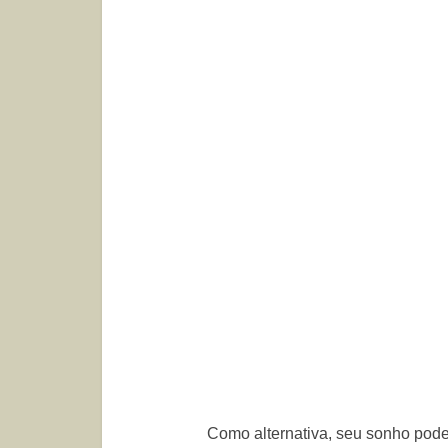
Como alternativa, seu sonho pode 