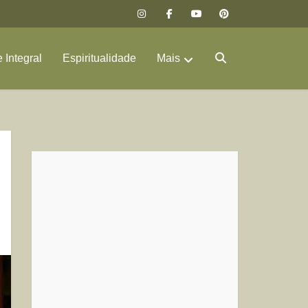
 Integral
Espiritualidade
Mais