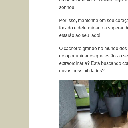
sonhou.
Por isso, mantenha em seu coraç
focado e determinado a superar de
estarão ao seu lado!
O cachorro grande no mundo dos
de oportunidades que estão ao se
extraordinária? Está buscando c
novas possibilidades?