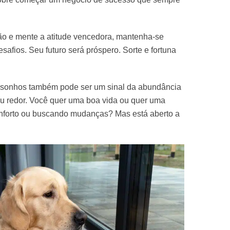
ão e mente a atitude vencedora, mantenha-se
safios. Seu futuro será próspero. Sorte e fortuna
 sonhos também pode ser um sinal da abundância
u redor. Você quer uma boa vida ou quer uma
onforto ou buscando mudanças? Mas está aberto a