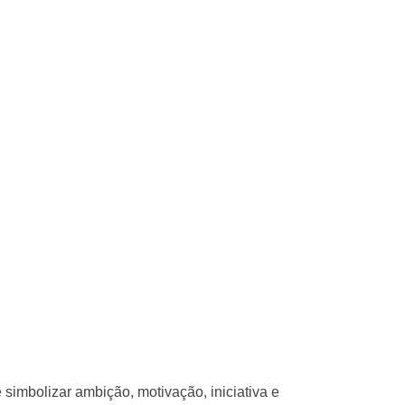
simbolizar ambição, motivação, iniciativa e