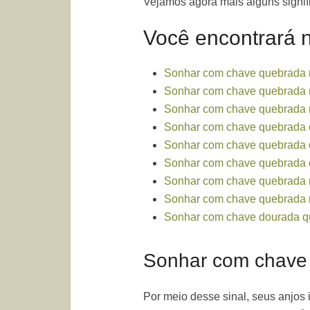
Vejamos agora mais alguns signif
Você encontrará n
Sonhar com chave quebrada 
Sonhar com chave quebrada
Sonhar com chave quebrada
Sonhar com chave quebrada d
Sonhar com chave quebrada 
Sonhar com chave quebrada 
Sonhar com chave quebrada 
Sonhar com chave quebrada 
Sonhar com chave dourada 
Sonhar com chave 
Por meio desse sinal, seus anjos