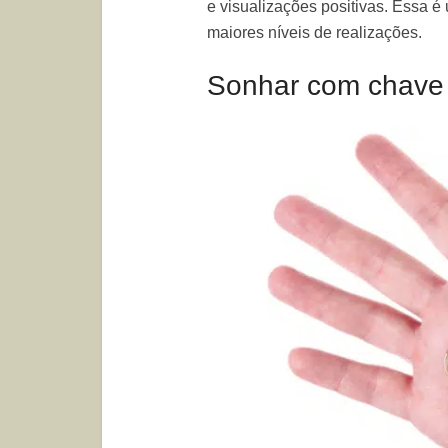
e visualizações positivas. Essa é 
maiores níveis de realizações.
Sonhar com chave