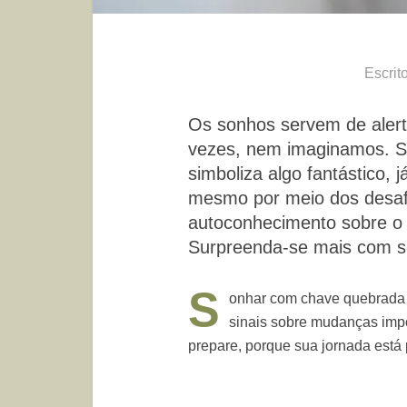
Escrit
Os sonhos servem de alert
vezes, nem imaginamos. 
simboliza algo fantástico,
mesmo por meio dos desafi
autoconhecimento sobre o 
Surpreenda-se mais com s
S
onhar com chave quebrada
sinais sobre mudanças impo
prepare, porque sua jornada está 