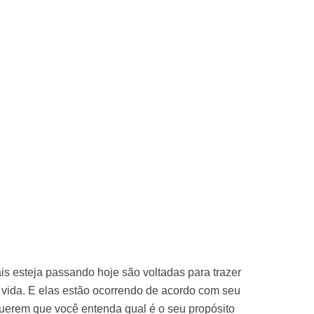
is esteja passando hoje são voltadas para trazer
 vida. E elas estão ocorrendo de acordo com seu
querem que você entenda qual é o seu propósito