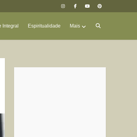
 Integral
Espiritualidade
Mais