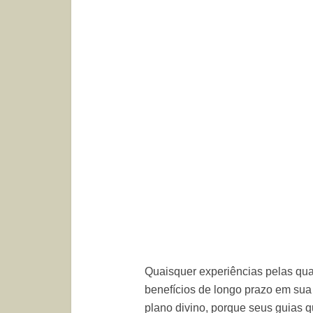
Quaisquer experiências pelas qua
benefícios de longo prazo em sua
plano divino, porque seus guias 