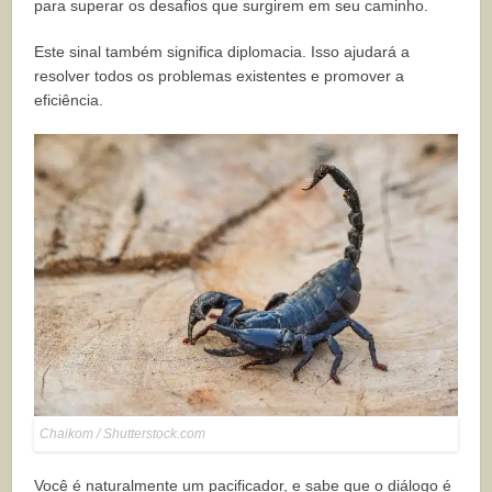
para superar os desafios que surgirem em seu caminho.
Este sinal também significa diplomacia. Isso ajudará a
resolver todos os problemas existentes e promover a
eficiência.
Chaikom / Shutterstock.com
Você é naturalmente um pacificador, e sabe que o diálogo é