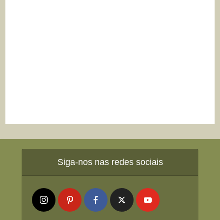
Siga-nos nas redes sociais