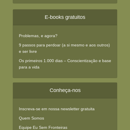
E-books gratuitos
Problemas, e agora?
9 passos para perdoar (a si mesmo e aos outros)
e ser livre
Os primeiros 1.000 dias – Conscientização e base
para a vida
Conheça-nos
Inscreva-se em nossa newsletter gratuita
Quem Somos
Equipe Eu Sem Fronteiras