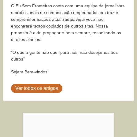
O Eu Sem Fronteiras conta com uma equipe de jornalistas
e profissionais de comunicação empenhados em trazer
sempre informações atualizadas. Aqui você não
encontrará textos copiados de outros sites. Nossa
proposta é a de propagar o bem sempre, respeitando os
direitos alheios.
"O que a gente não quer para nós, não desejamos aos
outros"
Sejam Bem-vindos!
Ver todos os artigos