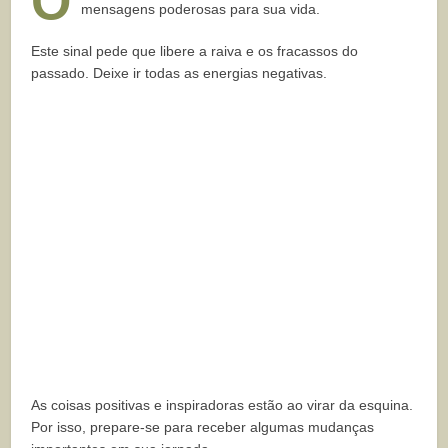
O
mensagens poderosas para sua vida.
Este sinal pede que libere a raiva e os fracassos do
passado. Deixe ir todas as energias negativas.
As coisas positivas e inspiradoras estão ao virar da esquina.
Por isso, prepare-se para receber algumas mudanças