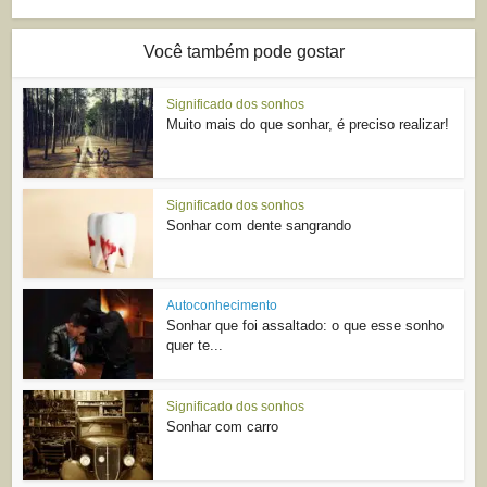
Você também pode gostar
Significado dos sonhos
Muito mais do que sonhar, é preciso realizar!
Significado dos sonhos
Sonhar com dente sangrando
Autoconhecimento
Sonhar que foi assaltado: o que esse sonho
quer te...
Significado dos sonhos
Sonhar com carro