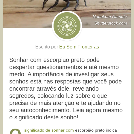
Nattakom Namut /
Shutterstock.com
Escrito por
Eu Sem Fronteiras
Sonhar com escorpião preto pode
despertar questionamentos e até mesmo
medo. A importância de investigar seus
sonhos está nas respostas que você pode
encontrar através dele, revelando
segredos, colocando luz sobre o que
precisa de mais atenção e te ajudando no
seu autoconhecimento. Leia agora mesmo
o significado deste sonho!
significado de sonhar com
escorpião preto indica