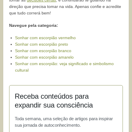
direção que precisa tomar na vida. Apenas confie e acredite
que tudo correrá bem!
Navegue pela categoria:
Sonhar com escorpião vermelho
Sonhar com escorpião preto
Sonhar com escorpião branco
Sonhar com escorpião amarelo
Sonhar com escorpião: veja significado e simbolismo
cultural
Receba conteúdos para
expandir sua consciência
Toda semana, uma seleção de artigos para inspirar
sua jornada de autoconhecimento.