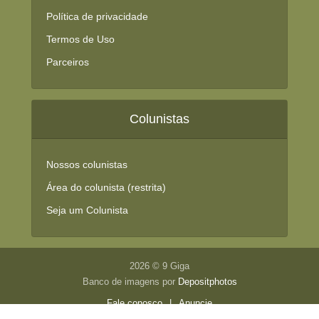
Política de privacidade
Termos de Uso
Parceiros
Colunistas
Nossos colunistas
Área do colunista (restrita)
Seja um Colunista
2026 © 9 Giga
Banco de imagens por
Depositphotos
Fale conosco
|
Anuncie