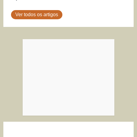
Ver todos os artigos