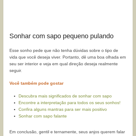
Sonhar com sapo pequeno pulando
Esse sonho pede que não tenha dúvidas sobre o tipo de
vida que você deseja viver. Portanto, dê uma boa olhada em
seu ser interior e veja em qual direção deseja realmente
seguir.
Você também pode gostar
Descubra mais significados de sonhar com sapo
Encontre a interpretação para todos os seus sonhos!
Confira alguns mantras para ser mais positivo
Sonhar com sapo falante
Em conclusão, gentil e ternamente, seus anjos querem falar