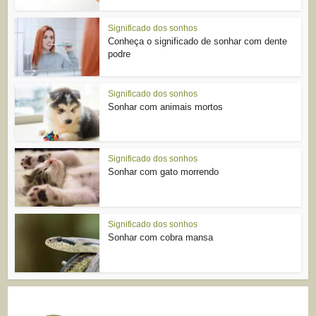
Significado dos sonhos
Conheça o significado de sonhar com dente
podre
Significado dos sonhos
Sonhar com animais mortos
Significado dos sonhos
Sonhar com gato morrendo
Significado dos sonhos
Sonhar com cobra mansa