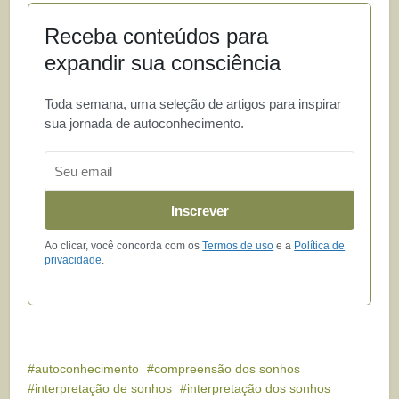
Receba conteúdos para
expandir sua consciência
Toda semana, uma seleção de artigos para inspirar
sua jornada de autoconhecimento.
Email
Inscrever
Ao clicar, você concorda com os
Termos de uso
e a
Política de
privacidade
.
autoconhecimento
compreensão dos sonhos
interpretação de sonhos
interpretação dos sonhos