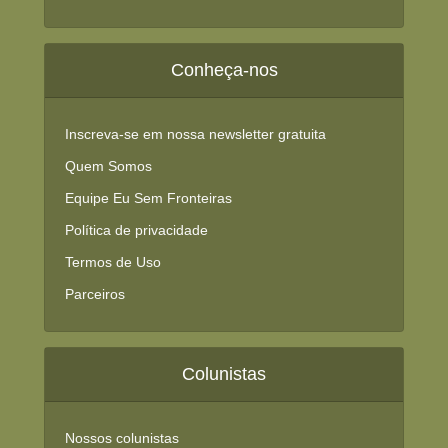
Conheça-nos
Inscreva-se em nossa newsletter gratuita
Quem Somos
Equipe Eu Sem Fronteiras
Política de privacidade
Termos de Uso
Parceiros
Colunistas
Nossos colunistas