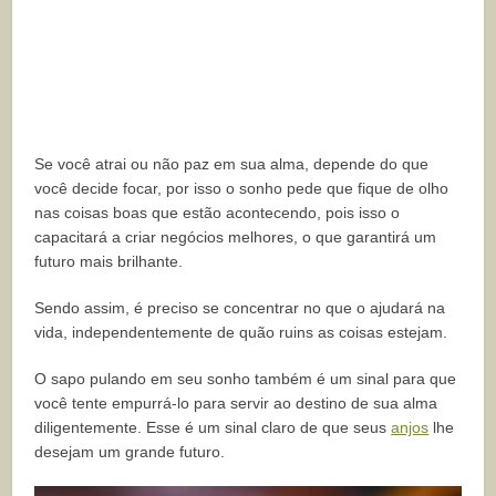
Se você atrai ou não paz em sua alma, depende do que
você decide focar, por isso o sonho pede que fique de olho
nas coisas boas que estão acontecendo, pois isso o
capacitará a criar negócios melhores, o que garantirá um
futuro mais brilhante.
Sendo assim, é preciso se concentrar no que o ajudará na
vida, independentemente de quão ruins as coisas estejam.
O sapo pulando em seu sonho também é um sinal para que
você tente empurrá-lo para servir ao destino de sua alma
diligentemente. Esse é um sinal claro de que seus
anjos
lhe
desejam um grande futuro.