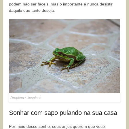
podem não ser fáceis, mas o importante é nunca desistir
daquilo que tanto deseja.
Dropiem / Unsplash
Sonhar com sapo pulando na sua casa
Por meio desse sonho, seus anjos querem que você