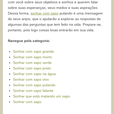
com você sobre seus objetivos e sonhos e querem falar
sobre suas esperanças, seus medos e suas aspirações.
Dessa forma,
sonhar com sapo
pulando é uma mensagem
de seus anjos, que o ajudarão a explorar as respostas de
algumas das perguntas que tem feito na vida. Prepare-se,
portanto, pois logo coisas boas entrarão em sua vida.
Navegue pela categoria:
Sonhar com sapo grande
Sonhar com sapo morto
Sonhar com sapo verde
Sonhar com sapo preto
Sonhar com sapo na água
Sonhar com sapo vivo
Sonhar com sapo pulando
Sonhar com sapo falante
Sonhar que está matando um sapo
Sonhar com sapo