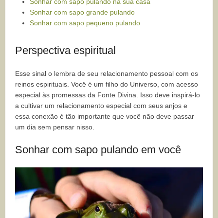
Sonhar com sapo pulando na sua casa
Sonhar com sapo grande pulando
Sonhar com sapo pequeno pulando
Perspectiva espiritual
Esse sinal o lembra de seu relacionamento pessoal com os
reinos espirituais. Você é um filho do Universo, com acesso
especial às promessas da Fonte Divina. Isso deve inspirá-lo
a cultivar um relacionamento especial com seus anjos e
essa conexão é tão importante que você não deve passar
um dia sem pensar nisso.
Sonhar com sapo pulando em você