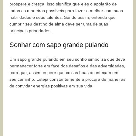
prospere e cresça. Isso significa que eles o apoiarão de
todas as maneiras possíveis para fazer o melhor com suas
habilidades e seus talentos. Sendo assim, entenda que
cumprir seu destino de alma deve ser uma de suas
principais prioridades.
Sonhar com sapo grande pulando
Um sapo grande pulando em seu sonho simboliza que deve
permanecer forte em face dos desafios e das adversidades,
para que, assim, espere que coisas boas aconteçam em
seu caminho. Esteja constantemente à procura de maneiras
de convidar energias positivas em sua vida.