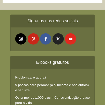
Siga-nos nas redes sociais
E-books gratuitos
Problemas, e agora?
9 passos para perdoar (a si mesmo e aos outros)
e ser livre
Os primeiros 1.000 dias – Conscientização e base
para a vida