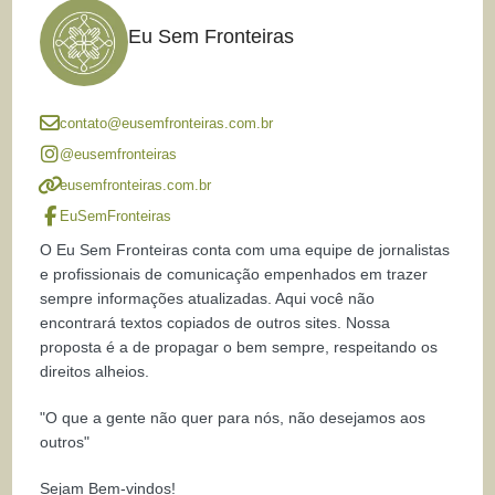
Eu Sem Fronteiras
contato@eusemfronteiras.com.br
@eusemfronteiras
eusemfronteiras.com.br
EuSemFronteiras
O Eu Sem Fronteiras conta com uma equipe de jornalistas
e profissionais de comunicação empenhados em trazer
sempre informações atualizadas. Aqui você não
encontrará textos copiados de outros sites. Nossa
proposta é a de propagar o bem sempre, respeitando os
direitos alheios.
"O que a gente não quer para nós, não desejamos aos
outros"
Sejam Bem-vindos!