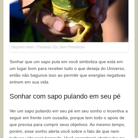
Stephen Marc / Pixabay / Eu Sem Fronteiras
Sonhar que um sapo pula em você simboliza que está em
um lugar bom para receber tudo o que deseja do Universo,
então não bagunce isso ao permitir que energias negativas
entrem em sua vida.
Sonhar com sapo pulando em seu pé
Ver um sapo pulando em seu pé em seu sonho o incentiva a
seguir em frente com ousadia, porque tem todo o apoio de
que precisa para cumprir seus objetivos. Ao mesmo tempo,
porém, esse sonho alerta você sobre o fato de que nem