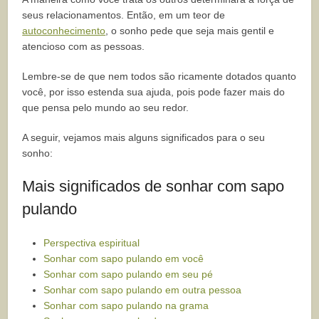
seus relacionamentos. Então, em um teor de
autoconhecimento
, o sonho pede que seja mais gentil e
atencioso com as pessoas.
Lembre-se de que nem todos são ricamente dotados quanto
você, por isso estenda sua ajuda, pois pode fazer mais do
que pensa pelo mundo ao seu redor.
A seguir, vejamos mais alguns significados para o seu
sonho:
Mais significados de sonhar com sapo
pulando
Perspectiva espiritual
Sonhar com sapo pulando em você
Sonhar com sapo pulando em seu pé
Sonhar com sapo pulando em outra pessoa
Sonhar com sapo pulando na grama