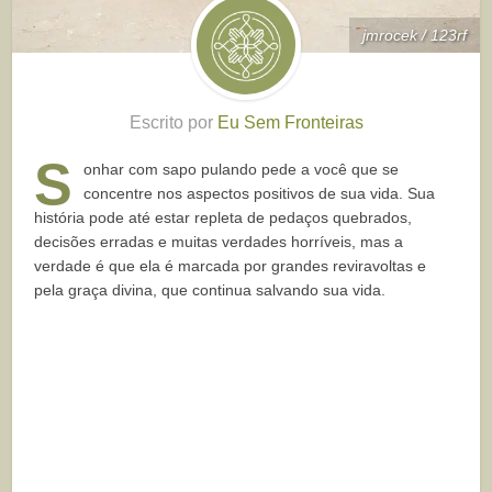
jmrocek / 123rf
Escrito por
Eu Sem Fronteiras
S
onhar com sapo pulando pede a você que se
concentre nos aspectos positivos de sua vida. Sua
história pode até estar repleta de pedaços quebrados,
decisões erradas e muitas verdades horríveis, mas a
verdade é que ela é marcada por grandes reviravoltas e
pela graça divina, que continua salvando sua vida.