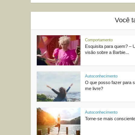
Você t
Comportamento
Esquisita para quem? –
visão sobre a Barbie...
Autoconhecimento
O que posso fazer para se
me livre?
Autoconhecimento
Torne-se mais consciente