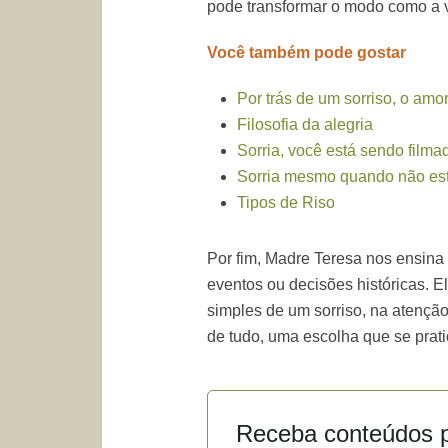
pode transformar o modo como a vi
Você também pode gostar
Por trás de um sorriso, o amo
Filosofia da alegria
Sorria, você está sendo filma
Sorria mesmo quando não est
Tipos de Riso
Por fim, Madre Teresa nos ensina
eventos ou decisões históricas. E
simples de um sorriso, na atenção 
de tudo, uma escolha que se prati
Receba conteúdos p