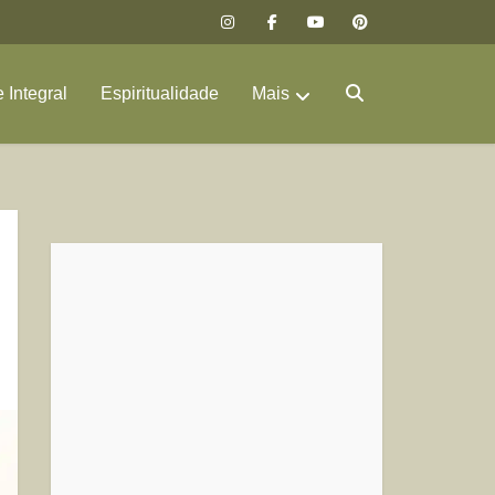
 Integral
Espiritualidade
Mais