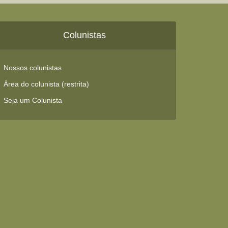
Colunistas
Nossos colunistas
Área do colunista (restrita)
Seja um Colunista