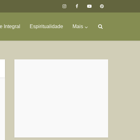
 Integral
Espiritualidade
Mais