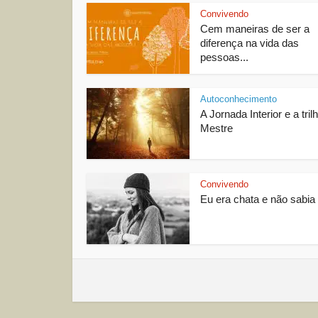
Convivendo
Cem maneiras de ser a
diferença na vida das
pessoas...
Autoconhecimento
A Jornada Interior e a tril
Mestre
Convivendo
Eu era chata e não sabia