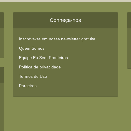
Conheça-nos
Inscreva-se em nossa newsletter gratuita
Quem Somos
Equipe Eu Sem Fronteiras
Política de privacidade
Termos de Uso
Parceiros