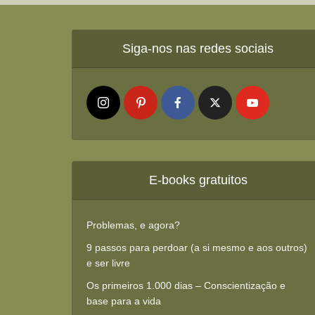
Siga-nos nas redes sociais
E-books gratuitos
Problemas, e agora?
9 passos para perdoar (a si mesmo e aos outros)
e ser livre
Os primeiros 1.000 dias – Conscientização e
base para a vida