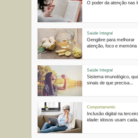
O poder da atenção nas l
Saúde Integral
Gengibre para melhorar
atenção, foco e memória
Saúde Integral
Sistema imunológico, qua
sinais de que precisa...
Comportamento
Inclusão digital na terceir
idade: idosos usam cada.