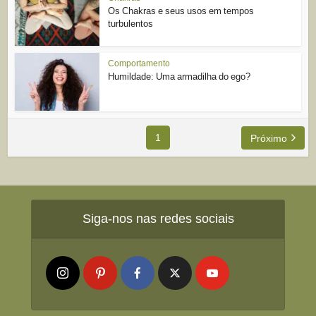
Os Chakras e seus usos em tempos
turbulentos
Comportamento
Humildade: Uma armadilha do ego?
1
Próximo
Siga-nos nas redes sociais