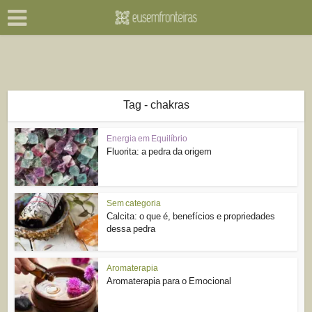
Tag - chakras
Energia em Equilíbrio
Fluorita: a pedra da origem
Sem categoria
Calcita: o que é, benefícios e propriedades
dessa pedra
Aromaterapia
Aromaterapia para o Emocional