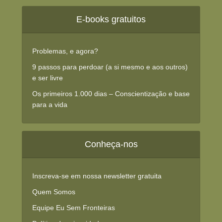
E-books gratuitos
Problemas, e agora?
9 passos para perdoar (a si mesmo e aos outros)
e ser livre
Os primeiros 1.000 dias – Conscientização e base
para a vida
Conheça-nos
Inscreva-se em nossa newsletter gratuita
Quem Somos
Equipe Eu Sem Fronteiras