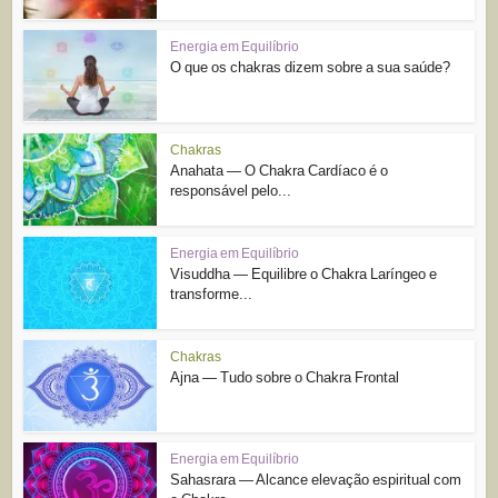
Energia em Equilíbrio
O que os chakras dizem sobre a sua saúde?
Chakras
Anahata — O Chakra Cardíaco é o
responsável pelo...
Energia em Equilíbrio
Visuddha — Equilibre o Chakra Laríngeo e
transforme...
Chakras
Ajna — Tudo sobre o Chakra Frontal
Energia em Equilíbrio
Sahasrara — Alcance elevação espiritual com