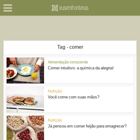
Tag - comer
Alimentação consciente
Comer intuitivo: a química da alegria!
Nutrição
Você come com suas mãos?
Nutrição
Já pensou em comer feijão para emagrecer?