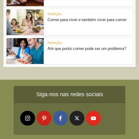
Nutrição
Comer para viver e também viver para comer
Nutrição
Até que ponto comer pode ser um problema?
Siga-nos nas redes sociais