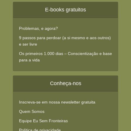
E-books gratuitos
Problemas, e agora?
9 passos para perdoar (a si mesmo e aos outros)
e ser livre
Os primeiros 1.000 dias – Conscientização e base
para a vida
Conheça-nos
Inscreva-se em nossa newsletter gratuita
Quem Somos
Equipe Eu Sem Fronteiras
Política de privacidade