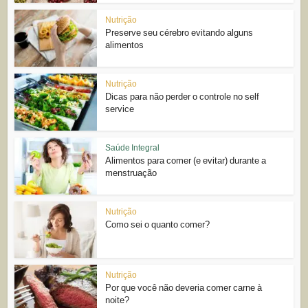
Nutrição
Preserve seu cérebro evitando alguns
alimentos
Nutrição
Dicas para não perder o controle no self
service
Saúde Integral
Alimentos para comer (e evitar) durante a
menstruação
Nutrição
Como sei o quanto comer?
Nutrição
Por que você não deveria comer carne à
noite?