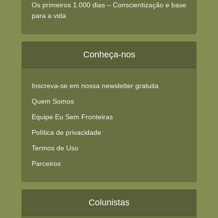
Os primeiros 1.000 dias – Conscientização e base
para a vida
Conheça-nos
Inscreva-se em nossa newsletter gratuita
Quem Somos
Equipe Eu Sem Fronteiras
Política de privacidade
Termos de Uso
Parceiros
Colunistas