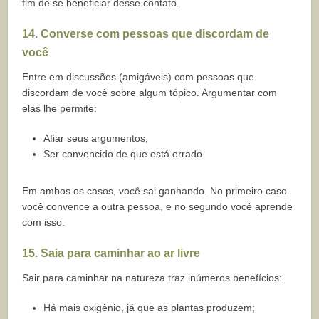
fim de se beneficiar desse contato.
14. Converse com pessoas que discordam de
você
Entre em discussões (amigáveis) com pessoas que
discordam de você sobre algum tópico. Argumentar com
elas lhe permite:
Afiar seus argumentos;
Ser convencido de que está errado.
Em ambos os casos, você sai ganhando. No primeiro caso
você convence a outra pessoa, e no segundo você aprende
com isso.
15. Saia para caminhar ao ar livre
Sair para caminhar na natureza traz inúmeros benefícios:
Há mais oxigênio, já que as plantas produzem;