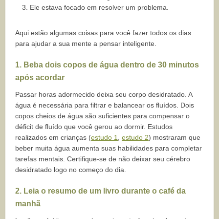
Ele estava focado em resolver um problema.
Aqui estão algumas coisas para você fazer todos os dias
para ajudar a sua mente a pensar inteligente.
1. Beba dois copos de água dentro de 30 minutos
após acordar
Passar horas adormecido deixa seu corpo desidratado. A
água é necessária para filtrar e balancear os fluídos. Dois
copos cheios de água são suficientes para compensar o
déficit de fluído que você gerou ao dormir. Estudos
realizados em crianças (
estudo 1
,
estudo 2
) mostraram que
beber muita água aumenta suas habilidades para completar
tarefas mentais. Certifique-se de não deixar seu cérebro
desidratado logo no começo do dia.
2. Leia o resumo de um livro durante o café da
manhã