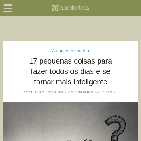
Autoconhecimento
17 pequenas coisas para
fazer todos os dias e se
tornar mais inteligente
por
Eu Sem Fronteiras
7 min de leitura
05/04/2023