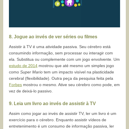
8.
Jogue ao invés de ver séries ou filmes
Assistir à TV é uma atividade passiva. Seu cérebro está
consumindo informação, sem processar ou interagir com
ela. Substitua ou complemente com um jogo envolvente. Um
estudo de 2014
mostrou que até mesmo um simples jogo
como
Super Mario
tem um impacto visível na plasticidade
cerebral (flexibilidade). Outra peça da pesquisa feita pela
Forbes
mostrou o mesmo. Ative seu cérebro como pode, em
vez de deixá-lo passivo.
9. Leia um livro ao invés de assistir à TV
Assim como jogar ao invés de assistir TV, ler um livro é um
exercício para o cérebro. Enquanto assistir vídeos de
entretenimento é um consumo de informação passiva, ler