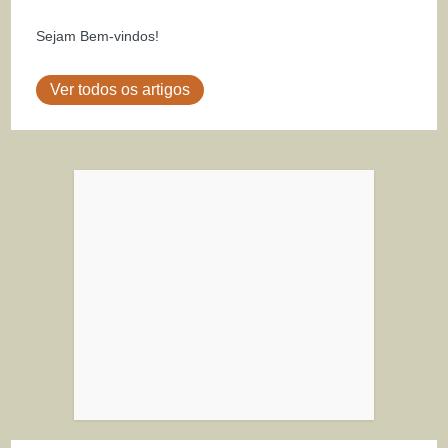
Sejam Bem-vindos!
Ver todos os artigos