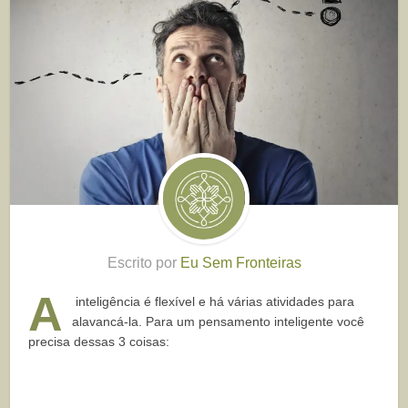
Escrito por
Eu Sem Fronteiras
A
inteligência é flexível e há várias atividades para
alavancá-la. Para um pensamento inteligente você
precisa dessas 3 coisas: