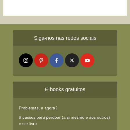
Siga-nos nas redes sociais
E-books gratuitos
Problemas, e agora?
9 passos para perdoar (a si mesmo e aos outros)
e ser livre