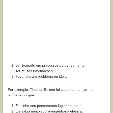
Ser treinado em processos de pensamento;
Ter muitas informações;
Focar em um problema ou ideia.
Por exemplo, Thomas Edison foi capaz de pensar na
lâmpada porque:
Ele tinha seu pensamento lógico treinado;
Ele sabia muito sobre engenharia elétrica;