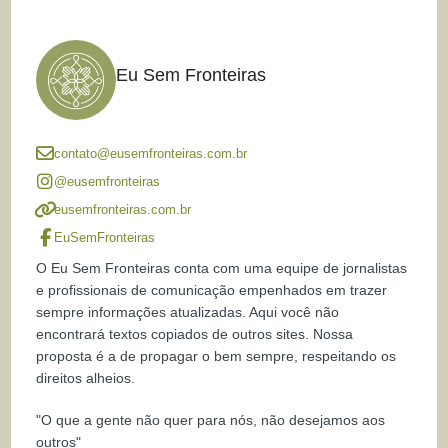
Eu Sem Fronteiras
contato@eusemfronteiras.com.br
@eusemfronteiras
eusemfronteiras.com.br
EuSemFronteiras
O Eu Sem Fronteiras conta com uma equipe de jornalistas
e profissionais de comunicação empenhados em trazer
sempre informações atualizadas. Aqui você não
encontrará textos copiados de outros sites. Nossa
proposta é a de propagar o bem sempre, respeitando os
direitos alheios.
"O que a gente não quer para nós, não desejamos aos
outros"