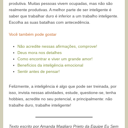
produtiva. Muitas pessoas vivem ocupadas, mas não são
realmente produtivas. A melhor parte de ser inteligente é
saber que trabalhar duro é inferior a um trabalho inteligente.
Escolha as suas batalhas com antecedência.
Você também pode gostar
Não acredite nessas afirmações, comprove!
Deus mora nos detalhes
Como encontrar e viver um grande amor!
Benefícios da inteligência emocional
Sentir antes de pensar!
Felizmente, a inteligência é algo que pode ser treinada, por
isso, invista nessas atividades, estude, questione-se, tenha
hobbies, acredite no seu potencial, e principalmente: não
trabalhe duro, trabalhe inteligente!
Texto escrito por Amanda Magliaro Prieto da Equipe Eu Sem