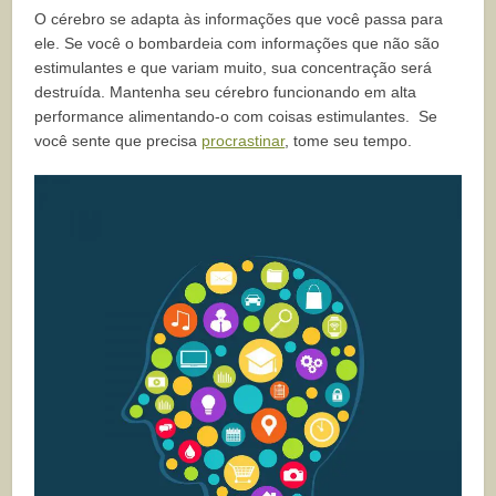
O cérebro se adapta às informações que você passa para
ele. Se você o bombardeia com informações que não são
estimulantes e que variam muito, sua concentração será
destruída. Mantenha seu cérebro funcionando em alta
performance alimentando-o com coisas estimulantes. Se
você sente que precisa
procrastinar
, tome seu tempo.