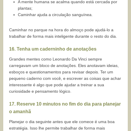
A mente humana se acalma quando está cercada por
plantas;
Caminhar ajuda a circulação sanguínea.
Caminhar no parque na hora do almoço pode ajudá-lo a
trabalhar de forma mais inteligente durante o resto do dia.
16.
Tenha um caderninho de anotações
Grandes mentes como Leonardo Da Vinci sempre
carregavam um bloco de anotações. Eles anotavam ideias,
esboços e questionamentos para revisar depois. Ter um
pequeno caderno com você, e escrever as coisas que achar
interessante é algo que pode ajudar a treinar a sua
curiosidade e pensamento lógico.
17. Reserve 10 minutos no fim do dia para planejar
o amanhã
Planejar o dia seguinte antes que ele comece é uma boa
estratégia. Isso lhe permite trabalhar de forma mais