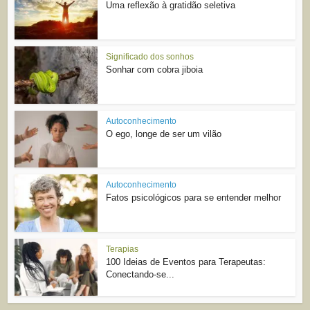
Uma reflexão à gratidão seletiva
Significado dos sonhos
Sonhar com cobra jiboia
Autoconhecimento
O ego, longe de ser um vilão
Autoconhecimento
Fatos psicológicos para se entender melhor
Terapias
100 Ideias de Eventos para Terapeutas:
Conectando-se...