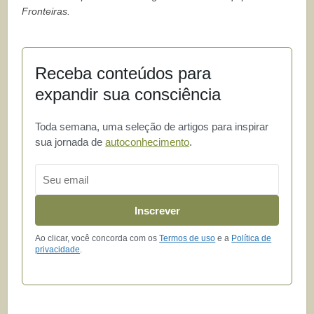
Fronteiras.
Receba conteúdos para
expandir sua consciência
Toda semana, uma seleção de artigos para inspirar
sua jornada de
autoconhecimento
.
Email
Inscrever
Ao clicar, você concorda com os
Termos de uso
e a
Política de
privacidade
.