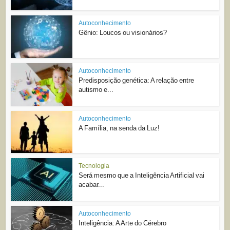
Autoconhecimento
Gênio: Loucos ou visionários?
Autoconhecimento
Predisposição genética: A relação entre
autismo e...
Autoconhecimento
A Família, na senda da Luz!
Tecnologia
Será mesmo que a Inteligência Artificial vai
acabar...
Autoconhecimento
Inteligência: A Arte do Cérebro