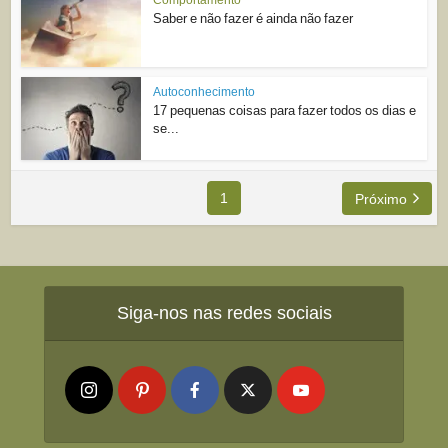
Saber e não fazer é ainda não fazer
Autoconhecimento
17 pequenas coisas para fazer todos os dias e
se...
1
Próximo
Siga-nos nas redes sociais