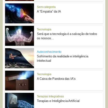
Sem categoria
A “Empatia” da IA
Tecnologia
Será que a tecnologia é a salvação de todos
os nossos...
Autoconhecimento
Sofrimento da realidade e inteligência
intelectual
Tecnologia
A Caixa de Pandora das IA’s
Terapias Integrativas
Terapias e Inteligência Artificial