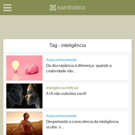
Tag - inteligência
Autoconhecimento
Da discrepância à diferença: quando a
criatividade não...
Inteligência Artificial
A IA não substitui você!
Autoconhecimento
Despertando a consciência da inteligência
oculta: o...