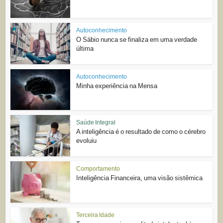
Autoconhecimento
O Sábio nunca se finaliza em uma verdade
última
Autoconhecimento
Minha experiência na Mensa
Saúde Integral
A inteligência é o resultado de como o cérebro
evoluiu
Comportamento
Inteligência Financeira, uma visão sistêmica
Terceira Idade