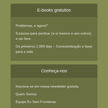
E-books gratuitos
Problemas, e agora?
9 passos para perdoar (a si mesmo e aos outros)
e ser livre
Os primeiros 1.000 dias – Conscientização e base
para a vida
Conheça-nos
Inscreva-se em nossa newsletter gratuita
Quem Somos
Equipe Eu Sem Fronteiras