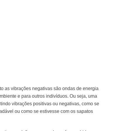
nto as vibrações negativas são ondas de energia
biente e para outros indivíduos. Ou seja, uma
tindo vibrações positivas ou negativas, como se
adável ou como se estivesse com os sapatos