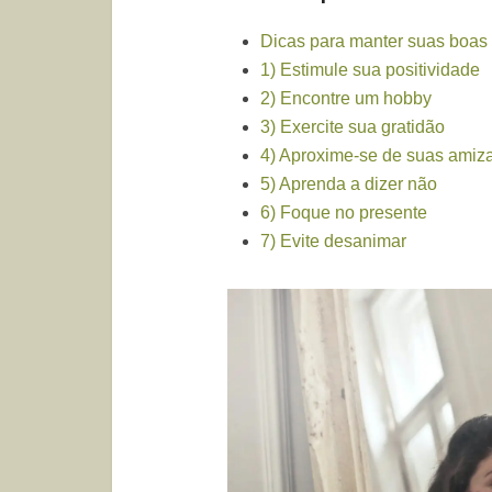
Dicas para manter suas boas
1) Estimule sua positividade
2) Encontre um hobby
3) Exercite sua gratidão
4) Aproxime-se de suas amiz
5) Aprenda a dizer não
6) Foque no presente
7) Evite desanimar