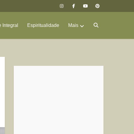
 Integral
Espiritualidade
Mais