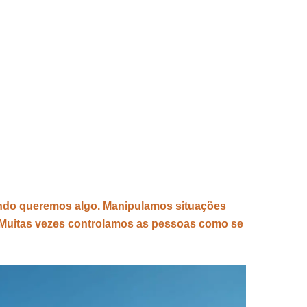
ando queremos algo. Manipulamos situações
 Muitas vezes controlamos as pessoas como se