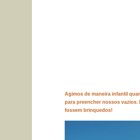
Agimos de maneira infantil qu
para preencher nossos vazios.
fossem brinquedos!