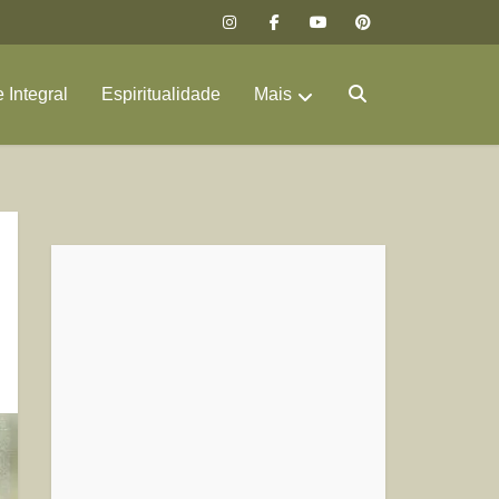
 Integral
Espiritualidade
Mais